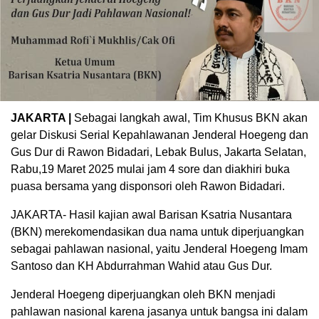
JAKARTA |
Sebagai langkah awal, Tim Khusus BKN akan
gelar Diskusi Serial Kepahlawanan Jenderal Hoegeng dan
Gus Dur di Rawon Bidadari, Lebak Bulus, Jakarta Selatan,
Rabu,19 Maret 2025 mulai jam 4 sore dan diakhiri buka
puasa bersama yang disponsori oleh Rawon Bidadari.
JAKARTA- Hasil kajian awal Barisan Ksatria Nusantara
(BKN) merekomendasikan dua nama untuk diperjuangkan
sebagai pahlawan nasional, yaitu Jenderal Hoegeng Imam
Santoso dan KH Abdurrahman Wahid atau Gus Dur.
Jenderal Hoegeng diperjuangkan oleh BKN menjadi
pahlawan nasional karena jasanya untuk bangsa ini dalam