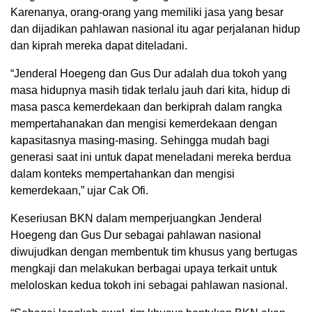
Karenanya, orang-orang yang memiliki jasa yang besar
dan dijadikan pahlawan nasional itu agar perjalanan hidup
dan kiprah mereka dapat diteladani.
“Jenderal Hoegeng dan Gus Dur adalah dua tokoh yang
masa hidupnya masih tidak terlalu jauh dari kita, hidup di
masa pasca kemerdekaan dan berkiprah dalam rangka
mempertahanakan dan mengisi kemerdekaan dengan
kapasitasnya masing-masing. Sehingga mudah bagi
generasi saat ini untuk dapat meneladani mereka berdua
dalam konteks mempertahankan dan mengisi
kemerdekaan,” ujar Cak Ofi.
Keseriusan BKN dalam memperjuangkan Jenderal
Hoegeng dan Gus Dur sebagai pahlawan nasional
diwujudkan dengan membentuk tim khusus yang bertugas
mengkaji dan melakukan berbagai upaya terkait untuk
meloloskan kedua tokoh ini sebagai pahlawan nasional.