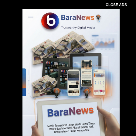
CLOSE ADS