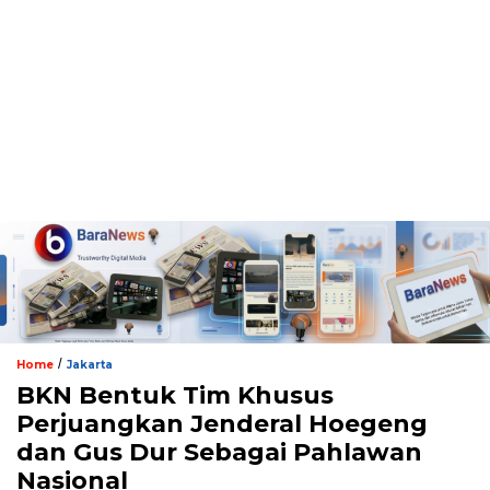
/
Home
Jakarta
BKN Bentuk Tim Khusus
Perjuangkan Jenderal Hoegeng
dan Gus Dur Sebagai Pahlawan
Nasional