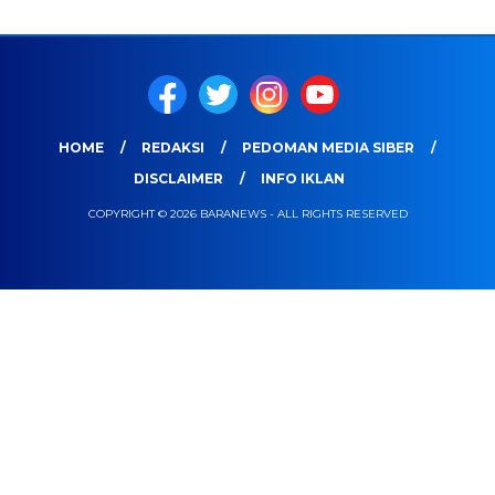
HOME
REDAKSI
PEDOMAN MEDIA SIBER
DISCLAIMER
INFO IKLAN
COPYRIGHT © 2026 BARANEWS - ALL RIGHTS RESERVED