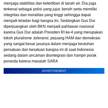
menjaga stabilitas dan ketertiban di tanah air. Dia juga
terkenal sebagai polisi yang jujur, bersih serta memiliki
integritas dan moralitas yang tinggi sehingga dapat
menjadi teladan bagi bangsa Ini. Sedangkan Gus Dur
diperjuangkan oleh BKN menjadi pahlawan nasional
karena Gus Dur adalah Presiden RI ke-4 yang merupakan
tokoh pluralisme ,toleransi, pejuang HAM dan demokrasi
yang sangat besar jasanya dalam menjaga keutuhan
persatuan dan kesatuan bangsa ini di saat Indonesia
sedang dalam ancaman disintegrasi dan hampir porak
poranda karena masalah SARA
ADVERTISEMENT