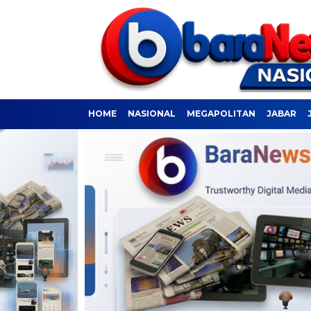
HOME
NASIONAL
MEGAPOLITAN
JABAR