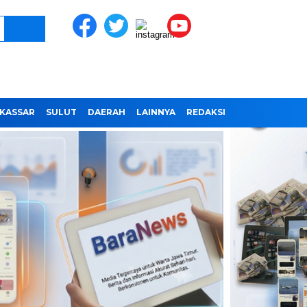
KASSAR
SULUT
DAERAH
LAINNYA
REDAKSI