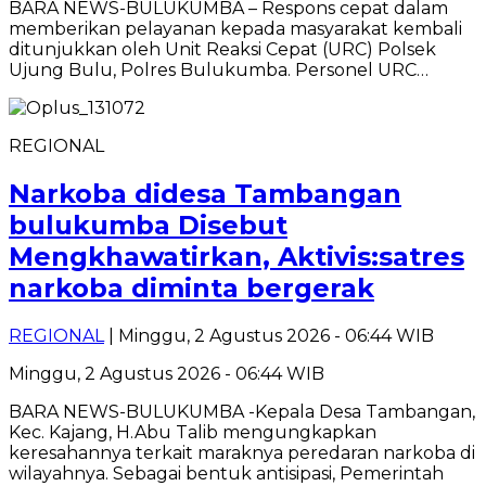
BARA NEWS-BULUKUMBA – Respons cepat dalam
memberikan pelayanan kepada masyarakat kembali
ditunjukkan oleh Unit Reaksi Cepat (URC) Polsek
Ujung Bulu, Polres Bulukumba. Personel URC…
REGIONAL
Narkoba didesa Tambangan
bulukumba Disebut
Mengkhawatirkan, Aktivis:satres
narkoba diminta bergerak
REGIONAL
| Minggu, 2 Agustus 2026 - 06:44 WIB
Minggu, 2 Agustus 2026 - 06:44 WIB
BARA NEWS-BULUKUMBA -Kepala Desa Tambangan,
Kec. Kajang, H.Abu Talib mengungkapkan
keresahannya terkait maraknya peredaran narkoba di
wilayahnya. Sebagai bentuk antisipasi, Pemerintah