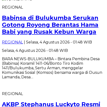
REGIONAL
Babinsa di Bulukumba Serukan
Gotong Royong Berantas Hama
Babi yang Rusak Kebun Warga
REGIONAL
| Selasa, 4 Agustus 2026 - 01:48 WIB
Selasa, 4 Agustus 2026 - 01:48 WIB
BARA NEWS-BULUKUMBA – Bintara Pembina Desa
(Babinsa) Koramil 1411-06/Bonto Tiro Kodim
1411/Bulukumba, Sertu Arman, menggelar
Komunikasi Sosial (Komsos) bersama warga di Dusun
Lamanda, Desa…
REGIONAL
AKBP Stephanus Luckyto Resmi