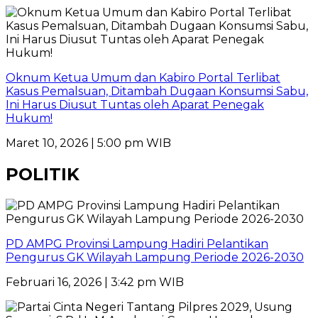
Oknum Ketua Umum dan Kabiro Portal Terlibat
Kasus Pemalsuan, Ditambah Dugaan Konsumsi Sabu,
Ini Harus Diusut Tuntas oleh Aparat Penegak
Hukum!
Maret 10, 2026 | 5:00 pm WIB
POLITIK
PD AMPG Provinsi Lampung Hadiri Pelantikan
Pengurus GK Wilayah Lampung Periode 2026-2030
Februari 16, 2026 | 3:42 pm WIB