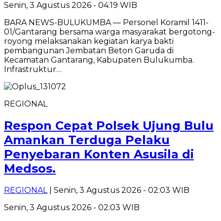
Senin, 3 Agustus 2026 - 04:19 WIB
BARA NEWS-BULUKUMBA — Personel Koramil 1411-
01/Gantarang bersama warga masyarakat bergotong-
royong melaksanakan kegiatan karya bakti
pembangunan Jembatan Beton Garuda di
Kecamatan Gantarang, Kabupaten Bulukumba.
Infrastruktur…
REGIONAL
Respon Cepat Polsek Ujung Bulu
Amankan Terduga Pelaku
Penyebaran Konten Asusila di
Medsos.
REGIONAL
| Senin, 3 Agustus 2026 - 02:03 WIB
Senin, 3 Agustus 2026 - 02:03 WIB