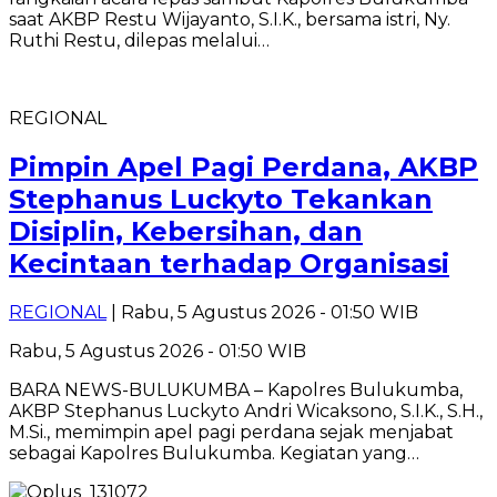
saat AKBP Restu Wijayanto, S.I.K., bersama istri, Ny.
Ruthi Restu, dilepas melalui…
REGIONAL
Pimpin Apel Pagi Perdana, AKBP
Stephanus Luckyto Tekankan
Disiplin, Kebersihan, dan
Kecintaan terhadap Organisasi
REGIONAL
| Rabu, 5 Agustus 2026 - 01:50 WIB
Rabu, 5 Agustus 2026 - 01:50 WIB
BARA NEWS-BULUKUMBA – Kapolres Bulukumba,
AKBP Stephanus Luckyto Andri Wicaksono, S.I.K., S.H.,
M.Si., memimpin apel pagi perdana sejak menjabat
sebagai Kapolres Bulukumba. Kegiatan yang…