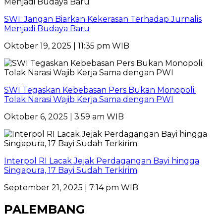
SWI: Jangan Biarkan Kekerasan Terhadap Jurnalis
Menjadi Budaya Baru
Oktober 19, 2025 | 11:35 pm WIB
SWI Tegaskan Kebebasan Pers Bukan Monopoli:
Tolak Narasi Wajib Kerja Sama dengan PWI
Oktober 6, 2025 | 3:59 am WIB
Interpol RI Lacak Jejak Perdagangan Bayi hingga
Singapura, 17 Bayi Sudah Terkirim
September 21, 2025 | 7:14 pm WIB
PALEMBANG