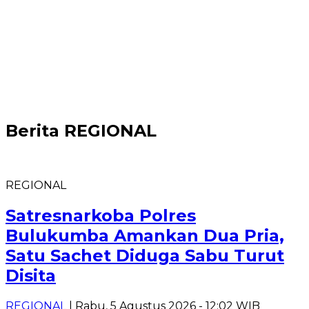
Berita
REGIONAL
REGIONAL
Satresnarkoba Polres
Bulukumba Amankan Dua Pria,
Satu Sachet Diduga Sabu Turut
Disita
REGIONAL
| Rabu, 5 Agustus 2026 - 12:02 WIB