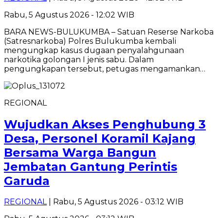
Rabu, 5 Agustus 2026 - 12:02 WIB
BARA NEWS-BULUKUMBA – Satuan Reserse Narkoba
(Satresnarkoba) Polres Bulukumba kembali
mengungkap kasus dugaan penyalahgunaan
narkotika golongan I jenis sabu. Dalam
pengungkapan tersebut, petugas mengamankan…
REGIONAL
Wujudkan Akses Penghubung 3
Desa, Personel Koramil Kajang
Bersama Warga Bangun
Jembatan Gantung Perintis
Garuda
REGIONAL
| Rabu, 5 Agustus 2026 - 03:12 WIB