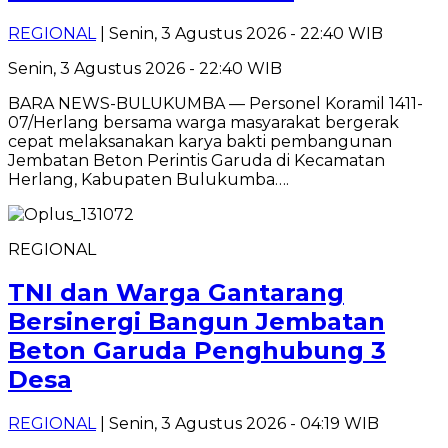
REGIONAL
| Senin, 3 Agustus 2026 - 22:40 WIB
Senin, 3 Agustus 2026 - 22:40 WIB
BARA NEWS-BULUKUMBA — Personel Koramil 1411-
07/Herlang bersama warga masyarakat bergerak
cepat melaksanakan karya bakti pembangunan
Jembatan Beton Perintis Garuda di Kecamatan
Herlang, Kabupaten Bulukumba….
REGIONAL
TNI dan Warga Gantarang
Bersinergi Bangun Jembatan
Beton Garuda Penghubung 3
Desa
REGIONAL
| Senin, 3 Agustus 2026 - 04:19 WIB