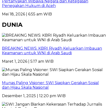
Pertanyakan Wibawa Negara dan Ketegasan
Penegakan Hukum di Aceh
Mei 18, 2026 | 6:55 am WIB
DUNIA
BREAKING NEWS: KBRI Riyadh Keluarkan Imbauan
Keamanan untuk WNI di Arab Saudi
Maret 1, 2026 | 5:17 am WIB
Munas Paling Visioner: SWI Siapkan Gerakan Sosial
dan Hijau Skala Nasional
Desember 1, 2025 | 12:20 pm WIB