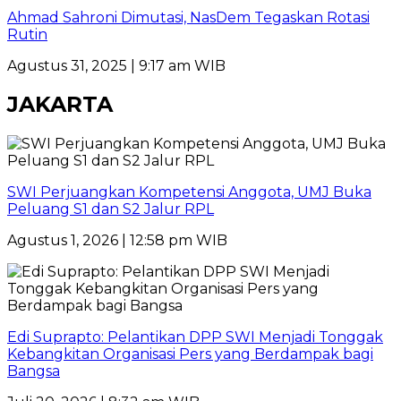
Ahmad Sahroni Dimutasi, NasDem Tegaskan Rotasi
Rutin
Agustus 31, 2025 | 9:17 am WIB
JAKARTA
SWI Perjuangkan Kompetensi Anggota, UMJ Buka
Peluang S1 dan S2 Jalur RPL
Agustus 1, 2026 | 12:58 pm WIB
Edi Suprapto: Pelantikan DPP SWI Menjadi Tonggak
Kebangkitan Organisasi Pers yang Berdampak bagi
Bangsa