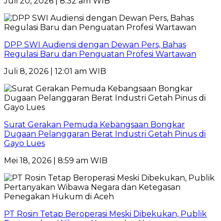
Juli 20, 2026 | 8:32 am WIB
DPP SWI Audiensi dengan Dewan Pers, Bahas
Regulasi Baru dan Penguatan Profesi Wartawan
Juli 8, 2026 | 12:01 am WIB
Surat Gerakan Pemuda Kebangsaan Bongkar
Dugaan Pelanggaran Berat Industri Getah Pinus di
Gayo Lues
Mei 18, 2026 | 8:59 am WIB
PT Rosin Tetap Beroperasi Meski Dibekukan, Publik