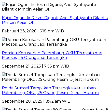
Kajari Ogan Ilir Resmi Diganti, Arief Syafriyanto Dilantik
Pimpin Kejari OI
Februari 23, 2026 | 6:18 pm WIB
Pemicu Kerusuhan Palembang-OKU Ternyata dari
Medsos, 25 Orang Jadi Tersangka
September 21, 2025 | 7:55 pm WIB
Polda Sumsel Tampilkan Tersangka Kerusuhan
Palembang-OKU, 25 Orang Resmi Dijerat Hukum
September 20, 2025 | 8:42 am WIB