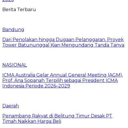
Berita Terbaru
Bandung
Dari Penolakan hingga Dugaan Pelanggaran, Proyek
Tower Batununggal Kian Mengundang Tanda Tanya
NASIONAL
ICMA Australia Gelar Annual General Meeting (AGM),
Prof. Ana Sopanah Terpilih sebagai President ICMA
Indonesia Periode 2026–2029
Daerah
Penambang Rakyat di Belitung Timur Desak PT
Timah Naikkan Harga Beli