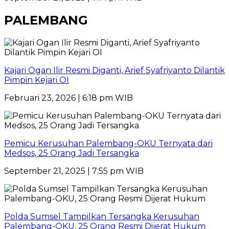
PALEMBANG
Kajari Ogan Ilir Resmi Diganti, Arief Syafriyanto Dilantik
Pimpin Kejari OI
Februari 23, 2026 | 6:18 pm WIB
Pemicu Kerusuhan Palembang-OKU Ternyata dari
Medsos, 25 Orang Jadi Tersangka
September 21, 2025 | 7:55 pm WIB
Polda Sumsel Tampilkan Tersangka Kerusuhan
Palembang-OKU, 25 Orang Resmi Dijerat Hukum