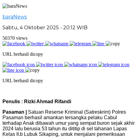
baraNews
Sabtu, 4 Oktober 2025 - 20:12 WIB
50370 views
URL berhasil dicopy
URL berhasil dicopy
Penulis : Rizki Ahmad Rifandi
Pasaman |
Satuan Reserse Kriminal (Satreskrim) Polres
Pasaman berhasil amankan tersangka pelaku Cabul
terhadap Anak dibawah umur yang sempat buron sejak akhir
2024 lalu berusia 53 tahun itu dititip di sel tahanan Lapas
Kelas II.b Lubuk Sikaping, untuk menjalani pemeriksaan