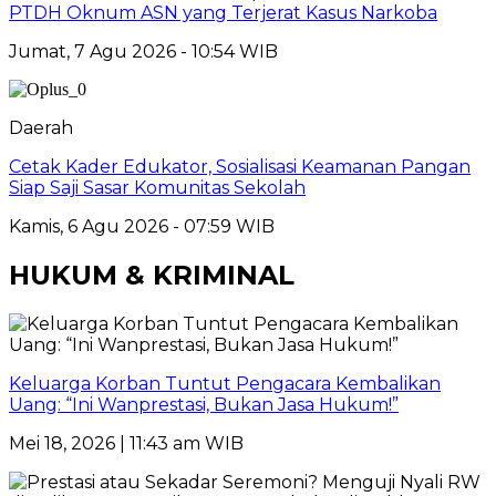
PTDH Oknum ASN yang Terjerat Kasus Narkoba
Jumat, 7 Agu 2026 - 10:54 WIB
Daerah
Cetak Kader Edukator, Sosialisasi Keamanan Pangan
Siap Saji Sasar Komunitas Sekolah
Kamis, 6 Agu 2026 - 07:59 WIB
HUKUM & KRIMINAL
Keluarga Korban Tuntut Pengacara Kembalikan
Uang: “Ini Wanprestasi, Bukan Jasa Hukum!”
Mei 18, 2026 | 11:43 am WIB