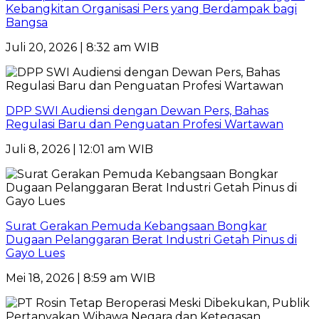
Kebangkitan Organisasi Pers yang Berdampak bagi
Bangsa
Juli 20, 2026 | 8:32 am WIB
DPP SWI Audiensi dengan Dewan Pers, Bahas
Regulasi Baru dan Penguatan Profesi Wartawan
Juli 8, 2026 | 12:01 am WIB
Surat Gerakan Pemuda Kebangsaan Bongkar
Dugaan Pelanggaran Berat Industri Getah Pinus di
Gayo Lues
Mei 18, 2026 | 8:59 am WIB