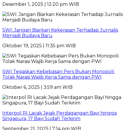
Desember 1, 2025 | 12:20 pm WIB
SWI: Jangan Biarkan Kekerasan Terhadap Jurnalis
Menjadi Budaya Baru
Oktober 19, 2025 | 11:35 pm WIB
SWI Tegaskan Kebebasan Pers Bukan Monopoli:
Tolak Narasi Wajib Kerja Sama dengan PWI
Oktober 6, 2025 | 3:59 am WIB
Interpol RI Lacak Jejak Perdagangan Bayi hingga
Singapura, 17 Bayi Sudah Terkirim
September 21, 2025 | 7:14 pm WIB