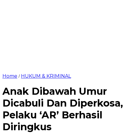
Home
HUKUM & KRIMINAL
/
Anak Dibawah Umur
Dicabuli Dan Diperkosa,
Pelaku ‘AR’ Berhasil
Diringkus