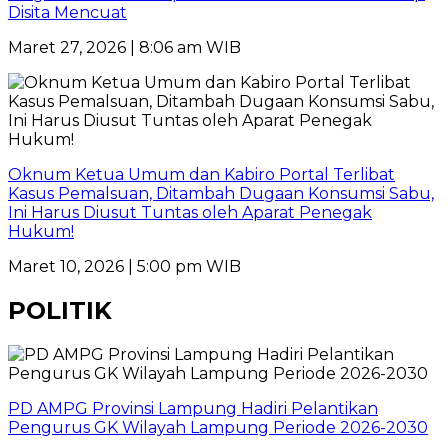
Disita Mencuat
Maret 27, 2026 | 8:06 am WIB
Oknum Ketua Umum dan Kabiro Portal Terlibat
Kasus Pemalsuan, Ditambah Dugaan Konsumsi Sabu,
Ini Harus Diusut Tuntas oleh Aparat Penegak
Hukum!
Maret 10, 2026 | 5:00 pm WIB
POLITIK
PD AMPG Provinsi Lampung Hadiri Pelantikan
Pengurus GK Wilayah Lampung Periode 2026-2030