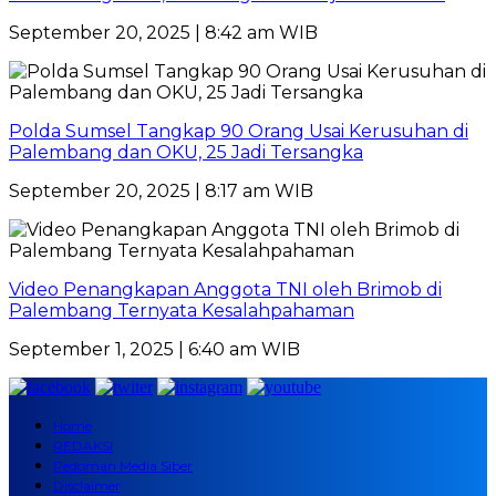
September 20, 2025 | 8:42 am WIB
Polda Sumsel Tangkap 90 Orang Usai Kerusuhan di
Palembang dan OKU, 25 Jadi Tersangka
September 20, 2025 | 8:17 am WIB
Video Penangkapan Anggota TNI oleh Brimob di
Palembang Ternyata Kesalahpahaman
September 1, 2025 | 6:40 am WIB
Home
REDAKSI
Pedoman Media Siber
Disclaimer