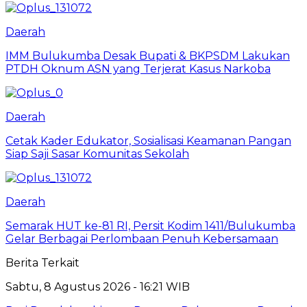
Daerah
IMM Bulukumba Desak Bupati & BKPSDM Lakukan
PTDH Oknum ASN yang Terjerat Kasus Narkoba
Daerah
Cetak Kader Edukator, Sosialisasi Keamanan Pangan
Siap Saji Sasar Komunitas Sekolah
Daerah
Semarak HUT ke-81 RI, Persit Kodim 1411/Bulukumba
Gelar Berbagai Perlombaan Penuh Kebersamaan
Berita Terkait
Sabtu, 8 Agustus 2026 - 16:21 WIB