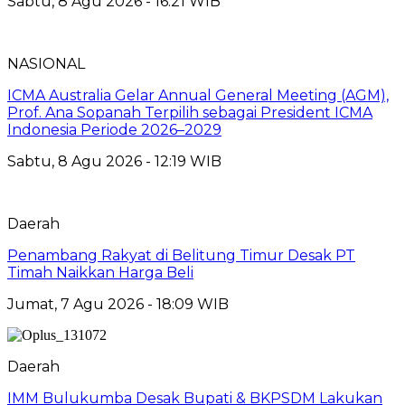
Sabtu, 8 Agu 2026 - 16:21 WIB
NASIONAL
ICMA Australia Gelar Annual General Meeting (AGM),
Prof. Ana Sopanah Terpilih sebagai President ICMA
Indonesia Periode 2026–2029
Sabtu, 8 Agu 2026 - 12:19 WIB
Daerah
Penambang Rakyat di Belitung Timur Desak PT
Timah Naikkan Harga Beli
Jumat, 7 Agu 2026 - 18:09 WIB
Daerah
IMM Bulukumba Desak Bupati & BKPSDM Lakukan