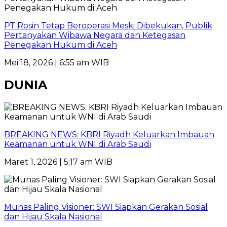
PT Rosin Tetap Beroperasi Meski Dibekukan, Publik
Pertanyakan Wibawa Negara dan Ketegasan
Penegakan Hukum di Aceh
Mei 18, 2026 | 6:55 am WIB
DUNIA
BREAKING NEWS: KBRI Riyadh Keluarkan Imbauan
Keamanan untuk WNI di Arab Saudi
Maret 1, 2026 | 5:17 am WIB
Munas Paling Visioner: SWI Siapkan Gerakan Sosial
dan Hijau Skala Nasional