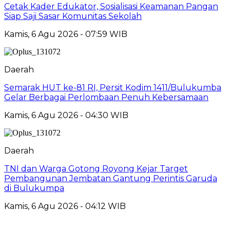
Cetak Kader Edukator, Sosialisasi Keamanan Pangan
Siap Saji Sasar Komunitas Sekolah
Kamis, 6 Agu 2026 - 07:59 WIB
Daerah
Semarak HUT ke-81 RI, Persit Kodim 1411/Bulukumba
Gelar Berbagai Perlombaan Penuh Kebersamaan
Kamis, 6 Agu 2026 - 04:30 WIB
Daerah
TNI dan Warga Gotong Royong Kejar Target
Pembangunan Jembatan Gantung Perintis Garuda
di Bulukumpa
Kamis, 6 Agu 2026 - 04:12 WIB