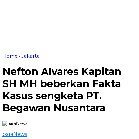
Home
Jakarta
/
Nefton Alvares Kapitan
SH MH beberkan Fakta
Kasus sengketa PT.
Begawan Nusantara
baraNews