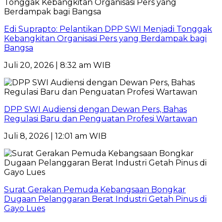
Edi Suprapto: Pelantikan DPP SWI Menjadi Tonggak
Kebangkitan Organisasi Pers yang Berdampak bagi
Bangsa
Juli 20, 2026 | 8:32 am WIB
DPP SWI Audiensi dengan Dewan Pers, Bahas
Regulasi Baru dan Penguatan Profesi Wartawan
Juli 8, 2026 | 12:01 am WIB
Surat Gerakan Pemuda Kebangsaan Bongkar
Dugaan Pelanggaran Berat Industri Getah Pinus di
Gayo Lues