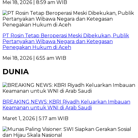
Mei 18, 2026 | 8:59 am WIB
PT Rosin Tetap Beroperasi Meski Dibekukan, Publik
Pertanyakan Wibawa Negara dan Ketegasan
Penegakan Hukum di Aceh
Mei 18, 2026 | 6:55 am WIB
DUNIA
BREAKING NEWS: KBRI Riyadh Keluarkan Imbauan
Keamanan untuk WNI di Arab Saudi
Maret 1, 2026 | 5:17 am WIB