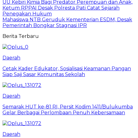
UU Kebiri Kimia Bagi Predator Perempuan dan Anak,
Ketum RPPAI Desak Polresta Pati Catat Sejarah
Penegakan Hukum
Mahasiswa NTB Geruduk Kementerian ESDM, Desak
Pemerintah Bongkar Stagnasi IPR
Berita Terbaru
Daerah
Cetak Kader Edukator, Sosialisasi Keamanan Pangan
Siap Saji Sasar Komunitas Sekolah
Daerah
Semarak HUT ke-81 RI, Persit Kodim 1411/Bulukumba
Gelar Berbagai Perlombaan Penuh Kebersamaan
Daerah