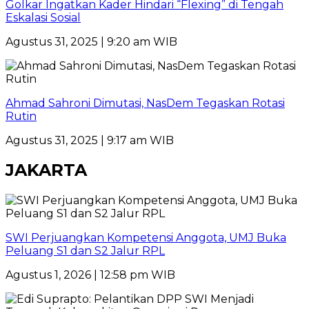
Golkar Ingatkan Kader Hindari “Flexing” di Tengah
Eskalasi Sosial
Agustus 31, 2025 | 9:20 am WIB
Ahmad Sahroni Dimutasi, NasDem Tegaskan Rotasi
Rutin
Agustus 31, 2025 | 9:17 am WIB
JAKARTA
SWI Perjuangkan Kompetensi Anggota, UMJ Buka
Peluang S1 dan S2 Jalur RPL
Agustus 1, 2026 | 12:58 pm WIB