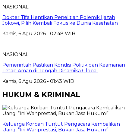
NASIONAL
Dokter Tifa Hentikan Penelitian Polemik Ijazah
Jokowi, Pilih Kembali Fokus ke Dunia Kesehatan
Kamis, 6 Agu 2026 - 02:48 WIB
NASIONAL
Pemerintah Pastikan Kondisi Politik dan Keamanan
Tetap Aman di Tengah Dinamika Global
Kamis, 6 Agu 2026 - 01:43 WIB
HUKUM & KRIMINAL
Keluarga Korban Tuntut Pengacara Kembalikan
Uang: “Ini Wanprestasi, Bukan Jasa Hukum!”