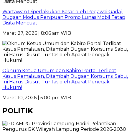
Wartawan Diperlakukan Kasar oleh Pegawai Gadai,
Dugaan Modus Penipuan Promo Lunas Mobil Tetap
Disita Mencuat
Maret 27, 2026 | 8:06 am WIB
Oknum Ketua Umum dan Kabiro Portal Terlibat
Kasus Pemalsuan, Ditambah Dugaan Konsumsi Sabu,
Ini Harus Diusut Tuntas oleh Aparat Penegak
Hukum!
Maret 10, 2026 | 5:00 pm WIB
POLITIK