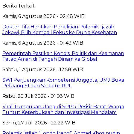
Berita Terkait
Kamis, 6 Agustus 2026 - 02:48 WIB
Dokter Tifa Hentikan Penelitian Polemik Ijazah
Jokowi, Pilih Kembali Fokus ke Dunia Kesehatan
Kamis, 6 Agustus 2026 - 01:43 WIB
Pemerintah Pastikan Kondisi Politik dan Keamanan
Tetap Aman di Tengah Dinamika Global
Sabtu, 1 Agustus 2026 - 12:58 WIB
SWI Perjuangkan Kompetensi Anggota, UMJ Buka
Peluang S1 dan S2 Jalur RPL
Rabu, 29 Juli 2026 - 01:03 WIB
Viral Tumpukan Uang di SPPG Pesisir Barat, Warga
Tuntut Keterbukaan dan Investigasi Mendalam
Senin, 27 Juli 2026 - 22:22 WIB
Polemik Istilah “Londo Ireng”, Ahmad Khozinudin