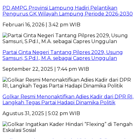
PD AMPG Provinsi Lampung Hadiri Pelantikan
Pengurus GK Wilayah Lampung Periode 2026-2030
Februari 16, 2026 | 3:42 pm WIB
Partai Cinta Negeri Tantang Pilpres 2029, Usung
Samsuri, S.Pd.I., M.A. sebagai Capres Unggulan
September 22, 2025 | 7:44 pm WIB
Golkar Resmi Menonaktifkan Adies Kadir dari DPR RI,
Langkah Tegas Partai Hadapi Dinamika Politik
Agustus 31, 2025 | 5:02 pm WIB