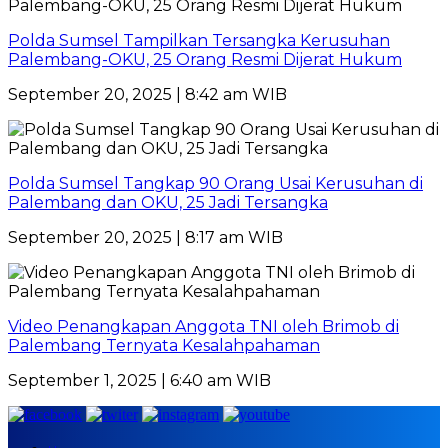
Polda Sumsel Tampilkan Tersangka Kerusuhan
Palembang-OKU, 25 Orang Resmi Dijerat Hukum
September 20, 2025 | 8:42 am WIB
Polda Sumsel Tangkap 90 Orang Usai Kerusuhan di
Palembang dan OKU, 25 Jadi Tersangka
September 20, 2025 | 8:17 am WIB
Video Penangkapan Anggota TNI oleh Brimob di
Palembang Ternyata Kesalahpahaman
September 1, 2025 | 6:40 am WIB