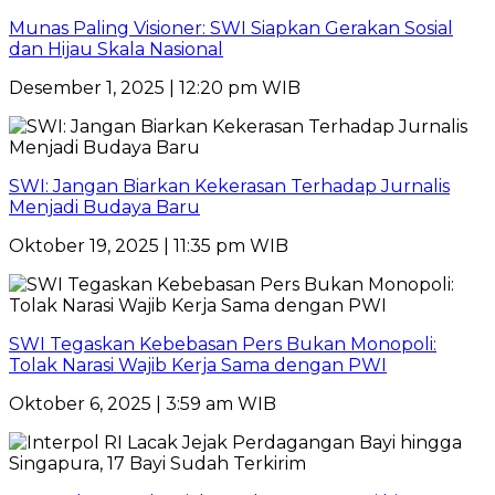
Munas Paling Visioner: SWI Siapkan Gerakan Sosial
dan Hijau Skala Nasional
Desember 1, 2025 | 12:20 pm WIB
SWI: Jangan Biarkan Kekerasan Terhadap Jurnalis
Menjadi Budaya Baru
Oktober 19, 2025 | 11:35 pm WIB
SWI Tegaskan Kebebasan Pers Bukan Monopoli:
Tolak Narasi Wajib Kerja Sama dengan PWI
Oktober 6, 2025 | 3:59 am WIB