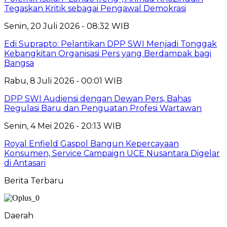
Tegaskan Kritik sebagai Pengawal Demokrasi
Senin, 20 Juli 2026 - 08:32 WIB
Edi Suprapto: Pelantikan DPP SWI Menjadi Tonggak
Kebangkitan Organisasi Pers yang Berdampak bagi
Bangsa
Rabu, 8 Juli 2026 - 00:01 WIB
DPP SWI Audiensi dengan Dewan Pers, Bahas
Regulasi Baru dan Penguatan Profesi Wartawan
Senin, 4 Mei 2026 - 20:13 WIB
Royal Enfield Gaspol Bangun Kepercayaan
Konsumen, Service Campaign UCE Nusantara Digelar
di Antasari
Berita Terbaru
Daerah