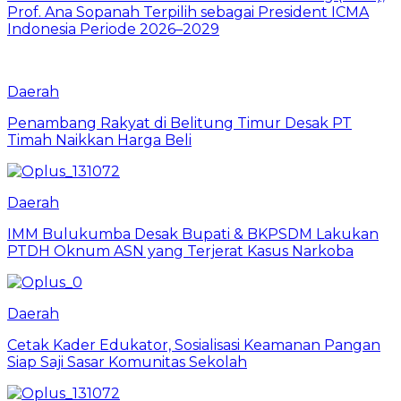
Prof. Ana Sopanah Terpilih sebagai President ICMA
Indonesia Periode 2026–2029
Daerah
Penambang Rakyat di Belitung Timur Desak PT
Timah Naikkan Harga Beli
Daerah
IMM Bulukumba Desak Bupati & BKPSDM Lakukan
PTDH Oknum ASN yang Terjerat Kasus Narkoba
Daerah
Cetak Kader Edukator, Sosialisasi Keamanan Pangan
Siap Saji Sasar Komunitas Sekolah