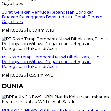
Surat Gerakan Pemuda Kebangsaan Bongkar
Dugaan Pelanggaran Berat Industri Getah Pinus di
Gayo Lues
Mei 18, 2026 | 8:59 am WIB
PT Rosin Tetap Beroperasi Meski Dibekukan, Publik
Pertanyakan Wibawa Negara dan Ketegasan
Penegakan Hukum di Aceh
Mei 18, 2026 | 6:55 am WIB
DUNIA
BREAKING NEWS: KBRI Riyadh Keluarkan Imbauan