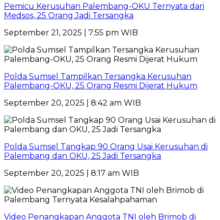
Pemicu Kerusuhan Palembang-OKU Ternyata dari
Medsos, 25 Orang Jadi Tersangka
September 21, 2025 | 7:55 pm WIB
Polda Sumsel Tampilkan Tersangka Kerusuhan
Palembang-OKU, 25 Orang Resmi Dijerat Hukum
September 20, 2025 | 8:42 am WIB
Polda Sumsel Tangkap 90 Orang Usai Kerusuhan di
Palembang dan OKU, 25 Jadi Tersangka
September 20, 2025 | 8:17 am WIB
Video Penangkapan Anggota TNI oleh Brimob di