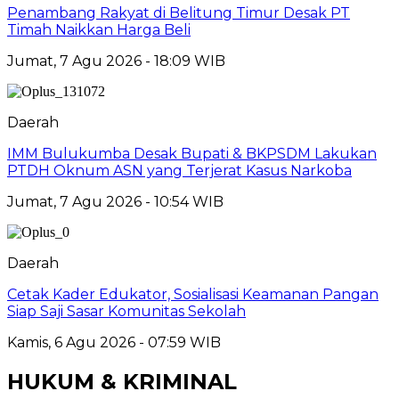
Penambang Rakyat di Belitung Timur Desak PT
Timah Naikkan Harga Beli
Jumat, 7 Agu 2026 - 18:09 WIB
Daerah
IMM Bulukumba Desak Bupati & BKPSDM Lakukan
PTDH Oknum ASN yang Terjerat Kasus Narkoba
Jumat, 7 Agu 2026 - 10:54 WIB
Daerah
Cetak Kader Edukator, Sosialisasi Keamanan Pangan
Siap Saji Sasar Komunitas Sekolah
Kamis, 6 Agu 2026 - 07:59 WIB
HUKUM & KRIMINAL