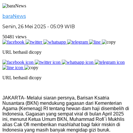
baraNews
Senin, 26 Mei 2025 - 05:09 WIB
50481 views
URL berhasil dicopy
URL berhasil dicopy
JAKARTA- Melalui siaran persnya, Barisan Ksatria
Nusantara (BKN) mendukung gagasan dari Kementerian
Agama (Kemenag) RI tentang hewan dam haji disembelih di
Indonesia. Gagasan yang sempat viral di bulan April 2025
ini, menurut Ketua Umum BKN, Muhammad Rofi`i Mukhlis
alias Cak Ofi memberikan mashlahat bagi fakir miskin di
Indonesia yang masih banyak mengidap gizi buruk.