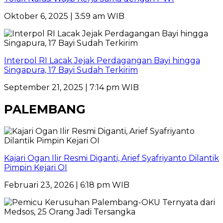
Oktober 6, 2025 | 3:59 am WIB
Interpol RI Lacak Jejak Perdagangan Bayi hingga
Singapura, 17 Bayi Sudah Terkirim
September 21, 2025 | 7:14 pm WIB
PALEMBANG
Kajari Ogan Ilir Resmi Diganti, Arief Syafriyanto Dilantik
Pimpin Kejari OI
Februari 23, 2026 | 6:18 pm WIB