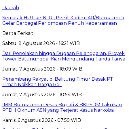
Daerah
Semarak HUT ke-81 RI, Persit Kodim 1411/Bulukumba
Gelar Berbagai Perlombaan Penuh Kebersamaan
Berita Terkait
Sabtu, 8 Agustus 2026 - 16:21 WIB
Dari Penolakan hingga Dugaan Pelanggaran, Proyek
Tower Batununggal Kian Mengundang Tanda Tanya
Jumat, 7 Agustus 2026 - 18:09 WIB
Penambang Rakyat di Belitung Timur Desak PT
Timah Naikkan Harga Beli
Jumat, 7 Agustus 2026 - 10:54 WIB
IMM Bulukumba Desak Bupati & BKPSDM Lakukan
PTDH Oknum ASN yang Terjerat Kasus Narkoba
Kamis, 6 Agustus 2026 - 07:59 WIB