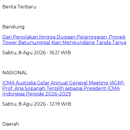
Berita Terbaru
Bandung
Dari Penolakan hingga Dugaan Pelanggaran, Proyek
Tower Batununggal Kian Mengundang Tanda Tanya
Sabtu, 8 Agu 2026 - 16:21 WIB
NASIONAL
ICMA Australia Gelar Annual General Meeting (AGM),
Prof. Ana Sopanah Terpilih sebagai President ICMA
Indonesia Periode 2026–2029
Sabtu, 8 Agu 2026 - 12:19 WIB
Daerah