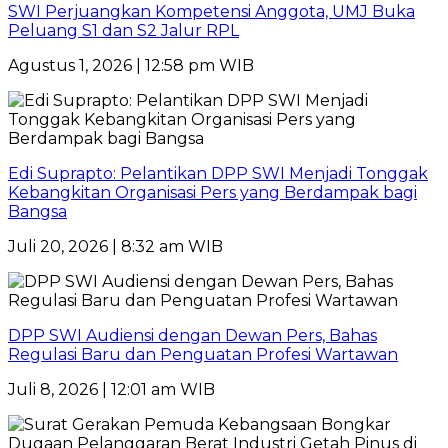
SWI Perjuangkan Kompetensi Anggota, UMJ Buka
Peluang S1 dan S2 Jalur RPL
Agustus 1, 2026 | 12:58 pm WIB
Edi Suprapto: Pelantikan DPP SWI Menjadi Tonggak
Kebangkitan Organisasi Pers yang Berdampak bagi
Bangsa
Juli 20, 2026 | 8:32 am WIB
DPP SWI Audiensi dengan Dewan Pers, Bahas
Regulasi Baru dan Penguatan Profesi Wartawan
Juli 8, 2026 | 12:01 am WIB