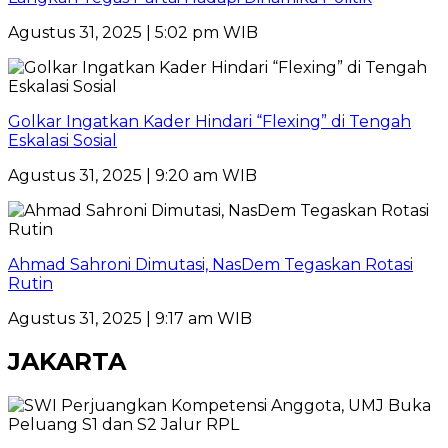
Agustus 31, 2025 | 5:02 pm WIB
Golkar Ingatkan Kader Hindari “Flexing” di Tengah
Eskalasi Sosial
Agustus 31, 2025 | 9:20 am WIB
Ahmad Sahroni Dimutasi, NasDem Tegaskan Rotasi
Rutin
Agustus 31, 2025 | 9:17 am WIB
JAKARTA