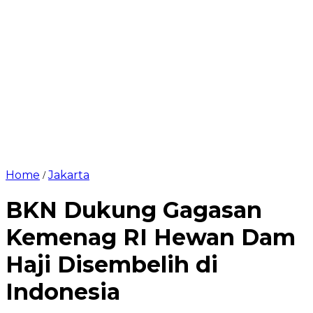
Home
Jakarta
/
BKN Dukung Gagasan
Kemenag RI Hewan Dam
Haji Disembelih di
Indonesia