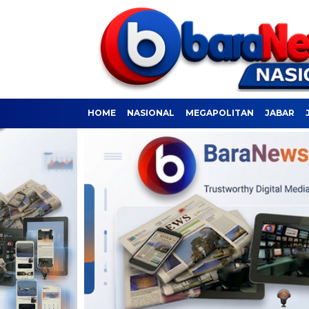
HOME
NASIONAL
MEGAPOLITAN
JABAR