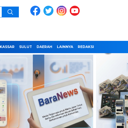
KASSAR
SULUT
DAERAH
LAINNYA
REDAKSI