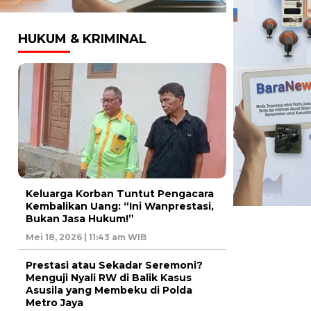
HUKUM & KRIMINAL
Keluarga Korban Tuntut Pengacara
Kembalikan Uang: “Ini Wanprestasi,
Bukan Jasa Hukum!”
Mei 18, 2026 | 11:43 am WIB
Prestasi atau Sekadar Seremoni?
Menguji Nyali RW di Balik Kasus
Asusila yang Membeku di Polda
Metro Jaya