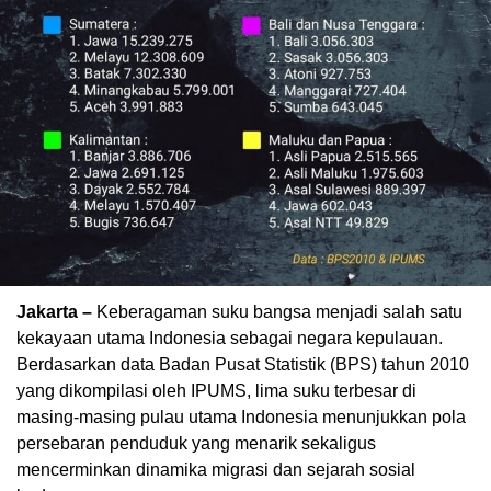
Jakarta –
Keberagaman suku bangsa menjadi salah satu
kekayaan utama Indonesia sebagai negara kepulauan.
Berdasarkan data Badan Pusat Statistik (BPS) tahun 2010
yang dikompilasi oleh IPUMS, lima suku terbesar di
masing-masing pulau utama Indonesia menunjukkan pola
persebaran penduduk yang menarik sekaligus
mencerminkan dinamika migrasi dan sejarah sosial