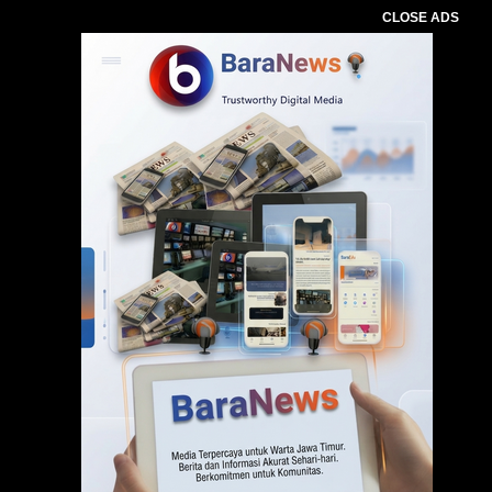
CLOSE ADS