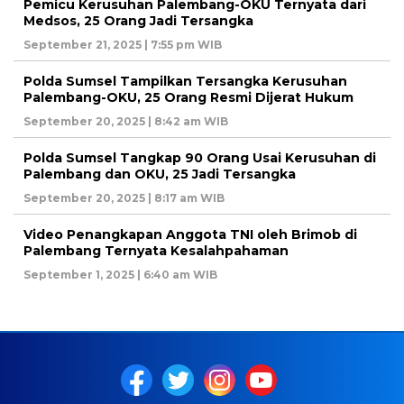
Pemicu Kerusuhan Palembang-OKU Ternyata dari
Medsos, 25 Orang Jadi Tersangka
September 21, 2025 | 7:55 pm WIB
Polda Sumsel Tampilkan Tersangka Kerusuhan
Palembang-OKU, 25 Orang Resmi Dijerat Hukum
September 20, 2025 | 8:42 am WIB
Polda Sumsel Tangkap 90 Orang Usai Kerusuhan di
Palembang dan OKU, 25 Jadi Tersangka
September 20, 2025 | 8:17 am WIB
Video Penangkapan Anggota TNI oleh Brimob di
Palembang Ternyata Kesalahpahaman
September 1, 2025 | 6:40 am WIB