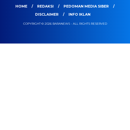
HOME
REDAKSI
PEDOMAN MEDIA SIBER
DISCLAIMER
INFO IKLAN
COPYRIGHT © 2026 BARANEWS - ALL RIGHTS RESERVED