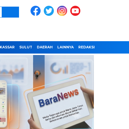
KASSAR
SULUT
DAERAH
LAINNYA
REDAKSI