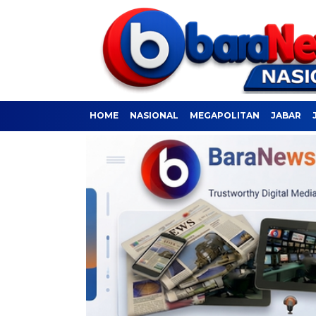
HOME
NASIONAL
MEGAPOLITAN
JABAR