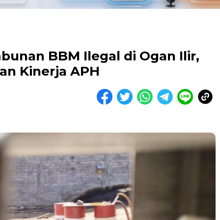
nan BBM Ilegal di Ogan Ilir,
an Kinerja APH