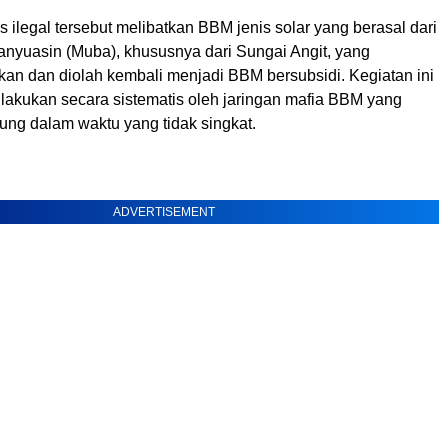
s ilegal tersebut melibatkan BBM jenis solar yang berasal dari
anyuasin (Muba), khususnya dari Sungai Angit, yang
kan dan diolah kembali menjadi BBM bersubsidi. Kegiatan ini
dilakukan secara sistematis oleh jaringan mafia BBM yang
ung dalam waktu yang tidak singkat.
ADVERTISEMENT