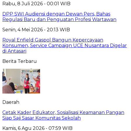
Rabu, 8 Juli 2026 - 00:01 WIB
DPP SWI Audiensi dengan Dewan Pers, Bahas
Regulasi Baru dan Penguatan Profesi Wartawan
Senin, 4 Mei 2026 - 20:13 WIB
Royal Enfield Gaspol Bangun Kepercayaan
Konsumen, Service Campaign UCE Nusantara Digelar
di Antasari
Berita Terbaru
Daerah
Cetak Kader Edukator, Sosialisasi Keamanan Pangan
Siap Saji Sasar Komunitas Sekolah
Kamis, 6 Agu 2026 - 07:59 WIB