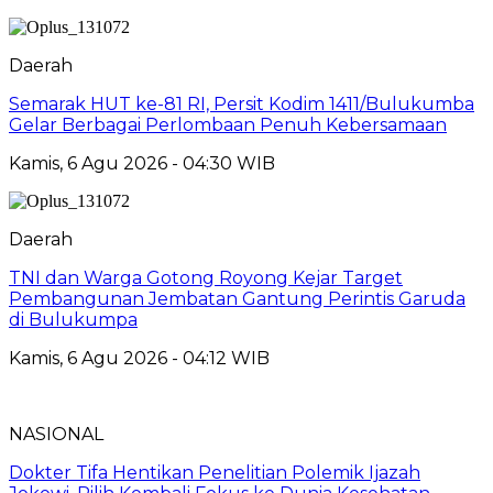
Daerah
Semarak HUT ke-81 RI, Persit Kodim 1411/Bulukumba
Gelar Berbagai Perlombaan Penuh Kebersamaan
Kamis, 6 Agu 2026 - 04:30 WIB
Daerah
TNI dan Warga Gotong Royong Kejar Target
Pembangunan Jembatan Gantung Perintis Garuda
di Bulukumpa
Kamis, 6 Agu 2026 - 04:12 WIB
NASIONAL
Dokter Tifa Hentikan Penelitian Polemik Ijazah