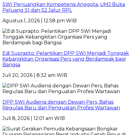
SWI Perjuangkan Kompetensi Anggota, UMJ Buka
Peluang S1 dan S2 Jalur RPL
Agustus 1, 2026 | 12:58 pm WIB
Edi Suprapto: Pelantikan DPP SWI Menjadi Tonggak
Kebangkitan Organisasi Pers yang Berdampak bagi
Bangsa
Juli 20, 2026 | 8:32 am WIB
DPP SWI Audiensi dengan Dewan Pers, Bahas
Regulasi Baru dan Penguatan Profesi Wartawan
Juli 8, 2026 | 12:01 am WIB