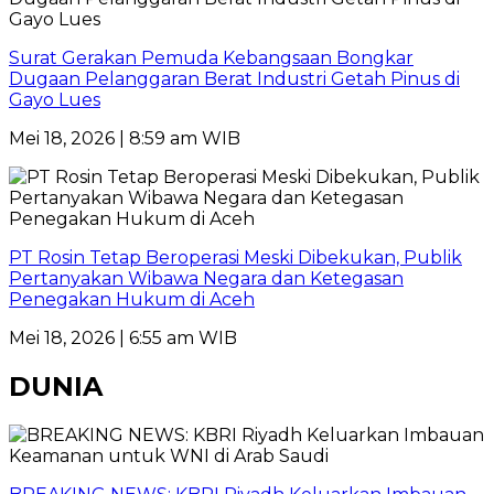
Surat Gerakan Pemuda Kebangsaan Bongkar
Dugaan Pelanggaran Berat Industri Getah Pinus di
Gayo Lues
Mei 18, 2026 | 8:59 am WIB
PT Rosin Tetap Beroperasi Meski Dibekukan, Publik
Pertanyakan Wibawa Negara dan Ketegasan
Penegakan Hukum di Aceh
Mei 18, 2026 | 6:55 am WIB
DUNIA