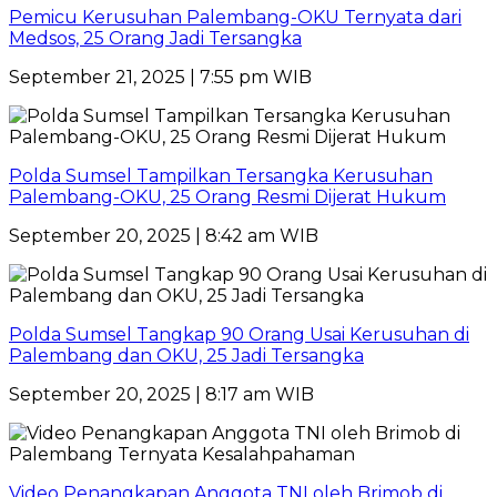
Pemicu Kerusuhan Palembang-OKU Ternyata dari
Medsos, 25 Orang Jadi Tersangka
September 21, 2025 | 7:55 pm WIB
Polda Sumsel Tampilkan Tersangka Kerusuhan
Palembang-OKU, 25 Orang Resmi Dijerat Hukum
September 20, 2025 | 8:42 am WIB
Polda Sumsel Tangkap 90 Orang Usai Kerusuhan di
Palembang dan OKU, 25 Jadi Tersangka
September 20, 2025 | 8:17 am WIB
Video Penangkapan Anggota TNI oleh Brimob di