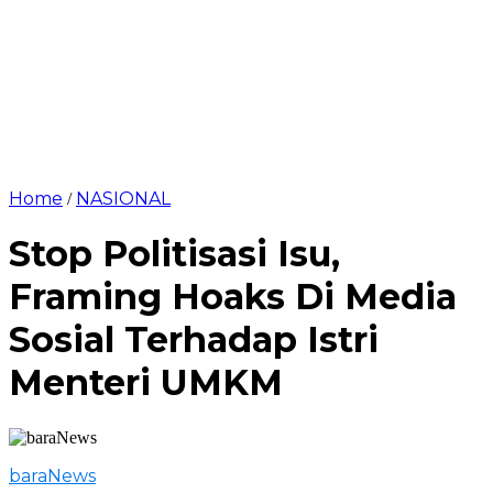
Home
NASIONAL
/
Stop Politisasi Isu,
Framing Hoaks Di Media
Sosial Terhadap Istri
Menteri UMKM
baraNews