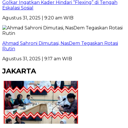
Golkar Ingatkan Kader Hindari “Flexing” di Tengah
Eskalasi Sosial
Agustus 31, 2025 | 9:20 am WIB
Ahmad Sahroni Dimutasi, NasDem Tegaskan Rotasi
Rutin
Agustus 31, 2025 | 9:17 am WIB
JAKARTA