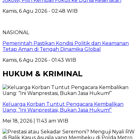
Jokowi, Pilih Kembali Fokus ke Dunia Kesehatan
Kamis, 6 Agu 2026 - 02:48 WIB
NASIONAL
Pemerintah Pastikan Kondisi Politik dan Keamanan
Tetap Aman di Tengah Dinamika Global
Kamis, 6 Agu 2026 - 01:43 WIB
HUKUM & KRIMINAL
Keluarga Korban Tuntut Pengacara Kembalikan
Uang: “Ini Wanprestasi, Bukan Jasa Hukum!”
Mei 18, 2026 | 11:43 am WIB