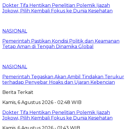
Dokter Tifa Hentikan Penelitian Polemik Ijazah
Jokowi, Pilih Kembali Fokus ke Dunia Kesehatan
NASIONAL
Pemerintah Pastikan Kondisi Politik dan Keamanan
Tetap Aman di Tengah Dinamika Global
NASIONAL
Pemerintah Tegaskan Akan Ambil Tindakan Terukur
terhadap Penyebar Hoaks dan Ujaran Kebencian
Berita Terkait
Kamis, 6 Agustus 2026 - 02:48 WIB
Dokter Tifa Hentikan Penelitian Polemik Ijazah
Jokowi, Pilih Kembali Fokus ke Dunia Kesehatan
Kamis, 6 Agustus 2026 - 01:43 WIB