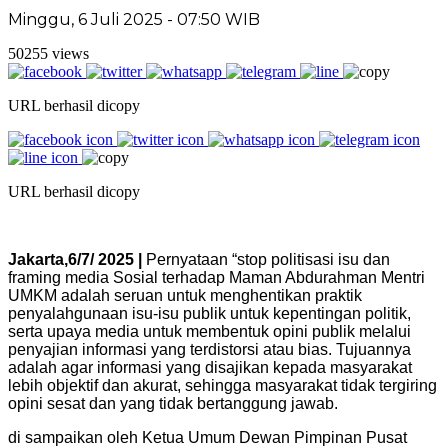
Minggu, 6 Juli 2025 - 07:50 WIB
50255 views
URL berhasil dicopy
URL berhasil dicopy
Jakarta,6/7/ 2025 |
Pernyataan “stop politisasi isu dan
framing media Sosial terhadap Maman Abdurahman Mentri
UMKM adalah seruan untuk menghentikan praktik
penyalahgunaan isu-isu publik untuk kepentingan politik,
serta upaya media untuk membentuk opini publik melalui
penyajian informasi yang terdistorsi atau bias. Tujuannya
adalah agar informasi yang disajikan kepada masyarakat
lebih objektif dan akurat, sehingga masyarakat tidak tergiring
opini sesat dan yang tidak bertanggung jawab.
di sampaikan oleh Ketua Umum Dewan Pimpinan Pusat