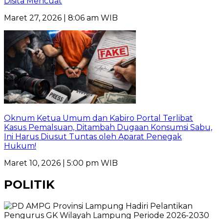
Disita Mencuat
Maret 27, 2026 | 8:06 am WIB
Oknum Ketua Umum dan Kabiro Portal Terlibat
Kasus Pemalsuan, Ditambah Dugaan Konsumsi Sabu,
Ini Harus Diusut Tuntas oleh Aparat Penegak
Hukum!
Maret 10, 2026 | 5:00 pm WIB
POLITIK