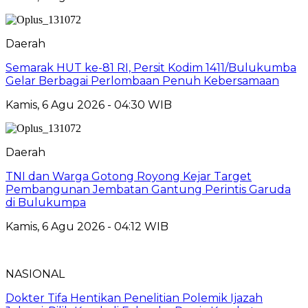
Daerah
Semarak HUT ke-81 RI, Persit Kodim 1411/Bulukumba
Gelar Berbagai Perlombaan Penuh Kebersamaan
Kamis, 6 Agu 2026 - 04:30 WIB
Daerah
TNI dan Warga Gotong Royong Kejar Target
Pembangunan Jembatan Gantung Perintis Garuda
di Bulukumpa
Kamis, 6 Agu 2026 - 04:12 WIB
NASIONAL
Dokter Tifa Hentikan Penelitian Polemik Ijazah