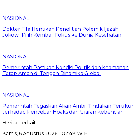
NASIONAL
Dokter Tifa Hentikan Penelitian Polemik Ijazah
Jokowi, Pilih Kembali Fokus ke Dunia Kesehatan
NASIONAL
Pemerintah Pastikan Kondisi Politik dan Keamanan
Tetap Aman di Tengah Dinamika Global
NASIONAL
Pemerintah Tegaskan Akan Ambil Tindakan Terukur
terhadap Penyebar Hoaks dan Ujaran Kebencian
Berita Terkait
Kamis, 6 Agustus 2026 - 02:48 WIB