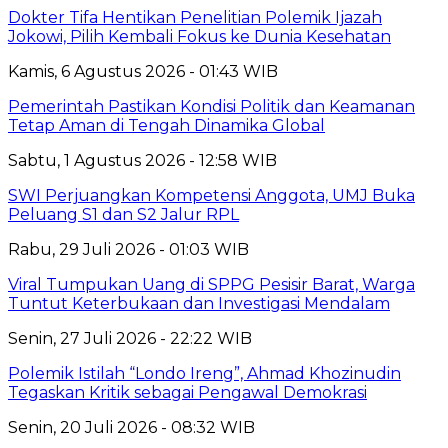
Dokter Tifa Hentikan Penelitian Polemik Ijazah
Jokowi, Pilih Kembali Fokus ke Dunia Kesehatan
Kamis, 6 Agustus 2026 - 01:43 WIB
Pemerintah Pastikan Kondisi Politik dan Keamanan
Tetap Aman di Tengah Dinamika Global
Sabtu, 1 Agustus 2026 - 12:58 WIB
SWI Perjuangkan Kompetensi Anggota, UMJ Buka
Peluang S1 dan S2 Jalur RPL
Rabu, 29 Juli 2026 - 01:03 WIB
Viral Tumpukan Uang di SPPG Pesisir Barat, Warga
Tuntut Keterbukaan dan Investigasi Mendalam
Senin, 27 Juli 2026 - 22:22 WIB
Polemik Istilah “Londo Ireng”, Ahmad Khozinudin
Tegaskan Kritik sebagai Pengawal Demokrasi
Senin, 20 Juli 2026 - 08:32 WIB