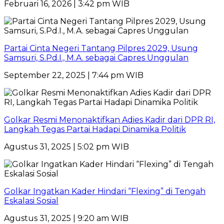
Februari 16, 2026 | 3:42 pm WIB
Partai Cinta Negeri Tantang Pilpres 2029, Usung
Samsuri, S.Pd.I., M.A. sebagai Capres Unggulan
September 22, 2025 | 7:44 pm WIB
Golkar Resmi Menonaktifkan Adies Kadir dari DPR RI,
Langkah Tegas Partai Hadapi Dinamika Politik
Agustus 31, 2025 | 5:02 pm WIB
Golkar Ingatkan Kader Hindari “Flexing” di Tengah
Eskalasi Sosial
Agustus 31, 2025 | 9:20 am WIB