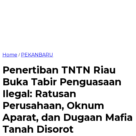
Home
PEKANBARU
/
Penertiban TNTN Riau
Buka Tabir Penguasaan
Ilegal: Ratusan
Perusahaan, Oknum
Aparat, dan Dugaan Mafia
Tanah Disorot