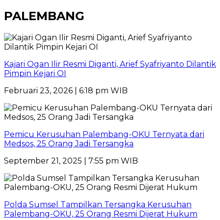
PALEMBANG
Kajari Ogan Ilir Resmi Diganti, Arief Syafriyanto Dilantik
Pimpin Kejari OI
Februari 23, 2026 | 6:18 pm WIB
Pemicu Kerusuhan Palembang-OKU Ternyata dari
Medsos, 25 Orang Jadi Tersangka
September 21, 2025 | 7:55 pm WIB
Polda Sumsel Tampilkan Tersangka Kerusuhan
Palembang-OKU, 25 Orang Resmi Dijerat Hukum