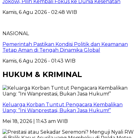
Jokowi, Pilih Kembali Fokus ke Dunia Kesehatan
Kamis, 6 Agu 2026 - 02:48 WIB
NASIONAL
Pemerintah Pastikan Kondisi Politik dan Keamanan
Tetap Aman di Tengah Dinamika Global
Kamis, 6 Agu 2026 - 01:43 WIB
HUKUM & KRIMINAL
Keluarga Korban Tuntut Pengacara Kembalikan
Uang: “Ini Wanprestasi, Bukan Jasa Hukum!”
Mei 18, 2026 | 11:43 am WIB