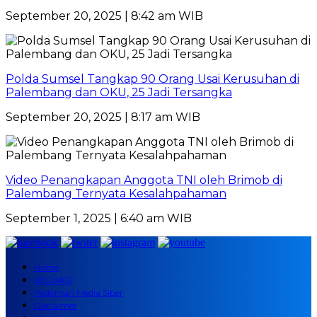
September 20, 2025 | 8:42 am WIB
Polda Sumsel Tangkap 90 Orang Usai Kerusuhan di
Palembang dan OKU, 25 Jadi Tersangka
September 20, 2025 | 8:17 am WIB
Video Penangkapan Anggota TNI oleh Brimob di
Palembang Ternyata Kesalahpahaman
September 1, 2025 | 6:40 am WIB
Home
REDAKSI
Pedoman Media Siber
Disclaimer