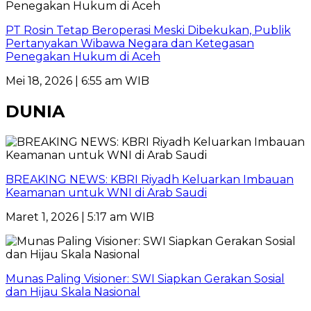
PT Rosin Tetap Beroperasi Meski Dibekukan, Publik
Pertanyakan Wibawa Negara dan Ketegasan
Penegakan Hukum di Aceh
Mei 18, 2026 | 6:55 am WIB
DUNIA
BREAKING NEWS: KBRI Riyadh Keluarkan Imbauan
Keamanan untuk WNI di Arab Saudi
Maret 1, 2026 | 5:17 am WIB
Munas Paling Visioner: SWI Siapkan Gerakan Sosial
dan Hijau Skala Nasional