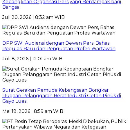
Kebangkitan Organisasi Pers yang Berdampak bagi
Bangsa
Juli 20, 2026 | 8:32 am WIB
DPP SWI Audiensi dengan Dewan Pers, Bahas
Regulasi Baru dan Penguatan Profesi Wartawan
Juli 8, 2026 | 12:01 am WIB
Surat Gerakan Pemuda Kebangsaan Bongkar
Dugaan Pelanggaran Berat Industri Getah Pinus di
Gayo Lues
Mei 18, 2026 | 8:59 am WIB