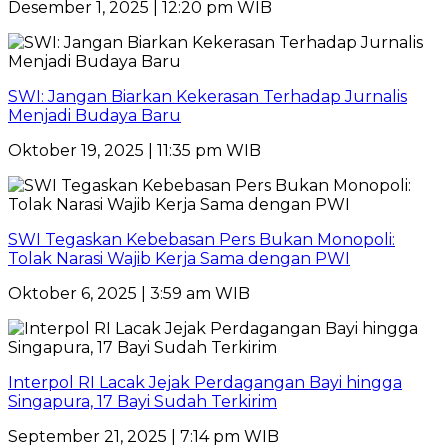
Desember 1, 2025 | 12:20 pm WIB
SWI: Jangan Biarkan Kekerasan Terhadap Jurnalis
Menjadi Budaya Baru
Oktober 19, 2025 | 11:35 pm WIB
SWI Tegaskan Kebebasan Pers Bukan Monopoli:
Tolak Narasi Wajib Kerja Sama dengan PWI
Oktober 6, 2025 | 3:59 am WIB
Interpol RI Lacak Jejak Perdagangan Bayi hingga
Singapura, 17 Bayi Sudah Terkirim
September 21, 2025 | 7:14 pm WIB