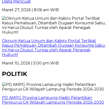
Disita Mencuat
Maret 27, 2026 | 8:06 am WIB
Oknum Ketua Umum dan Kabiro Portal Terlibat
Kasus Pemalsuan, Ditambah Dugaan Konsumsi Sabu,
Ini Harus Diusut Tuntas oleh Aparat Penegak
Hukum!
Maret 10, 2026 | 5:00 pm WIB
POLITIK
PD AMPG Provinsi Lampung Hadiri Pelantikan
Pengurus GK Wilayah Lampung Periode 2026-2030