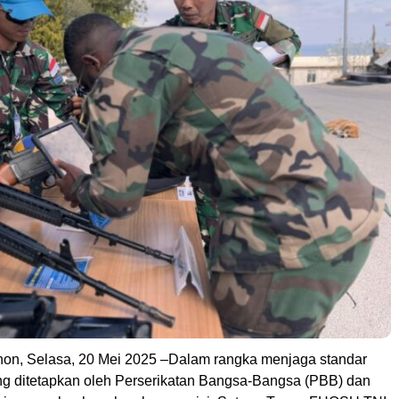
on, Selasa, 20 Mei 2025 –Dalam rangka menjaga standar
ng ditetapkan oleh Perserikatan Bangsa-Bangsa (PBB) dan