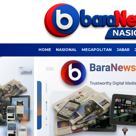
HOME
NASIONAL
MEGAPOLITAN
JABAR