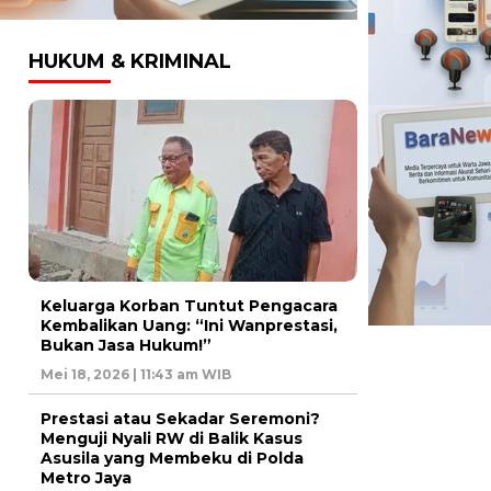
HUKUM & KRIMINAL
Keluarga Korban Tuntut Pengacara
Kembalikan Uang: “Ini Wanprestasi,
Bukan Jasa Hukum!”
Mei 18, 2026 | 11:43 am WIB
Prestasi atau Sekadar Seremoni?
Menguji Nyali RW di Balik Kasus
Asusila yang Membeku di Polda
Metro Jaya