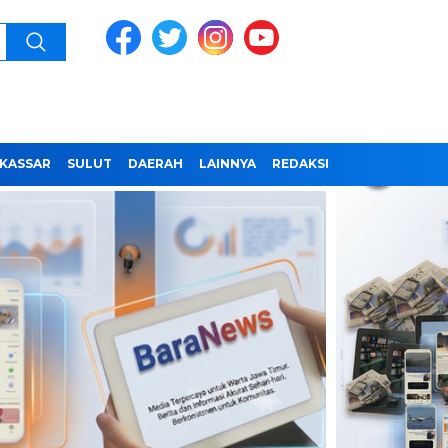
KASSAR
SULUT
DAERAH
LAINNYA
REDAKSI