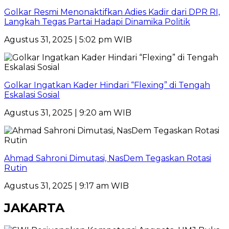
Golkar Resmi Menonaktifkan Adies Kadir dari DPR RI,
Langkah Tegas Partai Hadapi Dinamika Politik
Agustus 31, 2025 | 5:02 pm WIB
Golkar Ingatkan Kader Hindari “Flexing” di Tengah
Eskalasi Sosial
Agustus 31, 2025 | 9:20 am WIB
Ahmad Sahroni Dimutasi, NasDem Tegaskan Rotasi
Rutin
Agustus 31, 2025 | 9:17 am WIB
JAKARTA