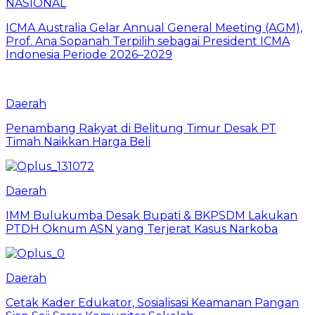
NASIONAL
ICMA Australia Gelar Annual General Meeting (AGM),
Prof. Ana Sopanah Terpilih sebagai President ICMA
Indonesia Periode 2026–2029
Daerah
Penambang Rakyat di Belitung Timur Desak PT
Timah Naikkan Harga Beli
Daerah
IMM Bulukumba Desak Bupati & BKPSDM Lakukan
PTDH Oknum ASN yang Terjerat Kasus Narkoba
Daerah
Cetak Kader Edukator, Sosialisasi Keamanan Pangan