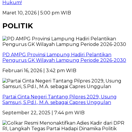
Hukum!
Maret 10, 2026 | 5:00 pm WIB
POLITIK
PD AMPG Provinsi Lampung Hadiri Pelantikan
Pengurus GK Wilayah Lampung Periode 2026-2030
Februari 16, 2026 | 3:42 pm WIB
Partai Cinta Negeri Tantang Pilpres 2029, Usung
Samsuri, S.Pd.I., M.A. sebagai Capres Unggulan
September 22, 2025 | 7:44 pm WIB