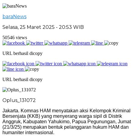
baraNews
Selasa, 25 Maret 2025 - 20:53 WIB
50546 views
URL berhasil dicopy
URL berhasil dicopy
Oplus_131072
Jakarta. Komnas HAM menyatakan aksi Kelompok Kriminal
Bersenjata (KKB) yang menyerang warga sipil di Distrik
Anggruk, Kabupaten Yahukimo, Papua Pegunungan, Jumat
(21/3/25) merupakan bentuk pelanggaran hukum HAM dan
humaniter internasional.