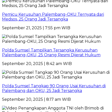
Pemicu Kerusuhan Palembang-OKU Ternyata dari
Medsos, 25 Orang Jadi Tersangka
September 21, 2025 | 7:55 pm WIB
Polda Sumsel Tampilkan Tersangka Kerusuhan
Palembang-OKU, 25 Orang Resmi Dijerat Hukum
September 20, 2025 | 8:42 am WIB
Polda Sumsel Tangkap 90 Orang Usai Kerusuhan di
Palembang dan OKU, 25 Jadi Tersangka
September 20, 2025 | 8:17 am WIB