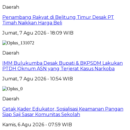
Daerah
Penambang Rakyat di Belitung Timur Desak PT
Timah Naikkan Harga Beli
Jumat, 7 Agu 2026 - 18:09 WIB
Daerah
IMM Bulukumba Desak Bupati & BKPSDM Lakukan
PTDH Oknum ASN yang Terjerat Kasus Narkoba
Jumat, 7 Agu 2026 - 10:54 WIB
Daerah
Cetak Kader Edukator, Sosialisasi Keamanan Pangan
Siap Saji Sasar Komunitas Sekolah
Kamis, 6 Agu 2026 - 07:59 WIB