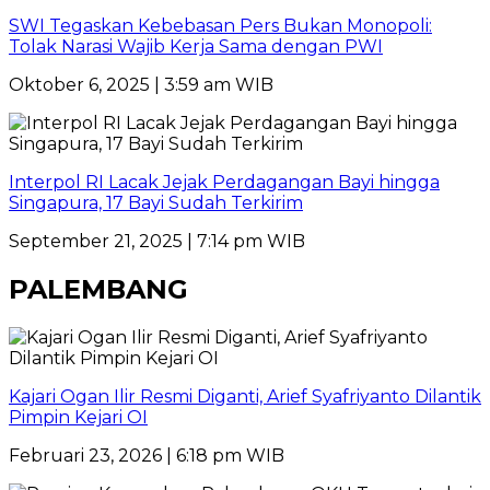
SWI Tegaskan Kebebasan Pers Bukan Monopoli:
Tolak Narasi Wajib Kerja Sama dengan PWI
Oktober 6, 2025 | 3:59 am WIB
Interpol RI Lacak Jejak Perdagangan Bayi hingga
Singapura, 17 Bayi Sudah Terkirim
September 21, 2025 | 7:14 pm WIB
PALEMBANG
Kajari Ogan Ilir Resmi Diganti, Arief Syafriyanto Dilantik
Pimpin Kejari OI
Februari 23, 2026 | 6:18 pm WIB