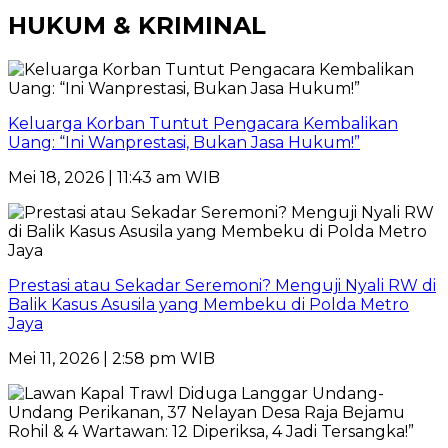
HUKUM & KRIMINAL
Keluarga Korban Tuntut Pengacara Kembalikan
Uang: “Ini Wanprestasi, Bukan Jasa Hukum!”
Mei 18, 2026 | 11:43 am WIB
Prestasi atau Sekadar Seremoni? Menguji Nyali RW di
Balik Kasus Asusila yang Membeku di Polda Metro
Jaya
Mei 11, 2026 | 2:58 pm WIB