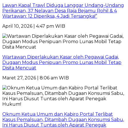
Lawan Kapal Trawl Diduga Langgar Undang-Undang
Perikanan, 37 Nelayan Desa Raja Bejamu Rohil & 4
Wartawan: 12 Diperiksa, 4 Jadi Tersangka!”
April 10, 2026 | 4:47 pm WIB
Wartawan Diperlakukan Kasar oleh Pegawai Gadai,
Dugaan Modus Penipuan Promo Lunas Mobil Tetap
Disita Mencuat
Maret 27, 2026 | 8:06 am WIB
Oknum Ketua Umum dan Kabiro Portal Terlibat
Kasus Pemalsuan, Ditambah Dugaan Konsumsi Sabu,
Ini Harus Diusut Tuntas oleh Aparat Penegak