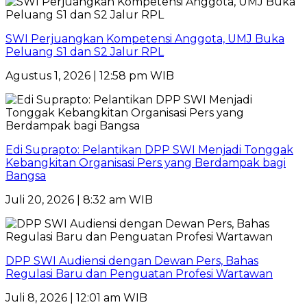
SWI Perjuangkan Kompetensi Anggota, UMJ Buka
Peluang S1 dan S2 Jalur RPL
Agustus 1, 2026 | 12:58 pm WIB
Edi Suprapto: Pelantikan DPP SWI Menjadi Tonggak
Kebangkitan Organisasi Pers yang Berdampak bagi
Bangsa
Juli 20, 2026 | 8:32 am WIB
DPP SWI Audiensi dengan Dewan Pers, Bahas
Regulasi Baru dan Penguatan Profesi Wartawan
Juli 8, 2026 | 12:01 am WIB