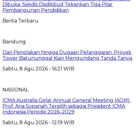
Dibuka, Sekdis Disdikbud Tekankan Tiga Pilar
Pembangunan Pendidikan
Berita Terbaru
Bandung
Dari Penolakan hingga Dugaan Pelanggaran, Proyek
Tower Batununggal Kian Mengundang Tanda Tanya
Sabtu, 8 Agu 2026 - 16:21 WIB
NASIONAL
ICMA Australia Gelar Annual General Meeting (AGM),
Prof. Ana Sopanah Terpilih sebagai President ICMA
Indonesia Periode 2026–2029
Sabtu, 8 Agu 2026 - 12:19 WIB