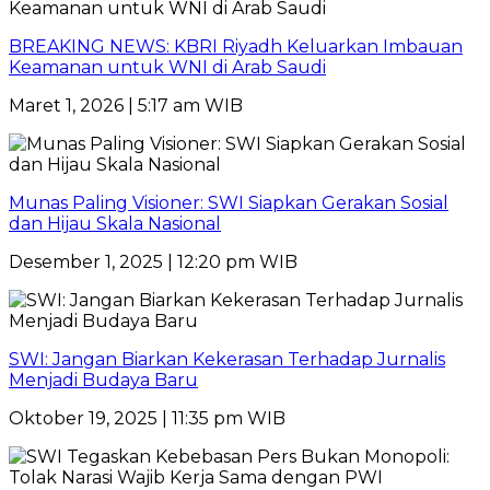
BREAKING NEWS: KBRI Riyadh Keluarkan Imbauan
Keamanan untuk WNI di Arab Saudi
Maret 1, 2026 | 5:17 am WIB
Munas Paling Visioner: SWI Siapkan Gerakan Sosial
dan Hijau Skala Nasional
Desember 1, 2025 | 12:20 pm WIB
SWI: Jangan Biarkan Kekerasan Terhadap Jurnalis
Menjadi Budaya Baru
Oktober 19, 2025 | 11:35 pm WIB