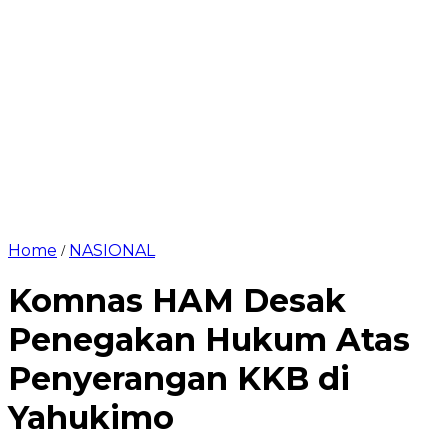
Home
NASIONAL
/
Komnas HAM Desak
Penegakan Hukum Atas
Penyerangan KKB di
Yahukimo