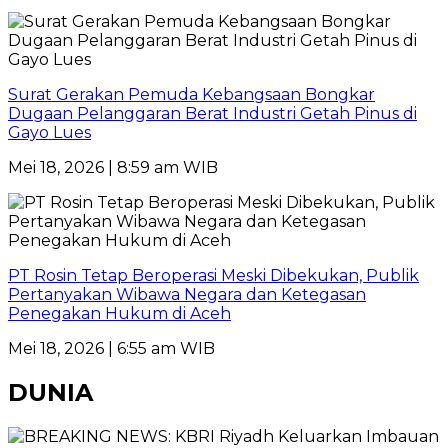
Surat Gerakan Pemuda Kebangsaan Bongkar
Dugaan Pelanggaran Berat Industri Getah Pinus di
Gayo Lues
Mei 18, 2026 | 8:59 am WIB
PT Rosin Tetap Beroperasi Meski Dibekukan, Publik
Pertanyakan Wibawa Negara dan Ketegasan
Penegakan Hukum di Aceh
Mei 18, 2026 | 6:55 am WIB
DUNIA