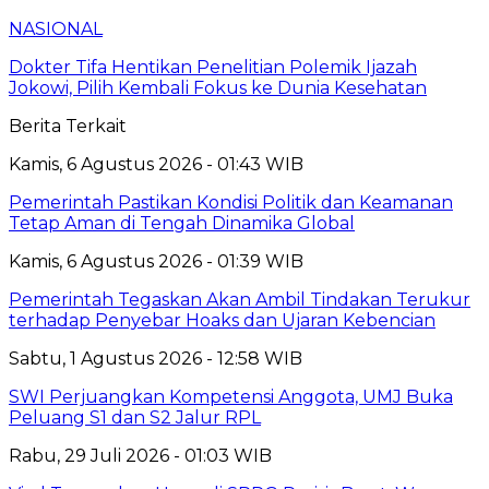
NASIONAL
Dokter Tifa Hentikan Penelitian Polemik Ijazah
Jokowi, Pilih Kembali Fokus ke Dunia Kesehatan
Berita Terkait
Kamis, 6 Agustus 2026 - 01:43 WIB
Pemerintah Pastikan Kondisi Politik dan Keamanan
Tetap Aman di Tengah Dinamika Global
Kamis, 6 Agustus 2026 - 01:39 WIB
Pemerintah Tegaskan Akan Ambil Tindakan Terukur
terhadap Penyebar Hoaks dan Ujaran Kebencian
Sabtu, 1 Agustus 2026 - 12:58 WIB
SWI Perjuangkan Kompetensi Anggota, UMJ Buka
Peluang S1 dan S2 Jalur RPL
Rabu, 29 Juli 2026 - 01:03 WIB