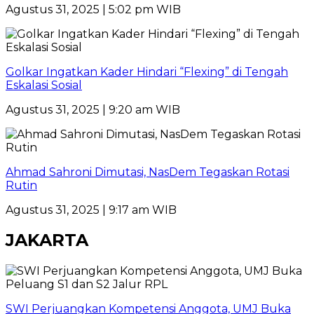
Agustus 31, 2025 | 5:02 pm WIB
Golkar Ingatkan Kader Hindari “Flexing” di Tengah
Eskalasi Sosial
Agustus 31, 2025 | 9:20 am WIB
Ahmad Sahroni Dimutasi, NasDem Tegaskan Rotasi
Rutin
Agustus 31, 2025 | 9:17 am WIB
JAKARTA
SWI Perjuangkan Kompetensi Anggota, UMJ Buka