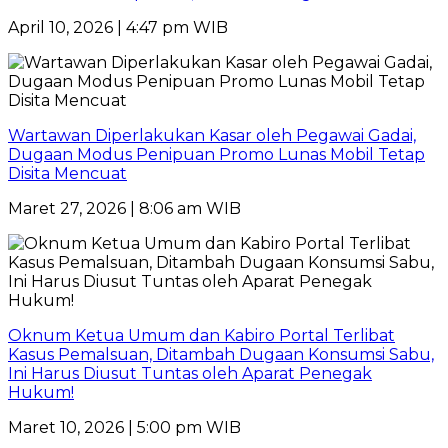
April 10, 2026 | 4:47 pm WIB
Wartawan Diperlakukan Kasar oleh Pegawai Gadai,
Dugaan Modus Penipuan Promo Lunas Mobil Tetap
Disita Mencuat
Maret 27, 2026 | 8:06 am WIB
Oknum Ketua Umum dan Kabiro Portal Terlibat
Kasus Pemalsuan, Ditambah Dugaan Konsumsi Sabu,
Ini Harus Diusut Tuntas oleh Aparat Penegak
Hukum!
Maret 10, 2026 | 5:00 pm WIB