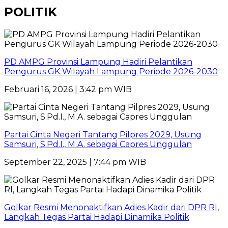
POLITIK
PD AMPG Provinsi Lampung Hadiri Pelantikan
Pengurus GK Wilayah Lampung Periode 2026-2030
Februari 16, 2026 | 3:42 pm WIB
Partai Cinta Negeri Tantang Pilpres 2029, Usung
Samsuri, S.Pd.I., M.A. sebagai Capres Unggulan
September 22, 2025 | 7:44 pm WIB
Golkar Resmi Menonaktifkan Adies Kadir dari DPR RI,
Langkah Tegas Partai Hadapi Dinamika Politik