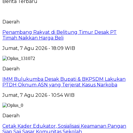
Berita Terbaru
Daerah
Penambang Rakyat di Belitung Timur Desak PT
Timah Naikkan Harga Beli
Jumat, 7 Agu 2026 - 18:09 WIB
Daerah
IMM Bulukumba Desak Bupati & BKPSDM Lakukan
PTDH Oknum ASN yang Terjerat Kasus Narkoba
Jumat, 7 Agu 2026 - 10:54 WIB
Daerah
Cetak Kader Edukator, Sosialisasi Keamanan Pangan
Siap Saji Sasar Komunitas Sekolah