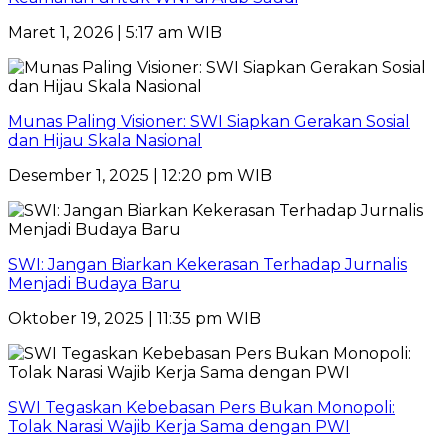
Maret 1, 2026 | 5:17 am WIB
Munas Paling Visioner: SWI Siapkan Gerakan Sosial
dan Hijau Skala Nasional
Desember 1, 2025 | 12:20 pm WIB
SWI: Jangan Biarkan Kekerasan Terhadap Jurnalis
Menjadi Budaya Baru
Oktober 19, 2025 | 11:35 pm WIB
SWI Tegaskan Kebebasan Pers Bukan Monopoli:
Tolak Narasi Wajib Kerja Sama dengan PWI