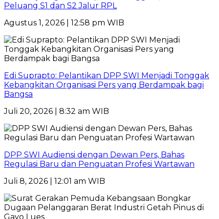
Peluang S1 dan S2 Jalur RPL
Agustus 1, 2026 | 12:58 pm WIB
Edi Suprapto: Pelantikan DPP SWI Menjadi Tonggak
Kebangkitan Organisasi Pers yang Berdampak bagi
Bangsa
Juli 20, 2026 | 8:32 am WIB
DPP SWI Audiensi dengan Dewan Pers, Bahas
Regulasi Baru dan Penguatan Profesi Wartawan
Juli 8, 2026 | 12:01 am WIB