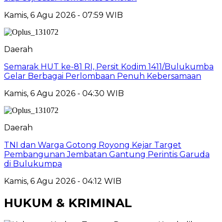
Kamis, 6 Agu 2026 - 07:59 WIB
Daerah
Semarak HUT ke-81 RI, Persit Kodim 1411/Bulukumba
Gelar Berbagai Perlombaan Penuh Kebersamaan
Kamis, 6 Agu 2026 - 04:30 WIB
Daerah
TNI dan Warga Gotong Royong Kejar Target
Pembangunan Jembatan Gantung Perintis Garuda
di Bulukumpa
Kamis, 6 Agu 2026 - 04:12 WIB
HUKUM & KRIMINAL