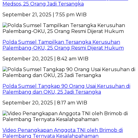
Medsos, 25 Orang Jadi Tersangka
September 21, 2025 | 7:55 pm WIB
Polda Sumsel Tampilkan Tersangka Kerusuhan
Palembang-OKU, 25 Orang Resmi Dijerat Hukum
September 20, 2025 | 8:42 am WIB
Polda Sumsel Tangkap 90 Orang Usai Kerusuhan di
Palembang dan OKU, 25 Jadi Tersangka
September 20, 2025 | 8:17 am WIB
Video Penangkapan Anggota TNI oleh Brimob di
Palembang Ternyata Kesalahpahaman