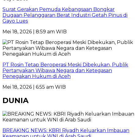
Surat Gerakan Pemuda Kebangsaan Bongkar
Dugaan Pelanggaran Berat Industri Getah Pinus di
Gayo Lues
Mei 18, 2026 | 8:59 am WIB
PT Rosin Tetap Beroperasi Meski Dibekukan, Publik
Pertanyakan Wibawa Negara dan Ketegasan
Penegakan Hukum di Aceh
Mei 18, 2026 | 6:55 am WIB
DUNIA
BREAKING NEWS: KBRI Riyadh Keluarkan Imbauan
Keamanan untuk WNI di Arab Saudi