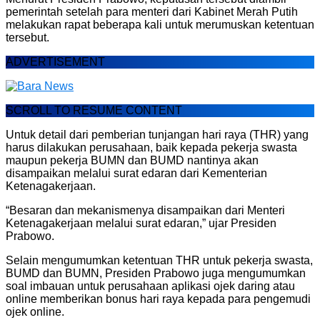
pemerintah setelah para menteri dari Kabinet Merah Putih
melakukan rapat beberapa kali untuk merumuskan ketentuan
tersebut.
ADVERTISEMENT
SCROLL TO RESUME CONTENT
Untuk detail dari pemberian tunjangan hari raya (THR) yang
harus dilakukan perusahaan, baik kepada pekerja swasta
maupun pekerja BUMN dan BUMD nantinya akan
disampaikan melalui surat edaran dari Kementerian
Ketenagakerjaan.
“Besaran dan mekanismenya disampaikan dari Menteri
Ketenagakerjaan melalui surat edaran,” ujar Presiden
Prabowo.
Selain mengumumkan ketentuan THR untuk pekerja swasta,
BUMD dan BUMN, Presiden Prabowo juga mengumumkan
soal imbauan untuk perusahaan aplikasi ojek daring atau
online memberikan bonus hari raya kepada para pengemudi
ojek online.