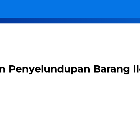
Penyelundupan Barang Ilega