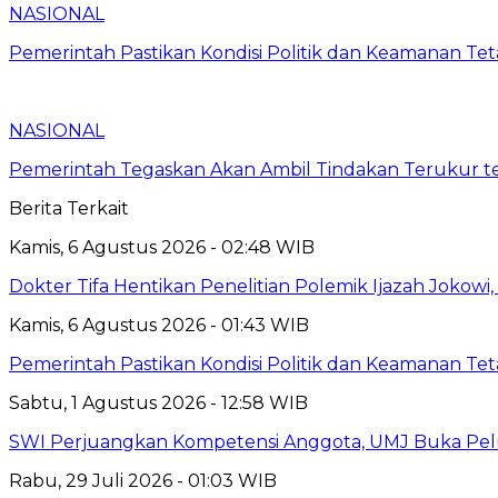
NASIONAL
Pemerintah Pastikan Kondisi Politik dan Keamanan Te
NASIONAL
Pemerintah Tegaskan Akan Ambil Tindakan Terukur t
Berita Terkait
Kamis, 6 Agustus 2026 - 02:48 WIB
Dokter Tifa Hentikan Penelitian Polemik Ijazah Jokowi
Kamis, 6 Agustus 2026 - 01:43 WIB
Pemerintah Pastikan Kondisi Politik dan Keamanan Te
Sabtu, 1 Agustus 2026 - 12:58 WIB
SWI Perjuangkan Kompetensi Anggota, UMJ Buka Pelu
Rabu, 29 Juli 2026 - 01:03 WIB