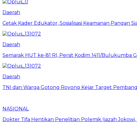
Daerah
Cetak Kader Edukator, Sosialisasi Keamanan Pangan Sia
Daerah
Semarak HUT ke-81 RI, Persit Kodim 1411/Bulukumba
Daerah
TNI dan Warga Gotong Royong Kejar Target Pembang
NASIONAL
Dokter Tifa Hentikan Penelitian Polemik Ijazah Jokowi