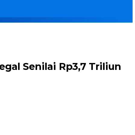
l Senilai Rp3,7 Triliun