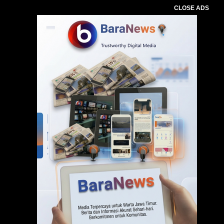
CLOSE ADS