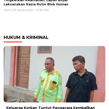
Laksanakan Razia Rutin Blok Hunian
Kamis, 28 Agustus 2025 - 03:38 WIB
HUKUM & KRIMINAL
Keluarga Korban Tuntut Pengacara Kembalikan