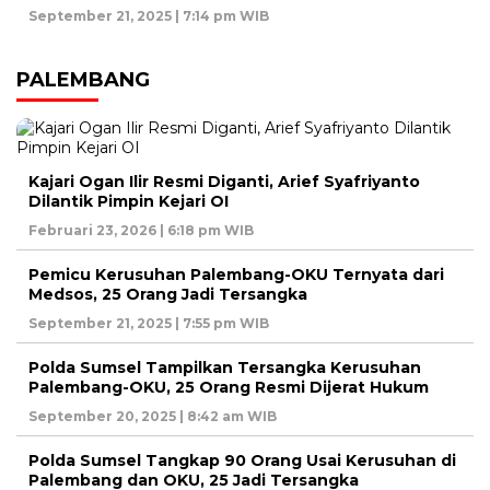
September 21, 2025 | 7:14 pm WIB
PALEMBANG
Kajari Ogan Ilir Resmi Diganti, Arief Syafriyanto
Dilantik Pimpin Kejari OI
Februari 23, 2026 | 6:18 pm WIB
Pemicu Kerusuhan Palembang-OKU Ternyata dari
Medsos, 25 Orang Jadi Tersangka
September 21, 2025 | 7:55 pm WIB
Polda Sumsel Tampilkan Tersangka Kerusuhan
Palembang-OKU, 25 Orang Resmi Dijerat Hukum
September 20, 2025 | 8:42 am WIB
Polda Sumsel Tangkap 90 Orang Usai Kerusuhan di
Palembang dan OKU, 25 Jadi Tersangka