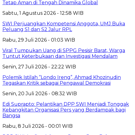
Tetap Aman di Tengah Dinamika Global
Sabtu, 1 Agustus 2026 - 12:58 WIB
SWI Perjuangkan Kompetensi Anggota, UMJ Buka
Peluang S1 dan S2 Jalur RPL
Rabu, 29 Juli 2026 - 01:03 WIB
Viral Tumpukan Uang di SPPG Pesisir Barat, Warga
Tuntut Keterbukaan dan Investigasi Mendalam
Senin, 27 Juli 2026 - 22:22 WIB
Polemik Istilah “Londo Ireng”, Ahmad Khozinudin
Tegaskan Kritik sebagai Pengawal Demokrasi
Senin, 20 Juli 2026 - 08:32 WIB
Edi Suprapto: Pelantikan DPP SWI Menjadi Tonggak
Kebangkitan Organisasi Pers yang Berdampak bagi
Bangsa
Rabu, 8 Juli 2026 - 00:01 WIB