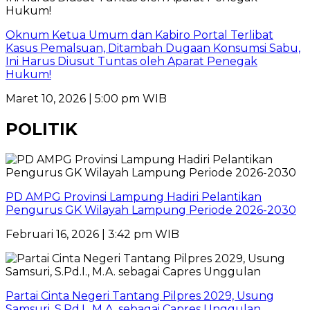
Oknum Ketua Umum dan Kabiro Portal Terlibat
Kasus Pemalsuan, Ditambah Dugaan Konsumsi Sabu,
Ini Harus Diusut Tuntas oleh Aparat Penegak
Hukum!
Maret 10, 2026 | 5:00 pm WIB
POLITIK
PD AMPG Provinsi Lampung Hadiri Pelantikan
Pengurus GK Wilayah Lampung Periode 2026-2030
Februari 16, 2026 | 3:42 pm WIB
Partai Cinta Negeri Tantang Pilpres 2029, Usung
Samsuri, S.Pd.I., M.A. sebagai Capres Unggulan