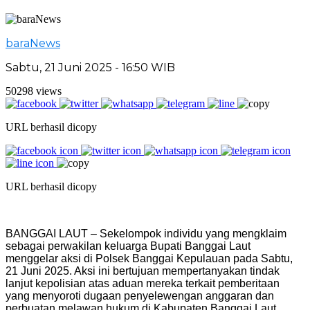
baraNews
Sabtu, 21 Juni 2025 - 16:50 WIB
50298 views
URL berhasil dicopy
URL berhasil dicopy
BANGGAI LAUT – Sekelompok individu yang mengklaim
sebagai perwakilan keluarga Bupati Banggai Laut
menggelar aksi di Polsek Banggai Kepulauan pada Sabtu,
21 Juni 2025. Aksi ini bertujuan mempertanyakan tindak
lanjut kepolisian atas aduan mereka terkait pemberitaan
yang menyoroti dugaan penyelewengan anggaran dan
perbuatan melawan hukum di Kabupaten Banggai Laut