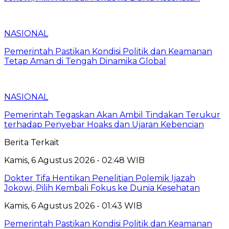
NASIONAL
Pemerintah Pastikan Kondisi Politik dan Keamanan
Tetap Aman di Tengah Dinamika Global
NASIONAL
Pemerintah Tegaskan Akan Ambil Tindakan Terukur
terhadap Penyebar Hoaks dan Ujaran Kebencian
Berita Terkait
Kamis, 6 Agustus 2026 - 02:48 WIB
Dokter Tifa Hentikan Penelitian Polemik Ijazah
Jokowi, Pilih Kembali Fokus ke Dunia Kesehatan
Kamis, 6 Agustus 2026 - 01:43 WIB
Pemerintah Pastikan Kondisi Politik dan Keamanan