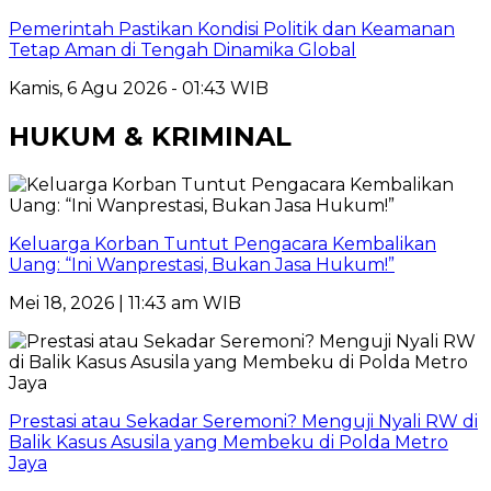
Pemerintah Pastikan Kondisi Politik dan Keamanan
Tetap Aman di Tengah Dinamika Global
Kamis, 6 Agu 2026 - 01:43 WIB
HUKUM & KRIMINAL
Keluarga Korban Tuntut Pengacara Kembalikan
Uang: “Ini Wanprestasi, Bukan Jasa Hukum!”
Mei 18, 2026 | 11:43 am WIB
Prestasi atau Sekadar Seremoni? Menguji Nyali RW di
Balik Kasus Asusila yang Membeku di Polda Metro
Jaya