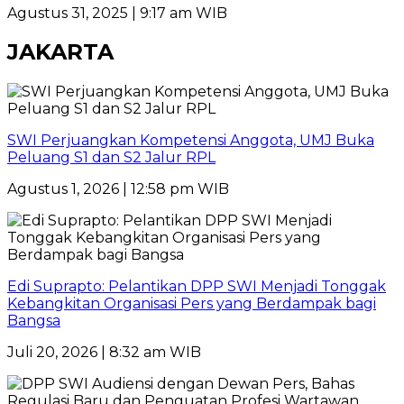
Agustus 31, 2025 | 9:17 am WIB
JAKARTA
SWI Perjuangkan Kompetensi Anggota, UMJ Buka
Peluang S1 dan S2 Jalur RPL
Agustus 1, 2026 | 12:58 pm WIB
Edi Suprapto: Pelantikan DPP SWI Menjadi Tonggak
Kebangkitan Organisasi Pers yang Berdampak bagi
Bangsa
Juli 20, 2026 | 8:32 am WIB