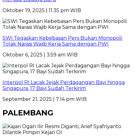
Oktober 19, 2025 | 11:35 pm WIB
SWI Tegaskan Kebebasan Pers Bukan Monopoli:
Tolak Narasi Wajib Kerja Sama dengan PWI
Oktober 6, 2025 | 3:59 am WIB
Interpol RI Lacak Jejak Perdagangan Bayi hingga
Singapura, 17 Bayi Sudah Terkirim
September 21, 2025 | 7:14 pm WIB
PALEMBANG