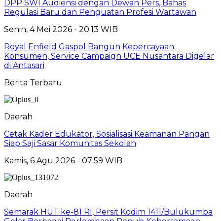
DPP SWI Audiensi dengan Dewan Pers, Bahas
Regulasi Baru dan Penguatan Profesi Wartawan
Senin, 4 Mei 2026 - 20:13 WIB
Royal Enfield Gaspol Bangun Kepercayaan
Konsumen, Service Campaign UCE Nusantara Digelar
di Antasari
Berita Terbaru
Daerah
Cetak Kader Edukator, Sosialisasi Keamanan Pangan
Siap Saji Sasar Komunitas Sekolah
Kamis, 6 Agu 2026 - 07:59 WIB
Daerah
Semarak HUT ke-81 RI, Persit Kodim 1411/Bulukumba