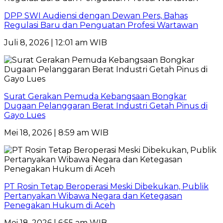
DPP SWI Audiensi dengan Dewan Pers, Bahas
Regulasi Baru dan Penguatan Profesi Wartawan
Juli 8, 2026 | 12:01 am WIB
Surat Gerakan Pemuda Kebangsaan Bongkar
Dugaan Pelanggaran Berat Industri Getah Pinus di
Gayo Lues
Mei 18, 2026 | 8:59 am WIB
PT Rosin Tetap Beroperasi Meski Dibekukan, Publik
Pertanyakan Wibawa Negara dan Ketegasan
Penegakan Hukum di Aceh
Mei 18, 2026 | 6:55 am WIB