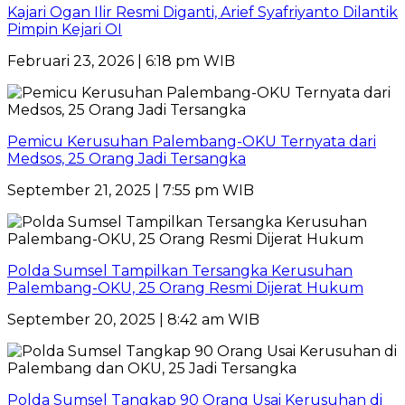
Kajari Ogan Ilir Resmi Diganti, Arief Syafriyanto Dilantik
Pimpin Kejari OI
Februari 23, 2026 | 6:18 pm WIB
Pemicu Kerusuhan Palembang-OKU Ternyata dari
Medsos, 25 Orang Jadi Tersangka
September 21, 2025 | 7:55 pm WIB
Polda Sumsel Tampilkan Tersangka Kerusuhan
Palembang-OKU, 25 Orang Resmi Dijerat Hukum
September 20, 2025 | 8:42 am WIB
Polda Sumsel Tangkap 90 Orang Usai Kerusuhan di