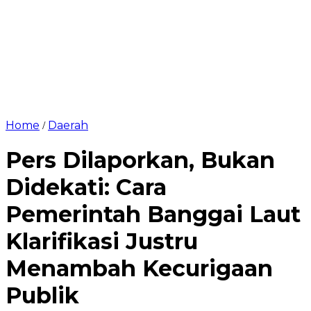
Home
Daerah
/
Pers Dilaporkan, Bukan
Didekati: Cara
Pemerintah Banggai Laut
Klarifikasi Justru
Menambah Kecurigaan
Publik