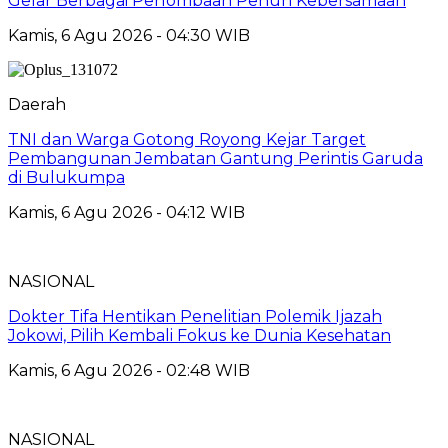
Gelar Berbagai Perlombaan Penuh Kebersamaan
Kamis, 6 Agu 2026 - 04:30 WIB
Daerah
TNI dan Warga Gotong Royong Kejar Target
Pembangunan Jembatan Gantung Perintis Garuda
di Bulukumpa
Kamis, 6 Agu 2026 - 04:12 WIB
NASIONAL
Dokter Tifa Hentikan Penelitian Polemik Ijazah
Jokowi, Pilih Kembali Fokus ke Dunia Kesehatan
Kamis, 6 Agu 2026 - 02:48 WIB
NASIONAL