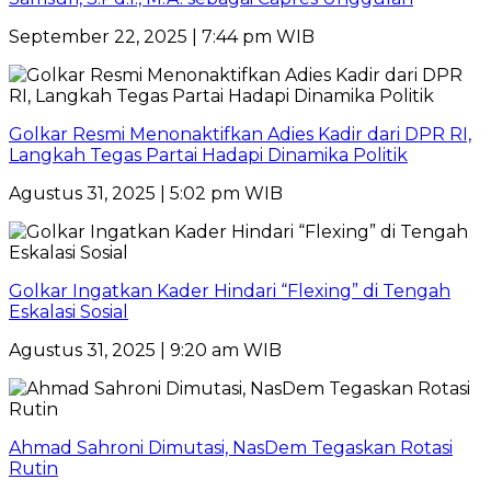
September 22, 2025 | 7:44 pm WIB
Golkar Resmi Menonaktifkan Adies Kadir dari DPR RI,
Langkah Tegas Partai Hadapi Dinamika Politik
Agustus 31, 2025 | 5:02 pm WIB
Golkar Ingatkan Kader Hindari “Flexing” di Tengah
Eskalasi Sosial
Agustus 31, 2025 | 9:20 am WIB
Ahmad Sahroni Dimutasi, NasDem Tegaskan Rotasi
Rutin