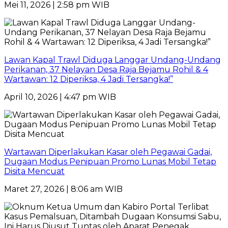
Mei 11, 2026 | 2:58 pm WIB
Lawan Kapal Trawl Diduga Langgar Undang-Undang
Perikanan, 37 Nelayan Desa Raja Bejamu Rohil & 4
Wartawan: 12 Diperiksa, 4 Jadi Tersangka!”
April 10, 2026 | 4:47 pm WIB
Wartawan Diperlakukan Kasar oleh Pegawai Gadai,
Dugaan Modus Penipuan Promo Lunas Mobil Tetap
Disita Mencuat
Maret 27, 2026 | 8:06 am WIB