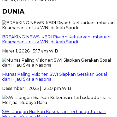
DUNIA
BREAKING NEWS: KBRI Riyadh Keluarkan Imbauan
Keamanan untuk WNI di Arab Saudi
Maret 1, 2026 | 5:17 am WIB
Munas Paling Visioner: SWI Siapkan Gerakan Sosial
dan Hijau Skala Nasional
Desember 1, 2025 | 12:20 pm WIB
SWI: Jangan Biarkan Kekerasan Terhadap Jurnalis
Menjadi Budaya Baru