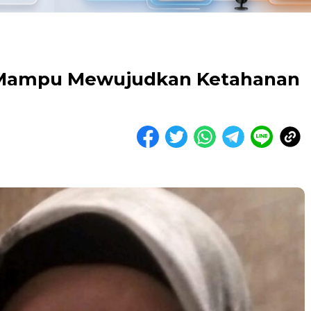
m, Mampu Mewujudkan Ketahanan