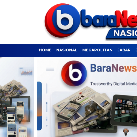
HOME
NASIONAL
MEGAPOLITAN
JABAR