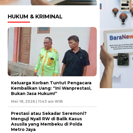
HUKUM & KRIMINAL
Keluarga Korban Tuntut Pengacara
Kembalikan Uang: “Ini Wanprestasi,
Bukan Jasa Hukum!”
Mei 18, 2026 | 11:43 am WIB
Prestasi atau Sekadar Seremoni?
Menguji Nyali RW di Balik Kasus
Asusila yang Membeku di Polda
Metro Jaya