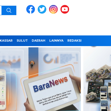
KASSAR
SULUT
DAERAH
LAINNYA
REDAKSI