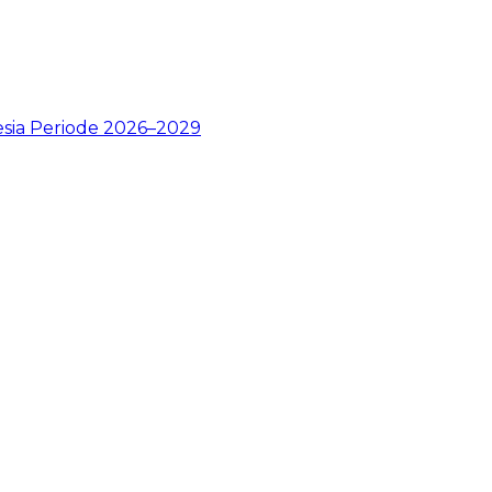
esia Periode 2026–2029