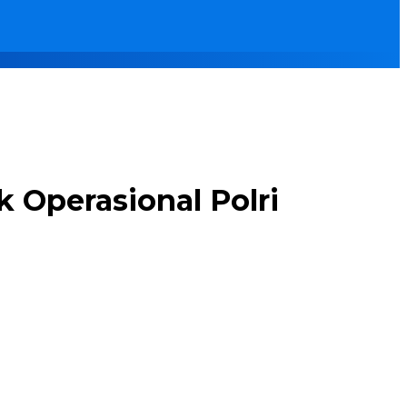
 Operasional Polri