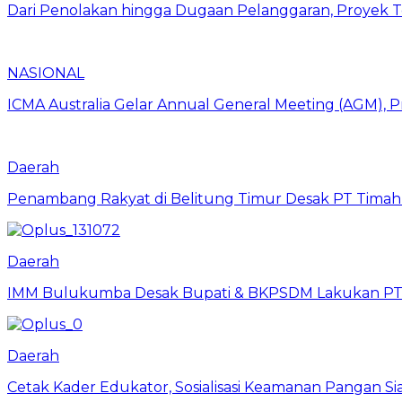
Dari Penolakan hingga Dugaan Pelanggaran, Proyek
NASIONAL
ICMA Australia Gelar Annual General Meeting (AGM), P
Daerah
Penambang Rakyat di Belitung Timur Desak PT Timah 
Daerah
IMM Bulukumba Desak Bupati & BKPSDM Lakukan PT
Daerah
Cetak Kader Edukator, Sosialisasi Keamanan Pangan Sia