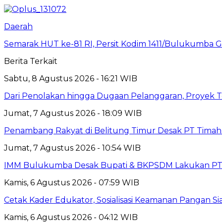
Daerah
Semarak HUT ke-81 RI, Persit Kodim 1411/Bulukumba
Berita Terkait
Sabtu, 8 Agustus 2026 - 16:21 WIB
Dari Penolakan hingga Dugaan Pelanggaran, Proyek
Jumat, 7 Agustus 2026 - 18:09 WIB
Penambang Rakyat di Belitung Timur Desak PT Timah 
Jumat, 7 Agustus 2026 - 10:54 WIB
IMM Bulukumba Desak Bupati & BKPSDM Lakukan PT
Kamis, 6 Agustus 2026 - 07:59 WIB
Cetak Kader Edukator, Sosialisasi Keamanan Pangan Sia
Kamis, 6 Agustus 2026 - 04:12 WIB