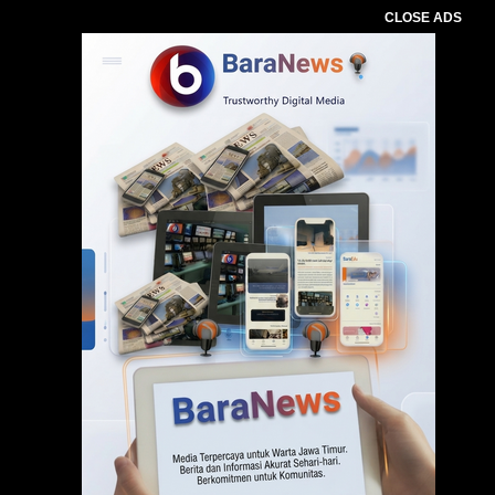
CLOSE ADS