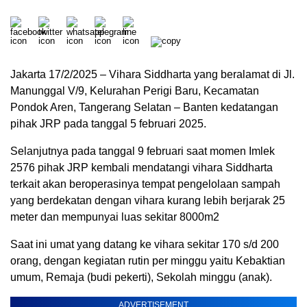
Jakarta 17/2/2025 – Vihara Siddharta yang beralamat di Jl.
Manunggal V/9, Kelurahan Perigi Baru, Kecamatan
Pondok Aren, Tangerang Selatan – Banten kedatangan
pihak JRP pada tanggal 5 februari 2025.
Selanjutnya pada tanggal 9 februari saat momen Imlek
2576 pihak JRP kembali mendatangi vihara Siddharta
terkait akan beroperasinya tempat pengelolaan sampah
yang berdekatan dengan vihara kurang lebih berjarak 25
meter dan mempunyai luas sekitar 8000m2
Saat ini umat yang datang ke vihara sekitar 170 s/d 200
orang, dengan kegiatan rutin per minggu yaitu Kebaktian
umum, Remaja (budi pekerti), Sekolah minggu (anak).
ADVERTISEMENT