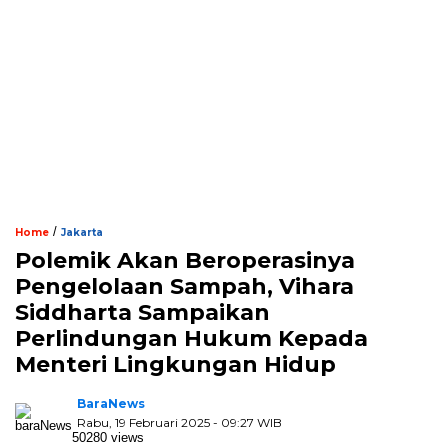
/
Home
Jakarta
Polemik Akan Beroperasinya
Pengelolaan Sampah, Vihara
Siddharta Sampaikan
Perlindungan Hukum Kepada
Menteri Lingkungan Hidup
BaraNews
Rabu, 19 Februari 2025 - 09:27 WIB
50280 views