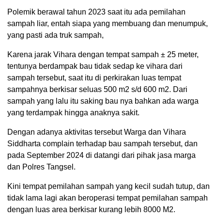
Polemik berawal tahun 2023 saat itu ada pemilahan
sampah liar, entah siapa yang membuang dan menumpuk,
yang pasti ada truk sampah,
Karena jarak Vihara dengan tempat sampah ± 25 meter,
tentunya berdampak bau tidak sedap ke vihara dari
sampah tersebut, saat itu di perkirakan luas tempat
sampahnya berkisar seluas 500 m2 s/d 600 m2. Dari
sampah yang lalu itu saking bau nya bahkan ada warga
yang terdampak hingga anaknya sakit.
Dengan adanya aktivitas tersebut Warga dan Vihara
Siddharta complain terhadap bau sampah tersebut, dan
pada September 2024 di datangi dari pihak jasa marga
dan Polres Tangsel.
Kini tempat pemilahan sampah yang kecil sudah tutup, dan
tidak lama lagi akan beroperasi tempat pemilahan sampah
dengan luas area berkisar kurang lebih 8000 M2.