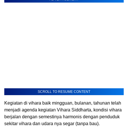
SCROLL TO RESUME CONTENT
Kegiatan di vihara baik mingguan, bulanan, tahunan telah
menjadi agenda kegiatan Vihara Siddharta, kondisi vihara
berjalan dengan semestinya harmonis dengan penduduk
sekitar vihara dan udara nya segar (tanpa bau).