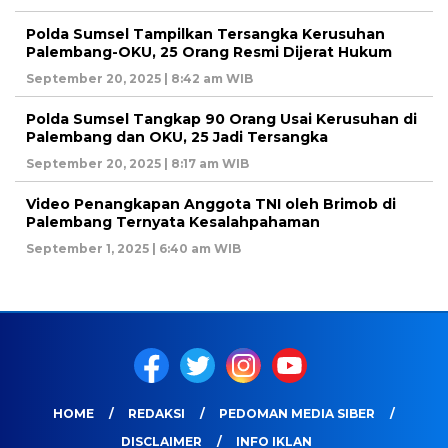
Polda Sumsel Tampilkan Tersangka Kerusuhan
Palembang-OKU, 25 Orang Resmi Dijerat Hukum
September 20, 2025 | 8:42 am WIB
Polda Sumsel Tangkap 90 Orang Usai Kerusuhan di
Palembang dan OKU, 25 Jadi Tersangka
September 20, 2025 | 8:17 am WIB
Video Penangkapan Anggota TNI oleh Brimob di
Palembang Ternyata Kesalahpahaman
September 1, 2025 | 6:40 am WIB
HOME
REDAKSI
PEDOMAN MEDIA SIBER
DISCLAIMER
INFO IKLAN