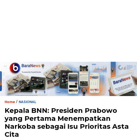
/
Home
NASIONAL
Kepala BNN: Presiden Prabowo
yang Pertama Menempatkan
Narkoba sebagai Isu Prioritas Asta
Cita