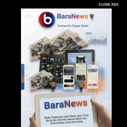
CLOSE ADS