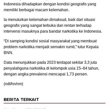
Indonesia dihadapkan dengan kondisi geografis yang
memiliki berbagai macam kelemahan.
Ia menuturkan kelemahan dimaksud, baik dari situasi
geografis yang sangat terbuka dan rentan terhadap
intervensi masuknya para bandar narkotika ke Indonesia.
“Di samping kondisi sosial masyarakat yang membuat
problem narkotika menjadi semakin rumit,” tutur Kepala
BNN.
Data menunjukkan pada 2023 terdapat sekitar 3,3 juta
penyalahguna narkotika di kelompok usia 15–64 tahun,
dengan angka prevalensi mencapai 1,73 persen.
(ndt/hn/nm)
BERITA TERKAIT