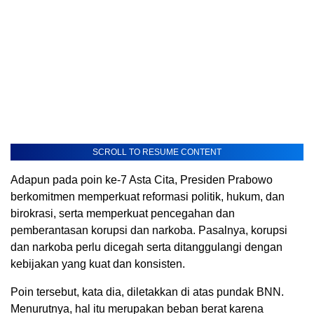
SCROLL TO RESUME CONTENT
Adapun pada poin ke-7 Asta Cita, Presiden Prabowo
berkomitmen memperkuat reformasi politik, hukum, dan
birokrasi, serta memperkuat pencegahan dan
pemberantasan korupsi dan narkoba. Pasalnya, korupsi
dan narkoba perlu dicegah serta ditanggulangi dengan
kebijakan yang kuat dan konsisten.
Poin tersebut, kata dia, diletakkan di atas pundak BNN.
Menurutnya, hal itu merupakan beban berat karena