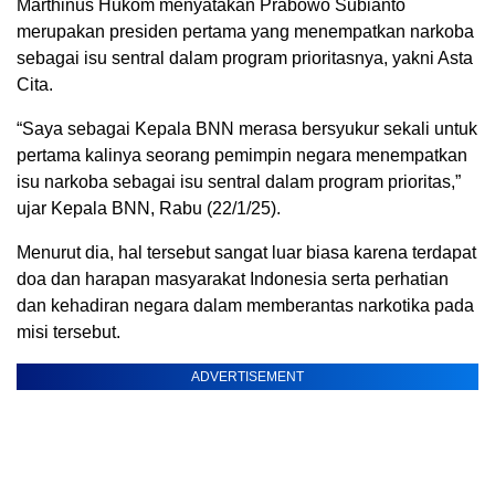
Marthinus Hukom menyatakan Prabowo Subianto
merupakan presiden pertama yang menempatkan narkoba
sebagai isu sentral dalam program prioritasnya, yakni Asta
Cita.
“Saya sebagai Kepala BNN merasa bersyukur sekali untuk
pertama kalinya seorang pemimpin negara menempatkan
isu narkoba sebagai isu sentral dalam program prioritas,”
ujar Kepala BNN, Rabu (22/1/25).
Menurut dia, hal tersebut sangat luar biasa karena terdapat
doa dan harapan masyarakat Indonesia serta perhatian
dan kehadiran negara dalam memberantas narkotika pada
misi tersebut.
ADVERTISEMENT