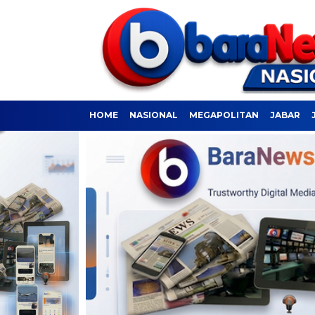
HOME
NASIONAL
MEGAPOLITAN
JABAR