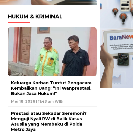
HUKUM & KRIMINAL
Keluarga Korban Tuntut Pengacara
Kembalikan Uang: “Ini Wanprestasi,
Bukan Jasa Hukum!”
Mei 18, 2026 | 11:43 am WIB
Prestasi atau Sekadar Seremoni?
Menguji Nyali RW di Balik Kasus
Asusila yang Membeku di Polda
Metro Jaya