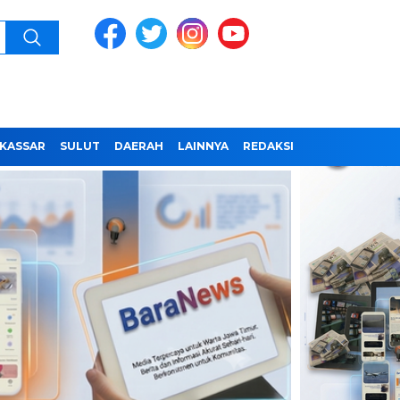
KASSAR
SULUT
DAERAH
LAINNYA
REDAKSI