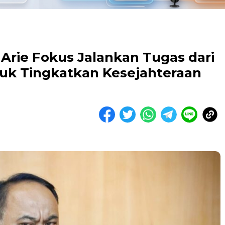
 Arie Fokus Jalankan Tugas dari
uk Tingkatkan Kesejahteraan