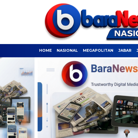
HOME
NASIONAL
MEGAPOLITAN
JABAR