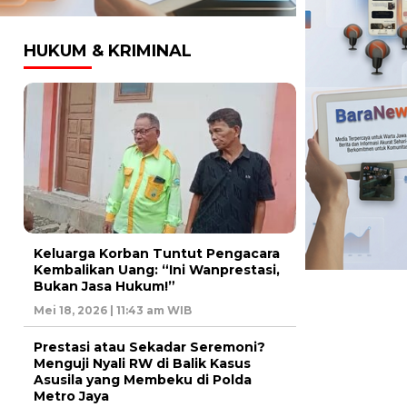
HUKUM & KRIMINAL
Keluarga Korban Tuntut Pengacara
Kembalikan Uang: “Ini Wanprestasi,
Bukan Jasa Hukum!”
Mei 18, 2026 | 11:43 am WIB
Prestasi atau Sekadar Seremoni?
Menguji Nyali RW di Balik Kasus
Asusila yang Membeku di Polda
Metro Jaya