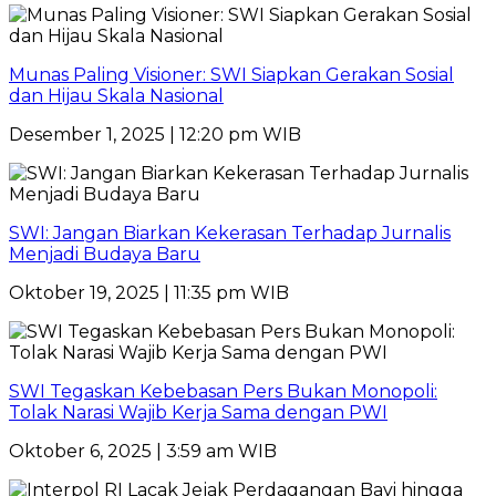
Munas Paling Visioner: SWI Siapkan Gerakan Sosial
dan Hijau Skala Nasional
Desember 1, 2025 | 12:20 pm WIB
SWI: Jangan Biarkan Kekerasan Terhadap Jurnalis
Menjadi Budaya Baru
Oktober 19, 2025 | 11:35 pm WIB
SWI Tegaskan Kebebasan Pers Bukan Monopoli:
Tolak Narasi Wajib Kerja Sama dengan PWI
Oktober 6, 2025 | 3:59 am WIB