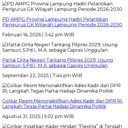
PD AMPG Provinsi Lampung Hadiri Pelantikan
Pengurus GK Wilayah Lampung Periode 2026-2030
Februari 16, 2026 | 3:42 pm WIB
Partai Cinta Negeri Tantang Pilpres 2029, Usung
Samsuri, S.Pd.I., M.A. sebagai Capres Unggulan
September 22, 2025 | 7:44 pm WIB
Golkar Resmi Menonaktifkan Adies Kadir dari DPR RI,
Langkah Tegas Partai Hadapi Dinamika Politik
Agustus 31, 2025 | 5:02 pm WIB