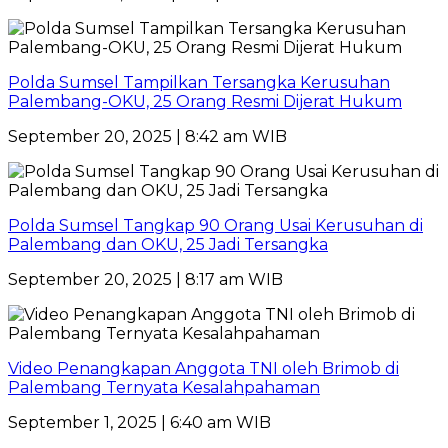
Polda Sumsel Tampilkan Tersangka Kerusuhan
Palembang-OKU, 25 Orang Resmi Dijerat Hukum
September 20, 2025 | 8:42 am WIB
Polda Sumsel Tangkap 90 Orang Usai Kerusuhan di
Palembang dan OKU, 25 Jadi Tersangka
September 20, 2025 | 8:17 am WIB
Video Penangkapan Anggota TNI oleh Brimob di
Palembang Ternyata Kesalahpahaman
September 1, 2025 | 6:40 am WIB