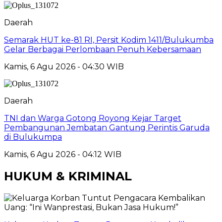
Daerah
Semarak HUT ke-81 RI, Persit Kodim 1411/Bulukumba
Gelar Berbagai Perlombaan Penuh Kebersamaan
Kamis, 6 Agu 2026 - 04:30 WIB
Daerah
TNI dan Warga Gotong Royong Kejar Target
Pembangunan Jembatan Gantung Perintis Garuda
di Bulukumpa
Kamis, 6 Agu 2026 - 04:12 WIB
HUKUM & KRIMINAL