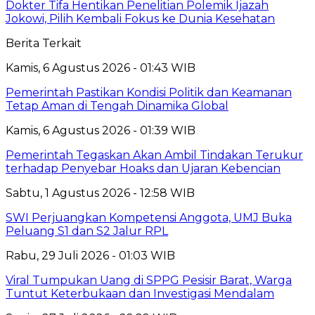
Dokter Tifa Hentikan Penelitian Polemik Ijazah
Jokowi, Pilih Kembali Fokus ke Dunia Kesehatan
Berita Terkait
Kamis, 6 Agustus 2026 - 01:43 WIB
Pemerintah Pastikan Kondisi Politik dan Keamanan
Tetap Aman di Tengah Dinamika Global
Kamis, 6 Agustus 2026 - 01:39 WIB
Pemerintah Tegaskan Akan Ambil Tindakan Terukur
terhadap Penyebar Hoaks dan Ujaran Kebencian
Sabtu, 1 Agustus 2026 - 12:58 WIB
SWI Perjuangkan Kompetensi Anggota, UMJ Buka
Peluang S1 dan S2 Jalur RPL
Rabu, 29 Juli 2026 - 01:03 WIB
Viral Tumpukan Uang di SPPG Pesisir Barat, Warga
Tuntut Keterbukaan dan Investigasi Mendalam