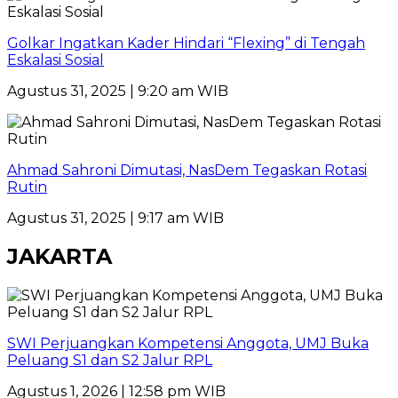
Golkar Ingatkan Kader Hindari “Flexing” di Tengah
Eskalasi Sosial
Agustus 31, 2025 | 9:20 am WIB
Ahmad Sahroni Dimutasi, NasDem Tegaskan Rotasi
Rutin
Agustus 31, 2025 | 9:17 am WIB
JAKARTA
SWI Perjuangkan Kompetensi Anggota, UMJ Buka
Peluang S1 dan S2 Jalur RPL
Agustus 1, 2026 | 12:58 pm WIB