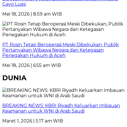
Gayo Lues
Mei 18, 2026 | 8:59 am WIB
PT Rosin Tetap Beroperasi Meski Dibekukan, Publik
Pertanyakan Wibawa Negara dan Ketegasan
Penegakan Hukum di Aceh
Mei 18, 2026 | 6:55 am WIB
DUNIA
BREAKING NEWS: KBRI Riyadh Keluarkan Imbauan
Keamanan untuk WNI di Arab Saudi
Maret 1, 2026 | 5:17 am WIB