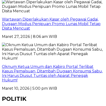
Wartawan Diperlakukan Kasar oleh Pegawai Gadai,
Dugaan Modus Penipuan Promo Lunas Mobil Tetap
Disita Mencuat
Maret 27, 2026 | 8:06 am WIB
Oknum Ketua Umum dan Kabiro Portal Terlibat
Kasus Pemalsuan, Ditambah Dugaan Konsumsi Sabu,
Ini Harus Diusut Tuntas oleh Aparat Penegak
Hukum!
Maret 10, 2026 | 5:00 pm WIB
POLITIK