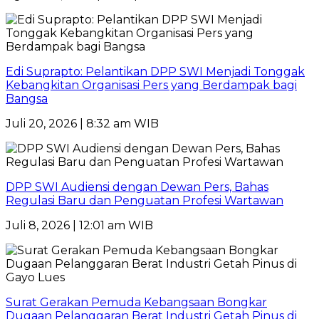
Edi Suprapto: Pelantikan DPP SWI Menjadi Tonggak
Kebangkitan Organisasi Pers yang Berdampak bagi
Bangsa
Juli 20, 2026 | 8:32 am WIB
DPP SWI Audiensi dengan Dewan Pers, Bahas
Regulasi Baru dan Penguatan Profesi Wartawan
Juli 8, 2026 | 12:01 am WIB
Surat Gerakan Pemuda Kebangsaan Bongkar
Dugaan Pelanggaran Berat Industri Getah Pinus di