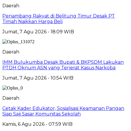
Daerah
Penambang Rakyat di Belitung Timur Desak PT
Timah Naikkan Harga Beli
Jumat, 7 Agu 2026 - 18:09 WIB
Daerah
IMM Bulukumba Desak Bupati & BKPSDM Lakukan
PTDH Oknum ASN yang Terjerat Kasus Narkoba
Jumat, 7 Agu 2026 - 10:54 WIB
Daerah
Cetak Kader Edukator, Sosialisasi Keamanan Pangan
Siap Saji Sasar Komunitas Sekolah
Kamis, 6 Agu 2026 - 07:59 WIB