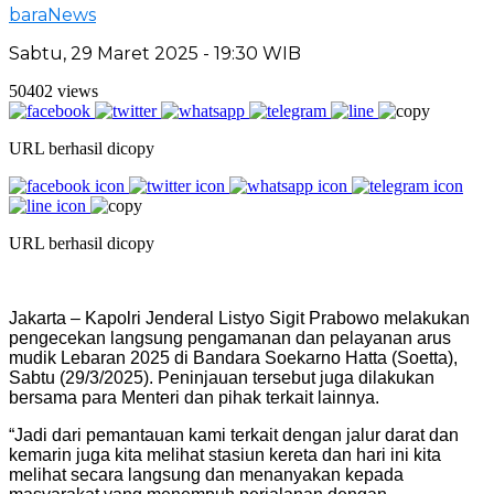
baraNews
Sabtu, 29 Maret 2025 - 19:30 WIB
50402 views
URL berhasil dicopy
URL berhasil dicopy
Jakarta – Kapolri Jenderal Listyo Sigit Prabowo melakukan
pengecekan langsung pengamanan dan pelayanan arus
mudik Lebaran 2025 di Bandara Soekarno Hatta (Soetta),
Sabtu (29/3/2025). Peninjauan tersebut juga dilakukan
bersama para Menteri dan pihak terkait lainnya.
“Jadi dari pemantauan kami terkait dengan jalur darat dan
kemarin juga kita melihat stasiun kereta dan hari ini kita
melihat secara langsung dan menanyakan kepada