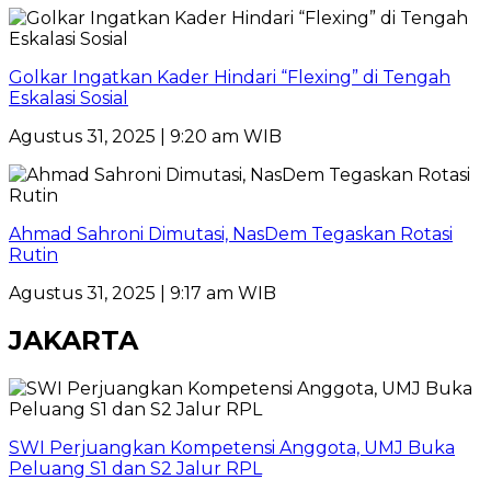
Golkar Ingatkan Kader Hindari “Flexing” di Tengah
Eskalasi Sosial
Agustus 31, 2025 | 9:20 am WIB
Ahmad Sahroni Dimutasi, NasDem Tegaskan Rotasi
Rutin
Agustus 31, 2025 | 9:17 am WIB
JAKARTA
SWI Perjuangkan Kompetensi Anggota, UMJ Buka
Peluang S1 dan S2 Jalur RPL