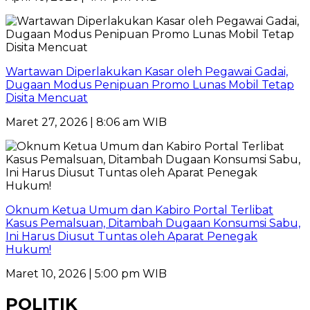
Wartawan Diperlakukan Kasar oleh Pegawai Gadai,
Dugaan Modus Penipuan Promo Lunas Mobil Tetap
Disita Mencuat
Maret 27, 2026 | 8:06 am WIB
Oknum Ketua Umum dan Kabiro Portal Terlibat
Kasus Pemalsuan, Ditambah Dugaan Konsumsi Sabu,
Ini Harus Diusut Tuntas oleh Aparat Penegak
Hukum!
Maret 10, 2026 | 5:00 pm WIB
POLITIK