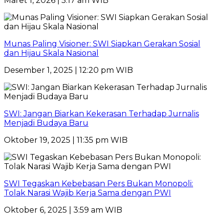
Maret 1, 2026 | 5:17 am WIB
Munas Paling Visioner: SWI Siapkan Gerakan Sosial
dan Hijau Skala Nasional
Desember 1, 2025 | 12:20 pm WIB
SWI: Jangan Biarkan Kekerasan Terhadap Jurnalis
Menjadi Budaya Baru
Oktober 19, 2025 | 11:35 pm WIB
SWI Tegaskan Kebebasan Pers Bukan Monopoli:
Tolak Narasi Wajib Kerja Sama dengan PWI
Oktober 6, 2025 | 3:59 am WIB