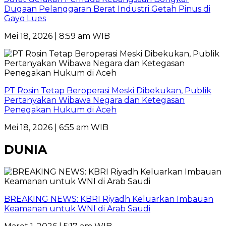
Dugaan Pelanggaran Berat Industri Getah Pinus di
Gayo Lues
Mei 18, 2026 | 8:59 am WIB
PT Rosin Tetap Beroperasi Meski Dibekukan, Publik
Pertanyakan Wibawa Negara dan Ketegasan
Penegakan Hukum di Aceh
Mei 18, 2026 | 6:55 am WIB
DUNIA
BREAKING NEWS: KBRI Riyadh Keluarkan Imbauan
Keamanan untuk WNI di Arab Saudi