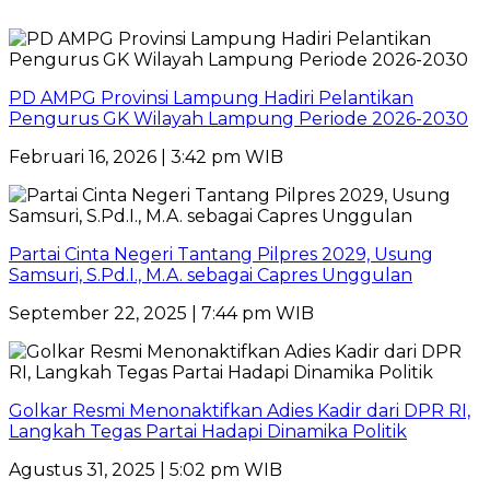
PD AMPG Provinsi Lampung Hadiri Pelantikan
Pengurus GK Wilayah Lampung Periode 2026-2030
Februari 16, 2026 | 3:42 pm WIB
Partai Cinta Negeri Tantang Pilpres 2029, Usung
Samsuri, S.Pd.I., M.A. sebagai Capres Unggulan
September 22, 2025 | 7:44 pm WIB
Golkar Resmi Menonaktifkan Adies Kadir dari DPR RI,
Langkah Tegas Partai Hadapi Dinamika Politik
Agustus 31, 2025 | 5:02 pm WIB