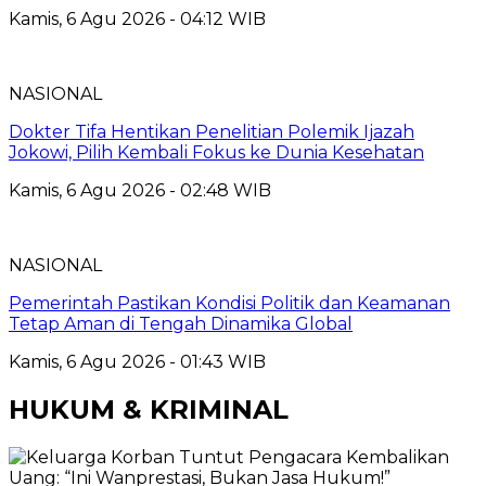
Kamis, 6 Agu 2026 - 04:12 WIB
NASIONAL
Dokter Tifa Hentikan Penelitian Polemik Ijazah
Jokowi, Pilih Kembali Fokus ke Dunia Kesehatan
Kamis, 6 Agu 2026 - 02:48 WIB
NASIONAL
Pemerintah Pastikan Kondisi Politik dan Keamanan
Tetap Aman di Tengah Dinamika Global
Kamis, 6 Agu 2026 - 01:43 WIB
HUKUM & KRIMINAL