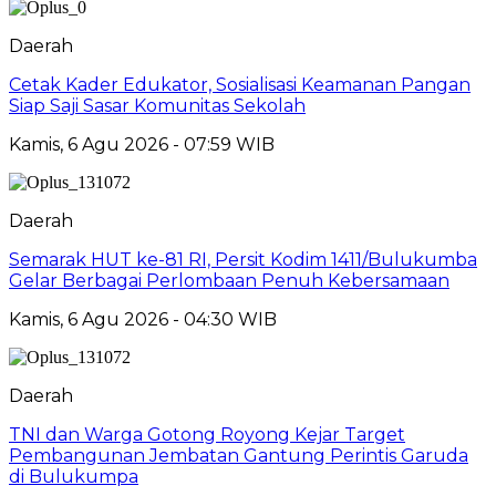
Daerah
Cetak Kader Edukator, Sosialisasi Keamanan Pangan
Siap Saji Sasar Komunitas Sekolah
Kamis, 6 Agu 2026 - 07:59 WIB
Daerah
Semarak HUT ke-81 RI, Persit Kodim 1411/Bulukumba
Gelar Berbagai Perlombaan Penuh Kebersamaan
Kamis, 6 Agu 2026 - 04:30 WIB
Daerah
TNI dan Warga Gotong Royong Kejar Target
Pembangunan Jembatan Gantung Perintis Garuda
di Bulukumpa