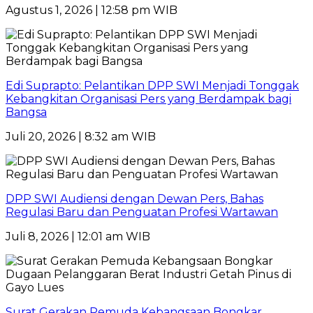
Agustus 1, 2026 | 12:58 pm WIB
Edi Suprapto: Pelantikan DPP SWI Menjadi Tonggak
Kebangkitan Organisasi Pers yang Berdampak bagi
Bangsa
Juli 20, 2026 | 8:32 am WIB
DPP SWI Audiensi dengan Dewan Pers, Bahas
Regulasi Baru dan Penguatan Profesi Wartawan
Juli 8, 2026 | 12:01 am WIB
Surat Gerakan Pemuda Kebangsaan Bongkar