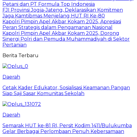
Petani dan PT Formula Top Indonesia
FJI Provinsi Jogja-Jateng, Deklarasikan Komitmen
Jaga Kamtibmas Menjelang HUT RI Ke-80
Kapolri Pimpin Apel Akbar Kokam 2025, Apresiasi
Peran Strategis dalam Pengamanan Nasional
Kapolri Pimpin Apel Akbar Kokam 2025, Dorong
Sinergi Polri dan Pemuda Muhammadiyah di Sektor
Pertanian
Berita Terbaru
Daerah
Cetak Kader Edukator, Sosialisasi Keamanan Pangan
Siap Saji Sasar Komunitas Sekolah
Daerah
Semarak HUT ke-81 RI, Persit Kodim 1411/Bulukumba
Gelar Berbagai Perlombaan Penuh Kebersamaan