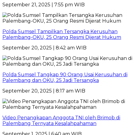
September 21, 2025 | 7:55 pm WIB
Polda Sumsel Tampilkan Tersangka Kerusuhan
Palembang-OKU, 25 Orang Resmi Dijerat Hukum
September 20, 2025 | 8:42 am WIB
Polda Sumsel Tangkap 90 Orang Usai Kerusuhan di
Palembang dan OKU, 25 Jadi Tersangka
September 20, 2025 | 8:17 am WIB
Video Penangkapan Anggota TNI oleh Brimob di
Palembang Ternyata Kesalahpahaman
September 1, 2025 | 6:40 am WIB