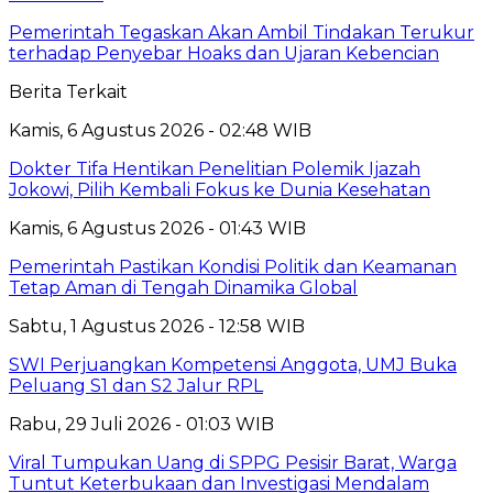
Pemerintah Tegaskan Akan Ambil Tindakan Terukur
terhadap Penyebar Hoaks dan Ujaran Kebencian
Berita Terkait
Kamis, 6 Agustus 2026 - 02:48 WIB
Dokter Tifa Hentikan Penelitian Polemik Ijazah
Jokowi, Pilih Kembali Fokus ke Dunia Kesehatan
Kamis, 6 Agustus 2026 - 01:43 WIB
Pemerintah Pastikan Kondisi Politik dan Keamanan
Tetap Aman di Tengah Dinamika Global
Sabtu, 1 Agustus 2026 - 12:58 WIB
SWI Perjuangkan Kompetensi Anggota, UMJ Buka
Peluang S1 dan S2 Jalur RPL
Rabu, 29 Juli 2026 - 01:03 WIB
Viral Tumpukan Uang di SPPG Pesisir Barat, Warga
Tuntut Keterbukaan dan Investigasi Mendalam