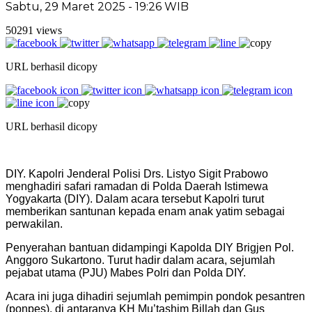
Sabtu, 29 Maret 2025 - 19:26 WIB
50291 views
URL berhasil dicopy
URL berhasil dicopy
DIY. Kapolri Jenderal Polisi Drs. Listyo Sigit Prabowo
menghadiri safari ramadan di Polda Daerah Istimewa
Yogyakarta (DIY). Dalam acara tersebut Kapolri turut
memberikan santunan kepada enam anak yatim sebagai
perwakilan.
Penyerahan bantuan didampingi Kapolda DIY Brigjen Pol.
Anggoro Sukartono. Turut hadir dalam acara, sejumlah
pejabat utama (PJU) Mabes Polri dan Polda DIY.
Acara ini juga dihadiri sejumlah pemimpin pondok pesantren
(ponpes), di antaranya KH Mu’tashim Billah dan Gus