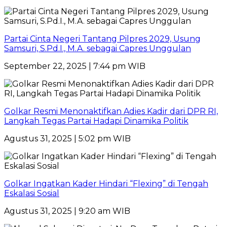
Partai Cinta Negeri Tantang Pilpres 2029, Usung
Samsuri, S.Pd.I., M.A. sebagai Capres Unggulan
September 22, 2025 | 7:44 pm WIB
Golkar Resmi Menonaktifkan Adies Kadir dari DPR RI,
Langkah Tegas Partai Hadapi Dinamika Politik
Agustus 31, 2025 | 5:02 pm WIB
Golkar Ingatkan Kader Hindari “Flexing” di Tengah
Eskalasi Sosial
Agustus 31, 2025 | 9:20 am WIB