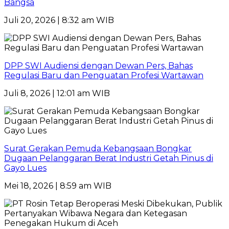
Bangsa
Juli 20, 2026 | 8:32 am WIB
DPP SWI Audiensi dengan Dewan Pers, Bahas
Regulasi Baru dan Penguatan Profesi Wartawan
Juli 8, 2026 | 12:01 am WIB
Surat Gerakan Pemuda Kebangsaan Bongkar
Dugaan Pelanggaran Berat Industri Getah Pinus di
Gayo Lues
Mei 18, 2026 | 8:59 am WIB