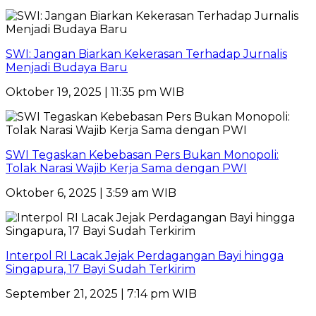
SWI: Jangan Biarkan Kekerasan Terhadap Jurnalis
Menjadi Budaya Baru
Oktober 19, 2025 | 11:35 pm WIB
SWI Tegaskan Kebebasan Pers Bukan Monopoli:
Tolak Narasi Wajib Kerja Sama dengan PWI
Oktober 6, 2025 | 3:59 am WIB
Interpol RI Lacak Jejak Perdagangan Bayi hingga
Singapura, 17 Bayi Sudah Terkirim
September 21, 2025 | 7:14 pm WIB