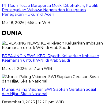
PT Rosin Tetap Beroperasi Meski Dibekukan, Publik
Pertanyakan Wibawa Negara dan Ketegasan
Penegakan Hukum di Aceh
Mei 18, 2026 | 6:55 am WIB
DUNIA
BREAKING NEWS: KBRI Riyadh Keluarkan Imbauan
Keamanan untuk WNI di Arab Saudi
Maret 1, 2026 | 5:17 am WIB
Munas Paling Visioner: SWI Siapkan Gerakan Sosial
dan Hijau Skala Nasional
Desember 1, 2025 | 12:20 pm WIB