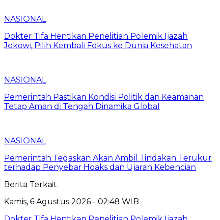
NASIONAL
Dokter Tifa Hentikan Penelitian Polemik Ijazah
Jokowi, Pilih Kembali Fokus ke Dunia Kesehatan
NASIONAL
Pemerintah Pastikan Kondisi Politik dan Keamanan
Tetap Aman di Tengah Dinamika Global
NASIONAL
Pemerintah Tegaskan Akan Ambil Tindakan Terukur
terhadap Penyebar Hoaks dan Ujaran Kebencian
Berita Terkait
Kamis, 6 Agustus 2026 - 02:48 WIB
Dokter Tifa Hentikan Penelitian Polemik Ijazah