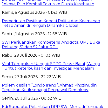
Jokowi, Pilih Kembali Fokus ke Dunia Kesehatan
Kamis, 6 Agustus 2026 - 01:43 WIB
Pemerintah Pastikan Kondisi Politik dan Keamanan
Tetap Aman di Tengah Dinamika Global
Sabtu, 1 Agustus 2026 - 12:58 WIB
SWI Perjuangkan Kompetensi Anggota, UMJ Buka
Peluang S1 dan S2 Jalur RPL
Rabu, 29 Juli 2026 - 01:03 WIB
Viral Tumpukan Uang di SPPG Pesisir Barat, Warga
Tuntut Keterbukaan dan Investigasi Mendalam
Senin, 27 Juli 2026 - 22:22 WIB
Polemik Istilah “Londo Ireng”, Ahmad Khozinudin
Tegaskan Kritik sebagai Pengawal Demokrasi
Senin, 20 Juli 2026 - 08:32 WIB
Edi Suprapto: Pelantikan DPP SWI Menjadi Tonggak