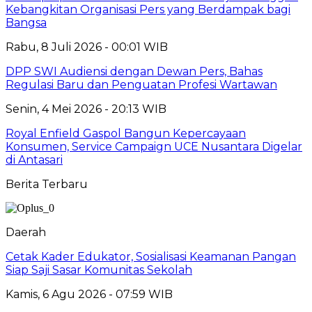
Kebangkitan Organisasi Pers yang Berdampak bagi
Bangsa
Rabu, 8 Juli 2026 - 00:01 WIB
DPP SWI Audiensi dengan Dewan Pers, Bahas
Regulasi Baru dan Penguatan Profesi Wartawan
Senin, 4 Mei 2026 - 20:13 WIB
Royal Enfield Gaspol Bangun Kepercayaan
Konsumen, Service Campaign UCE Nusantara Digelar
di Antasari
Berita Terbaru
Daerah
Cetak Kader Edukator, Sosialisasi Keamanan Pangan
Siap Saji Sasar Komunitas Sekolah
Kamis, 6 Agu 2026 - 07:59 WIB