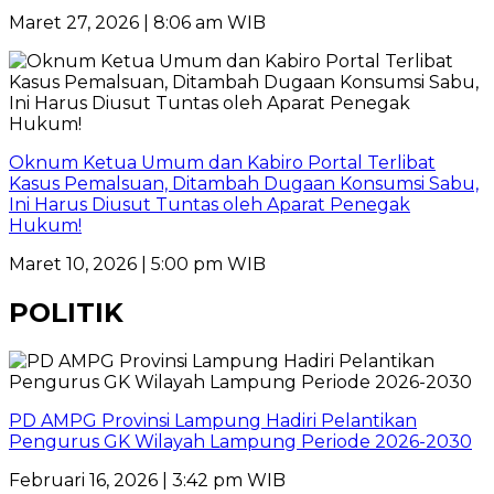
Maret 27, 2026 | 8:06 am WIB
Oknum Ketua Umum dan Kabiro Portal Terlibat
Kasus Pemalsuan, Ditambah Dugaan Konsumsi Sabu,
Ini Harus Diusut Tuntas oleh Aparat Penegak
Hukum!
Maret 10, 2026 | 5:00 pm WIB
POLITIK
PD AMPG Provinsi Lampung Hadiri Pelantikan
Pengurus GK Wilayah Lampung Periode 2026-2030
Februari 16, 2026 | 3:42 pm WIB