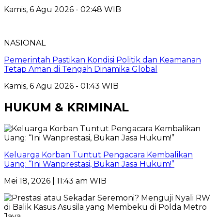
Kamis, 6 Agu 2026 - 02:48 WIB
NASIONAL
Pemerintah Pastikan Kondisi Politik dan Keamanan
Tetap Aman di Tengah Dinamika Global
Kamis, 6 Agu 2026 - 01:43 WIB
HUKUM & KRIMINAL
Keluarga Korban Tuntut Pengacara Kembalikan
Uang: “Ini Wanprestasi, Bukan Jasa Hukum!”
Mei 18, 2026 | 11:43 am WIB