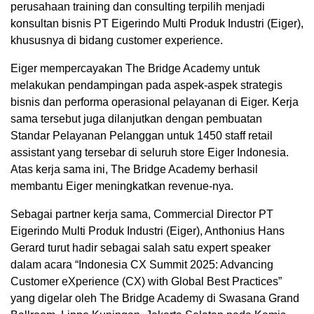
perusahaan training dan consulting terpilih menjadi
konsultan bisnis PT Eigerindo Multi Produk Industri (Eiger),
khususnya di bidang customer experience.
Eiger mempercayakan The Bridge Academy untuk
melakukan pendampingan pada aspek-aspek strategis
bisnis dan performa operasional pelayanan di Eiger. Kerja
sama tersebut juga dilanjutkan dengan pembuatan
Standar Pelayanan Pelanggan untuk 1450 staff retail
assistant yang tersebar di seluruh store Eiger Indonesia.
Atas kerja sama ini, The Bridge Academy berhasil
membantu Eiger meningkatkan revenue-nya.
Sebagai partner kerja sama, Commercial Director PT
Eigerindo Multi Produk Industri (Eiger), Anthonius Hans
Gerard turut hadir sebagai salah satu expert speaker
dalam acara “Indonesia CX Summit 2025: Advancing
Customer eXperience (CX) with Global Best Practices”
yang digelar oleh The Bridge Academy di Swasana Grand