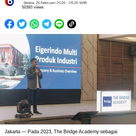
Selasa, 25 Februari 2025 - 05:29 WIB
50393 views
Jakarta — Pada 2023, The Bridge Academy sebagai