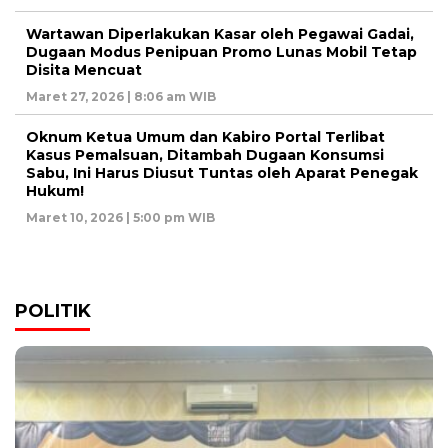
Wartawan Diperlakukan Kasar oleh Pegawai Gadai,
Dugaan Modus Penipuan Promo Lunas Mobil Tetap
Disita Mencuat
Maret 27, 2026 | 8:06 am WIB
Oknum Ketua Umum dan Kabiro Portal Terlibat
Kasus Pemalsuan, Ditambah Dugaan Konsumsi
Sabu, Ini Harus Diusut Tuntas oleh Aparat Penegak
Hukum!
Maret 10, 2026 | 5:00 pm WIB
POLITIK