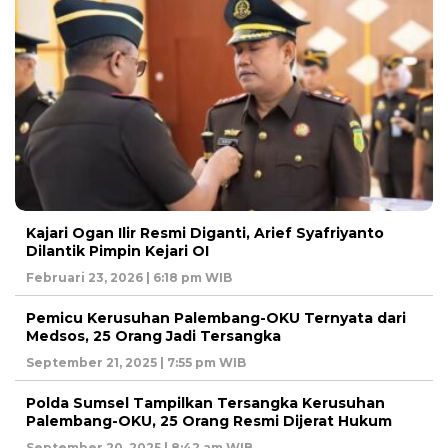
Kajari Ogan Ilir Resmi Diganti, Arief Syafriyanto
Dilantik Pimpin Kejari OI
Februari 23, 2026 | 6:18 pm WIB
Pemicu Kerusuhan Palembang-OKU Ternyata dari
Medsos, 25 Orang Jadi Tersangka
September 21, 2025 | 7:55 pm WIB
Polda Sumsel Tampilkan Tersangka Kerusuhan
Palembang-OKU, 25 Orang Resmi Dijerat Hukum
September 20, 2025 | 8:42 am WIB