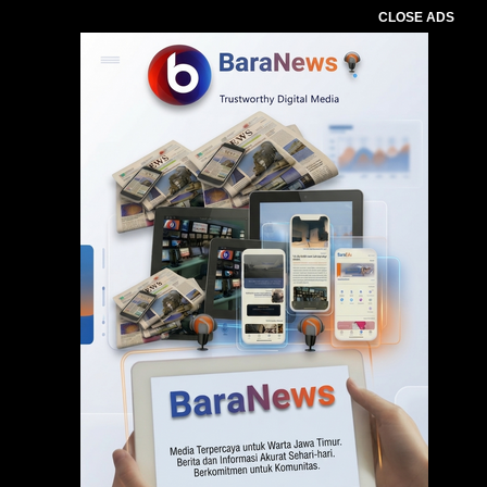
CLOSE ADS