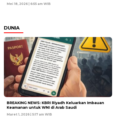
Mei 18, 2026 | 6:55 am WIB
DUNIA
BREAKING NEWS: KBRI Riyadh Keluarkan Imbauan
Keamanan untuk WNI di Arab Saudi
Maret 1, 2026 | 5:17 am WIB