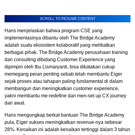
SCROLL TO RESUME CONTENT
Hans menjelaskan bahwa program CSE yang
implementasinya dibantu oleh The Bridge Academy
adalah suatu ekosistem kolaboratif yang melibatkan
berbagai pihak. The Bridge Academy perusahaan training
dan consulting dibidang Customer Experience yang
dipimpin oleh Ibu Lismaryanti, bisa dikatakan cukup
memegang peran penting sebab telah membantu Eiger
sejak proses atau tahapan paling fundamental di dalam
membangun dan meningkatkan customer experience,
yakni membantu me-redefine dan men-set up CX journey
dari awal.
Hans mengungkap berkat bantuan The Bridge Academy
pula, Eiger sukses meningkatkan revenue-nya sebesar
28%. Kenaikan ini adalah kenaikan tertinggi dalam 3 tahun