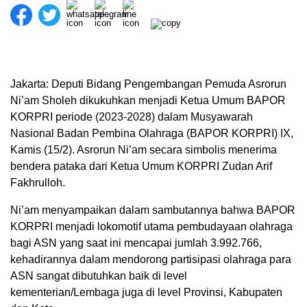
Jakarta: Deputi Bidang Pengembangan Pemuda Asrorun
Ni’am Sholeh dikukuhkan menjadi Ketua Umum BAPOR
KORPRI periode (2023-2028) dalam Musyawarah
Nasional Badan Pembina Olahraga (BAPOR KORPRI) IX,
Kamis (15/2). Asrorun Ni’am secara simbolis menerima
bendera pataka dari Ketua Umum KORPRI Zudan Arif
Fakhrulloh.
Ni’am menyampaikan dalam sambutannya bahwa BAPOR
KORPRI menjadi lokomotif utama pembudayaan olahraga
bagi ASN yang saat ini mencapai jumlah 3.992.766,
kehadirannya dalam mendorong partisipasi olahraga para
ASN sangat dibutuhkan baik di level
kementerian/Lembaga juga di level Provinsi, Kabupaten