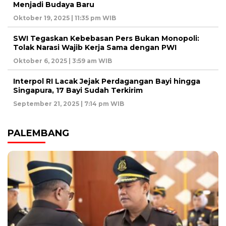
Menjadi Budaya Baru
Oktober 19, 2025 | 11:35 pm WIB
SWI Tegaskan Kebebasan Pers Bukan Monopoli:
Tolak Narasi Wajib Kerja Sama dengan PWI
Oktober 6, 2025 | 3:59 am WIB
Interpol RI Lacak Jejak Perdagangan Bayi hingga
Singapura, 17 Bayi Sudah Terkirim
September 21, 2025 | 7:14 pm WIB
PALEMBANG