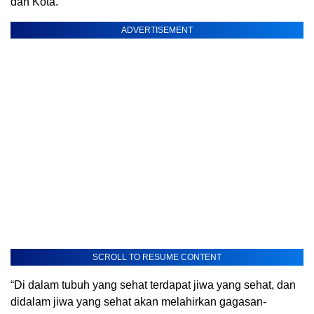
dan Kota.
ADVERTISEMENT
SCROLL TO RESUME CONTENT
“Di dalam tubuh yang sehat terdapat jiwa yang sehat, dan
didalam jiwa yang sehat akan melahirkan gagasan-