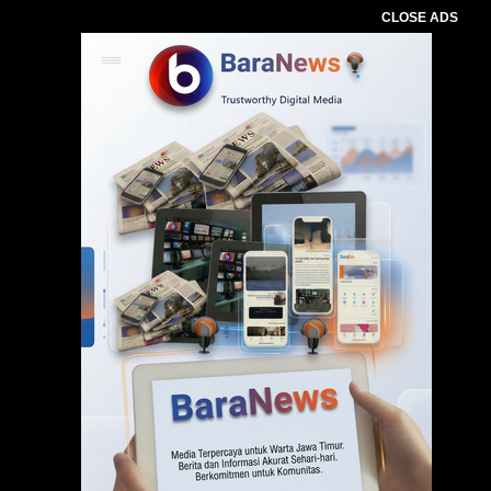
CLOSE ADS