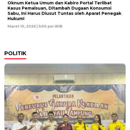
Oknum Ketua Umum dan Kabiro Portal Terlibat
Kasus Pemalsuan, Ditambah Dugaan Konsumsi
Sabu, Ini Harus Diusut Tuntas oleh Aparat Penegak
Hukum!
Maret 10, 2026 | 5:00 pm WIB
POLITIK