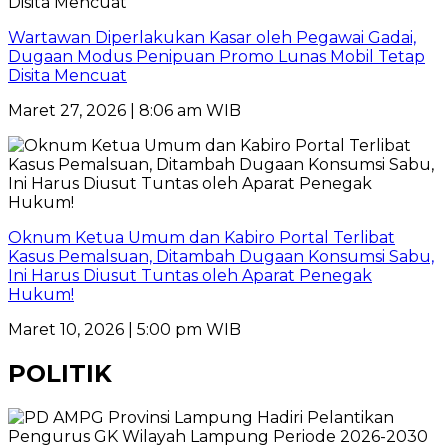
Wartawan Diperlakukan Kasar oleh Pegawai Gadai,
Dugaan Modus Penipuan Promo Lunas Mobil Tetap
Disita Mencuat
Maret 27, 2026 | 8:06 am WIB
Oknum Ketua Umum dan Kabiro Portal Terlibat
Kasus Pemalsuan, Ditambah Dugaan Konsumsi Sabu,
Ini Harus Diusut Tuntas oleh Aparat Penegak
Hukum!
Maret 10, 2026 | 5:00 pm WIB
POLITIK