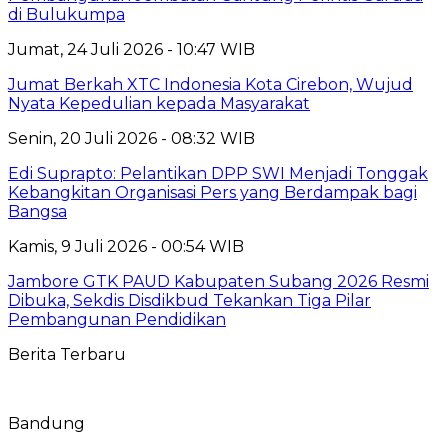
di Bulukumpa
Jumat, 24 Juli 2026 - 10:47 WIB
Jumat Berkah XTC Indonesia Kota Cirebon, Wujud
Nyata Kepedulian kepada Masyarakat
Senin, 20 Juli 2026 - 08:32 WIB
Edi Suprapto: Pelantikan DPP SWI Menjadi Tonggak
Kebangkitan Organisasi Pers yang Berdampak bagi
Bangsa
Kamis, 9 Juli 2026 - 00:54 WIB
Jambore GTK PAUD Kabupaten Subang 2026 Resmi
Dibuka, Sekdis Disdikbud Tekankan Tiga Pilar
Pembangunan Pendidikan
Berita Terbaru
Bandung