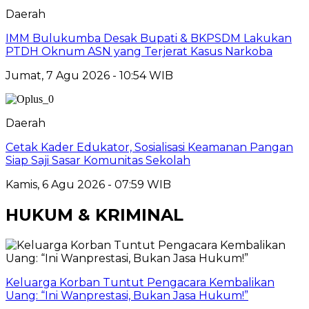
Daerah
IMM Bulukumba Desak Bupati & BKPSDM Lakukan
PTDH Oknum ASN yang Terjerat Kasus Narkoba
Jumat, 7 Agu 2026 - 10:54 WIB
Daerah
Cetak Kader Edukator, Sosialisasi Keamanan Pangan
Siap Saji Sasar Komunitas Sekolah
Kamis, 6 Agu 2026 - 07:59 WIB
HUKUM & KRIMINAL
Keluarga Korban Tuntut Pengacara Kembalikan
Uang: “Ini Wanprestasi, Bukan Jasa Hukum!”