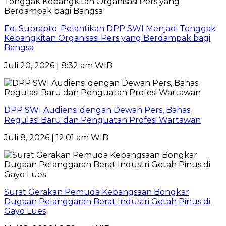
Edi Suprapto: Pelantikan DPP SWI Menjadi Tonggak
Kebangkitan Organisasi Pers yang Berdampak bagi
Bangsa
Juli 20, 2026 | 8:32 am WIB
DPP SWI Audiensi dengan Dewan Pers, Bahas
Regulasi Baru dan Penguatan Profesi Wartawan
Juli 8, 2026 | 12:01 am WIB
Surat Gerakan Pemuda Kebangsaan Bongkar
Dugaan Pelanggaran Berat Industri Getah Pinus di
Gayo Lues