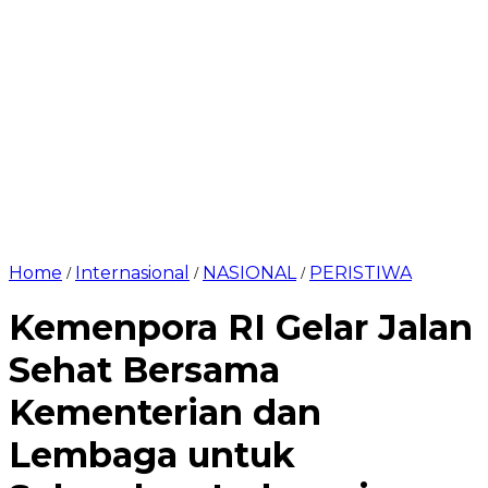
Home
Internasional
NASIONAL
PERISTIWA
/
/
/
Kemenpora RI Gelar Jalan
Sehat Bersama
Kementerian dan
Lembaga untuk