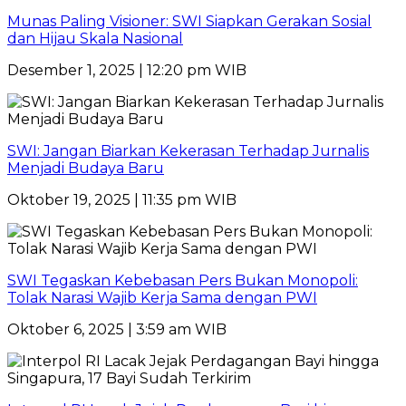
Munas Paling Visioner: SWI Siapkan Gerakan Sosial
dan Hijau Skala Nasional
Desember 1, 2025 | 12:20 pm WIB
SWI: Jangan Biarkan Kekerasan Terhadap Jurnalis
Menjadi Budaya Baru
Oktober 19, 2025 | 11:35 pm WIB
SWI Tegaskan Kebebasan Pers Bukan Monopoli:
Tolak Narasi Wajib Kerja Sama dengan PWI
Oktober 6, 2025 | 3:59 am WIB