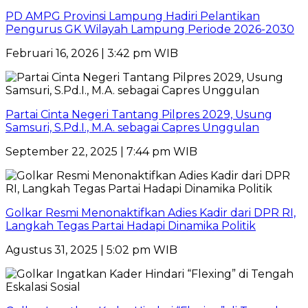
PD AMPG Provinsi Lampung Hadiri Pelantikan
Pengurus GK Wilayah Lampung Periode 2026-2030
Februari 16, 2026 | 3:42 pm WIB
Partai Cinta Negeri Tantang Pilpres 2029, Usung
Samsuri, S.Pd.I., M.A. sebagai Capres Unggulan
September 22, 2025 | 7:44 pm WIB
Golkar Resmi Menonaktifkan Adies Kadir dari DPR RI,
Langkah Tegas Partai Hadapi Dinamika Politik
Agustus 31, 2025 | 5:02 pm WIB