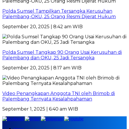
Polda Sumsel Tampilkan Tersangka Kerusuhan
Palembang-OKU, 25 Orang Resmi Dijerat Hukum
September 20, 2025 | 8:42 am WIB
Polda Sumsel Tangkap 90 Orang Usai Kerusuhan di
Palembang dan OKU, 25 Jadi Tersangka
September 20, 2025 | 8:17 am WIB
Video Penangkapan Anggota TNI oleh Brimob di
Palembang Ternyata Kesalahpahaman
September 1, 2025 | 6:40 am WIB
Home