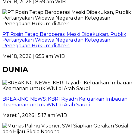
Mei 18, 2026 | 8:59 am WIB
PT Rosin Tetap Beroperasi Meski Dibekukan, Publik
Pertanyakan Wibawa Negara dan Ketegasan
Penegakan Hukum di Aceh
Mei 18, 2026 | 6:55 am WIB
DUNIA
BREAKING NEWS: KBRI Riyadh Keluarkan Imbauan
Keamanan untuk WNI di Arab Saudi
Maret 1, 2026 | 5:17 am WIB