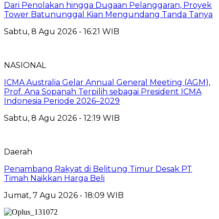
Dari Penolakan hingga Dugaan Pelanggaran, Proyek
Tower Batununggal Kian Mengundang Tanda Tanya
Sabtu, 8 Agu 2026 - 16:21 WIB
NASIONAL
ICMA Australia Gelar Annual General Meeting (AGM),
Prof. Ana Sopanah Terpilih sebagai President ICMA
Indonesia Periode 2026–2029
Sabtu, 8 Agu 2026 - 12:19 WIB
Daerah
Penambang Rakyat di Belitung Timur Desak PT
Timah Naikkan Harga Beli
Jumat, 7 Agu 2026 - 18:09 WIB