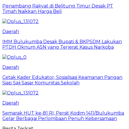
Penambang Rakyat di Belitung Timur Desak PT
Timah Naikkan Harga Beli
Daerah
IMM Bulukumba Desak Bupati & BKPSDM Lakukan
PTDH Oknum ASN yang Terjerat Kasus Narkoba
Daerah
Cetak Kader Edukator, Sosialisasi Keamanan Pangan
Siap Saji Sasar Komunitas Sekolah
Daerah
Semarak HUT ke-81 RI, Persit Kodim 1411/Bulukumba
Gelar Berbagai Perlombaan Penuh Kebersamaan
Berita Terkait