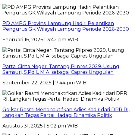
PD AMPG Provinsi Lampung Hadiri Pelantikan
Pengurus GK Wilayah Lampung Periode 2026-2030
Februari 16, 2026 | 3:42 pm WIB
Partai Cinta Negeri Tantang Pilpres 2029, Usung
Samsuri, S.Pd.I., M.A. sebagai Capres Unggulan
September 22, 2025 | 7:44 pm WIB
Golkar Resmi Menonaktifkan Adies Kadir dari DPR RI,
Langkah Tegas Partai Hadapi Dinamika Politik
Agustus 31, 2025 | 5:02 pm WIB