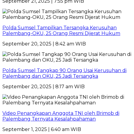
September 21, 2025 | 7:55 pm WIB
Polda Sumsel Tampilkan Tersangka Kerusuhan
Palembang-OKU, 25 Orang Resmi Dijerat Hukum
September 20, 2025 | 8:42 am WIB
Polda Sumsel Tangkap 90 Orang Usai Kerusuhan di
Palembang dan OKU, 25 Jadi Tersangka
September 20, 2025 | 8:17 am WIB
Video Penangkapan Anggota TNI oleh Brimob di
Palembang Ternyata Kesalahpahaman
September 1, 2025 | 6:40 am WIB