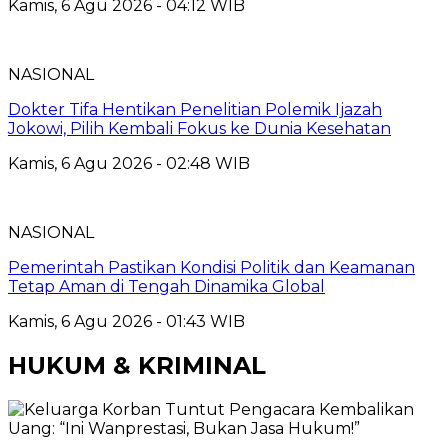
Kamis, 6 Agu 2026 - 04:12 WIB
NASIONAL
Dokter Tifa Hentikan Penelitian Polemik Ijazah
Jokowi, Pilih Kembali Fokus ke Dunia Kesehatan
Kamis, 6 Agu 2026 - 02:48 WIB
NASIONAL
Pemerintah Pastikan Kondisi Politik dan Keamanan
Tetap Aman di Tengah Dinamika Global
Kamis, 6 Agu 2026 - 01:43 WIB
HUKUM & KRIMINAL