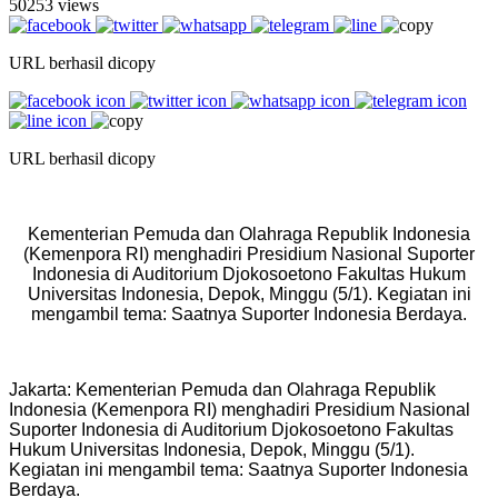
50253 views
URL berhasil dicopy
URL berhasil dicopy
Kementerian Pemuda dan Olahraga Republik Indonesia
(Kemenpora RI) menghadiri Presidium Nasional Suporter
Indonesia di Auditorium Djokosoetono Fakultas Hukum
Universitas Indonesia, Depok, Minggu (5/1). Kegiatan ini
mengambil tema: Saatnya Suporter Indonesia Berdaya.
Jakarta: Kementerian Pemuda dan Olahraga Republik
Indonesia (Kemenpora RI) menghadiri Presidium Nasional
Suporter Indonesia di Auditorium Djokosoetono Fakultas
Hukum Universitas Indonesia, Depok, Minggu (5/1).
Kegiatan ini mengambil tema: Saatnya Suporter Indonesia
Berdaya.