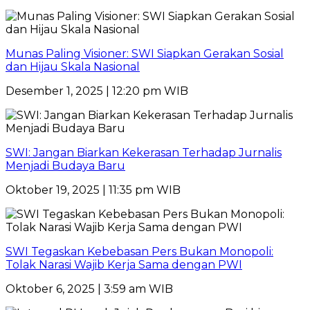
Munas Paling Visioner: SWI Siapkan Gerakan Sosial
dan Hijau Skala Nasional
Desember 1, 2025 | 12:20 pm WIB
SWI: Jangan Biarkan Kekerasan Terhadap Jurnalis
Menjadi Budaya Baru
Oktober 19, 2025 | 11:35 pm WIB
SWI Tegaskan Kebebasan Pers Bukan Monopoli:
Tolak Narasi Wajib Kerja Sama dengan PWI
Oktober 6, 2025 | 3:59 am WIB