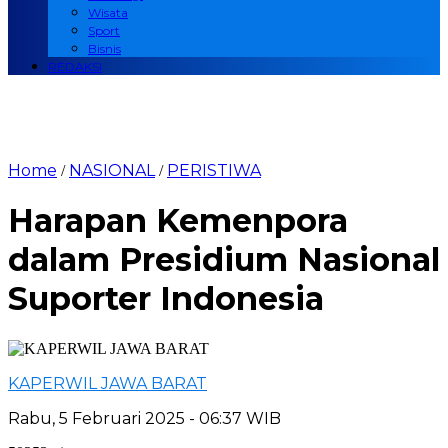
Wisata
Sport
Bisnis
REDAKSI
Home
NASIONAL
PERISTIWA
/
/
Harapan Kemenpora
dalam Presidium Nasional
Suporter Indonesia
KAPERWIL JAWA BARAT
Rabu, 5 Februari 2025 - 06:37 WIB