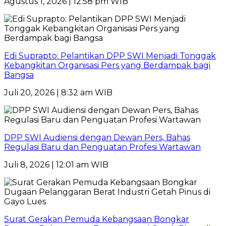
Agustus 1, 2026 | 12:58 pm WIB
Edi Suprapto: Pelantikan DPP SWI Menjadi Tonggak
Kebangkitan Organisasi Pers yang Berdampak bagi
Bangsa
Juli 20, 2026 | 8:32 am WIB
DPP SWI Audiensi dengan Dewan Pers, Bahas
Regulasi Baru dan Penguatan Profesi Wartawan
Juli 8, 2026 | 12:01 am WIB
Surat Gerakan Pemuda Kebangsaan Bongkar