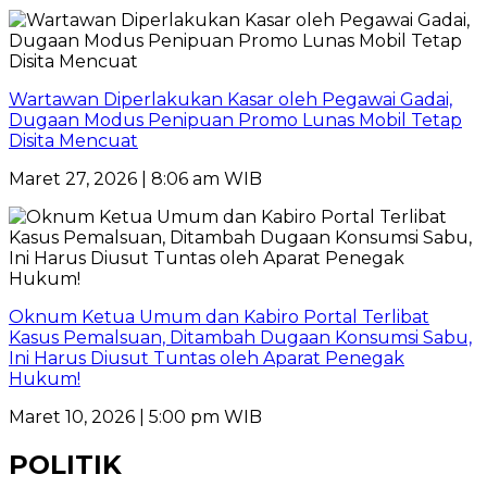
Wartawan Diperlakukan Kasar oleh Pegawai Gadai,
Dugaan Modus Penipuan Promo Lunas Mobil Tetap
Disita Mencuat
Maret 27, 2026 | 8:06 am WIB
Oknum Ketua Umum dan Kabiro Portal Terlibat
Kasus Pemalsuan, Ditambah Dugaan Konsumsi Sabu,
Ini Harus Diusut Tuntas oleh Aparat Penegak
Hukum!
Maret 10, 2026 | 5:00 pm WIB
POLITIK