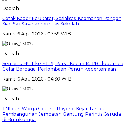
Daerah
Cetak Kader Edukator, Sosialisasi Keamanan Pangan
Siap Saji Sasar Komunitas Sekolah
Kamis, 6 Agu 2026 - 07:59 WIB
Daerah
Semarak HUT ke-81 RI, Persit Kodim 1411/Bulukumba
Gelar Berbagai Perlombaan Penuh Kebersamaan
Kamis, 6 Agu 2026 - 04:30 WIB
Daerah
TNI dan Warga Gotong Royong Kejar Target
Pembangunan Jembatan Gantung Perintis Garuda
di Bulukumpa