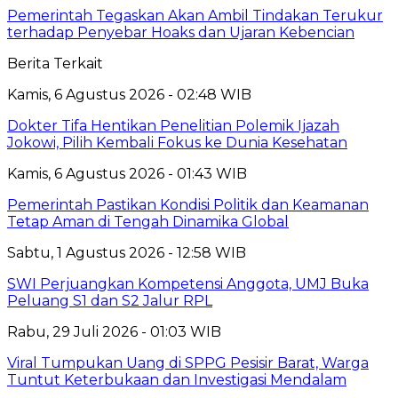
Pemerintah Tegaskan Akan Ambil Tindakan Terukur
terhadap Penyebar Hoaks dan Ujaran Kebencian
Berita Terkait
Kamis, 6 Agustus 2026 - 02:48 WIB
Dokter Tifa Hentikan Penelitian Polemik Ijazah
Jokowi, Pilih Kembali Fokus ke Dunia Kesehatan
Kamis, 6 Agustus 2026 - 01:43 WIB
Pemerintah Pastikan Kondisi Politik dan Keamanan
Tetap Aman di Tengah Dinamika Global
Sabtu, 1 Agustus 2026 - 12:58 WIB
SWI Perjuangkan Kompetensi Anggota, UMJ Buka
Peluang S1 dan S2 Jalur RPL
Rabu, 29 Juli 2026 - 01:03 WIB
Viral Tumpukan Uang di SPPG Pesisir Barat, Warga
Tuntut Keterbukaan dan Investigasi Mendalam