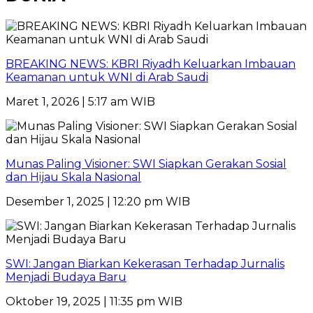
BREAKING NEWS: KBRI Riyadh Keluarkan Imbauan
Keamanan untuk WNI di Arab Saudi
Maret 1, 2026 | 5:17 am WIB
Munas Paling Visioner: SWI Siapkan Gerakan Sosial
dan Hijau Skala Nasional
Desember 1, 2025 | 12:20 pm WIB
SWI: Jangan Biarkan Kekerasan Terhadap Jurnalis
Menjadi Budaya Baru
Oktober 19, 2025 | 11:35 pm WIB