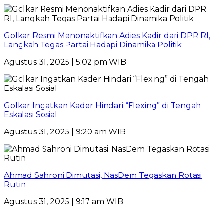
Golkar Resmi Menonaktifkan Adies Kadir dari DPR RI,
Langkah Tegas Partai Hadapi Dinamika Politik
Agustus 31, 2025 | 5:02 pm WIB
Golkar Ingatkan Kader Hindari “Flexing” di Tengah
Eskalasi Sosial
Agustus 31, 2025 | 9:20 am WIB
Ahmad Sahroni Dimutasi, NasDem Tegaskan Rotasi
Rutin
Agustus 31, 2025 | 9:17 am WIB