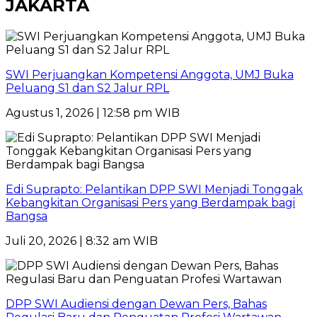
JAKARTA
SWI Perjuangkan Kompetensi Anggota, UMJ Buka
Peluang S1 dan S2 Jalur RPL
Agustus 1, 2026 | 12:58 pm WIB
Edi Suprapto: Pelantikan DPP SWI Menjadi Tonggak
Kebangkitan Organisasi Pers yang Berdampak bagi
Bangsa
Juli 20, 2026 | 8:32 am WIB
DPP SWI Audiensi dengan Dewan Pers, Bahas