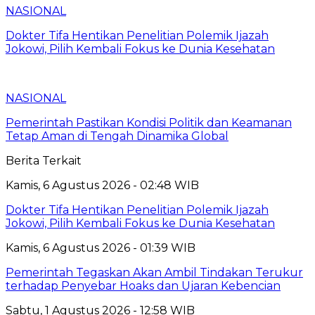
NASIONAL
Dokter Tifa Hentikan Penelitian Polemik Ijazah
Jokowi, Pilih Kembali Fokus ke Dunia Kesehatan
NASIONAL
Pemerintah Pastikan Kondisi Politik dan Keamanan
Tetap Aman di Tengah Dinamika Global
Berita Terkait
Kamis, 6 Agustus 2026 - 02:48 WIB
Dokter Tifa Hentikan Penelitian Polemik Ijazah
Jokowi, Pilih Kembali Fokus ke Dunia Kesehatan
Kamis, 6 Agustus 2026 - 01:39 WIB
Pemerintah Tegaskan Akan Ambil Tindakan Terukur
terhadap Penyebar Hoaks dan Ujaran Kebencian
Sabtu, 1 Agustus 2026 - 12:58 WIB