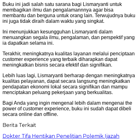
Buku ini jadi salah satu sarana bagi Lismaryanti untuk
membagikan ilmu dan pengalamannnya agar bisa
membantu dan berguna untuk orang lain. Terwujudnya buku
ini juga tidak diraih dalam waktu yang singkat.
Ini menunjukkan kesungguhan Lismaryanti dalam
menuangkan segala ilmu, pengalaman, dan perspektif yang
ia dapatkan selama ini.
Terakhir, meningkatnya kualitas layanan melalui penciptaan
customer experience yang terbaik diharapkan dapat
meningkatkan bisnis secara efektif dan signifikan.
Lebih luas lagi, Lismaryanti berharap dengan meningkatnya
kualitas pelayanan, dapat secara langsung meningkatkan
pendapatan ekonomi lokal secara signifikan dan mampu
menciptakan peluang pekerjaan yang berkualitas.
Bagi Anda yang ingin mengenal lebih dalam mengenai the
power of customer experience, buku ini sudah dapat dibeli
secara online dan offline.
Berita Terkait
Dokter Tifa Hentikan Penelitian Polemik Ijazah