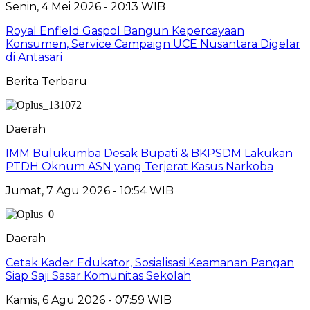
Senin, 4 Mei 2026 - 20:13 WIB
Royal Enfield Gaspol Bangun Kepercayaan
Konsumen, Service Campaign UCE Nusantara Digelar
di Antasari
Berita Terbaru
Daerah
IMM Bulukumba Desak Bupati & BKPSDM Lakukan
PTDH Oknum ASN yang Terjerat Kasus Narkoba
Jumat, 7 Agu 2026 - 10:54 WIB
Daerah
Cetak Kader Edukator, Sosialisasi Keamanan Pangan
Siap Saji Sasar Komunitas Sekolah
Kamis, 6 Agu 2026 - 07:59 WIB