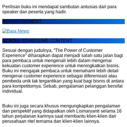
Perilisan buku ini mendapat sambutan antusias dari para
speaker dan peserta yang hadir.
ADVERTISEMENT
SCROLL TO RESUME CONTENT
Sesuai dengan judulnya, “The Power of Customer
Experience” diharapkan dapat menjadi salah satu jalan bagi
para pembaca untuk mengenali lebih dalam mengenai
kekuatan customer experience untuk meningkatkan bisnis.
Buku ini mengajak pembaca untuk memahami lebih detail
mengenai customer experience sebagai diferensiasi atau
pembeda unik tak tergantikan yang kuat bagi bisnis di antara
para kompetitornya. Sebab, pengalaman pelanggan bersifat
individual.
Buku ini juga secara khusus mengungkapkan pengalaman
dan perspektif yang didapatkan oleh Lismaryanti selama 16
tahun perjalanan karirnya saat membantu klien-klien dari
perusahaan ritel ternama dan klien-klien lainnya.