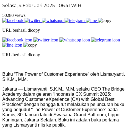
Selasa, 4 Februari 2025 - 06:41 WIB
50280 views
URL berhasil dicopy
URL berhasil dicopy
Buku “The Power of Customer Experience” oleh Lismaryanti,
S.K.M., M.M.
Jakarta — Lismaryanti, S.K.M., M.M. selaku CEO The Bridge
Academy dalam gelaran “Indonesia CX Summit 2025:
Advancing Customer eXperience (CX) with Global Best
Practices” dengan bangga turut melakukan peluncuran buku
yang berjudul “The Power of Customer Experience” pada
Kamis, 30 Januari lalu di Swasana Grand Ballroom, Lippo
Kuningan, Jakarta Selatan. Buku ini adalah buku pertama
yang Lismaryanti rilis ke publik.