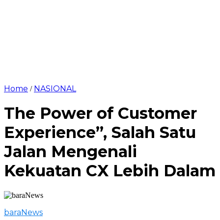
Home
NASIONAL
/
The Power of Customer
Experience”, Salah Satu
Jalan Mengenali
Kekuatan CX Lebih Dalam
baraNews