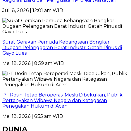
Regulasi Baru dan Penguatan Profesi Wartawan
Juli 8, 2026 | 12:01 am WIB
Surat Gerakan Pemuda Kebangsaan Bongkar
Dugaan Pelanggaran Berat Industri Getah Pinus di
Gayo Lues
Mei 18, 2026 | 8:59 am WIB
PT Rosin Tetap Beroperasi Meski Dibekukan, Publik
Pertanyakan Wibawa Negara dan Ketegasan
Penegakan Hukum di Aceh
Mei 18, 2026 | 6:55 am WIB
DUNIA