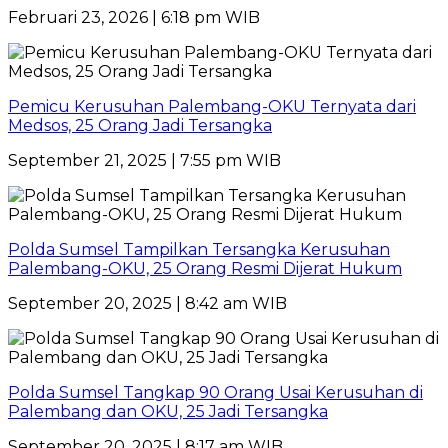
Februari 23, 2026 | 6:18 pm WIB
Pemicu Kerusuhan Palembang-OKU Ternyata dari
Medsos, 25 Orang Jadi Tersangka
September 21, 2025 | 7:55 pm WIB
Polda Sumsel Tampilkan Tersangka Kerusuhan
Palembang-OKU, 25 Orang Resmi Dijerat Hukum
September 20, 2025 | 8:42 am WIB
Polda Sumsel Tangkap 90 Orang Usai Kerusuhan di
Palembang dan OKU, 25 Jadi Tersangka
September 20, 2025 | 8:17 am WIB