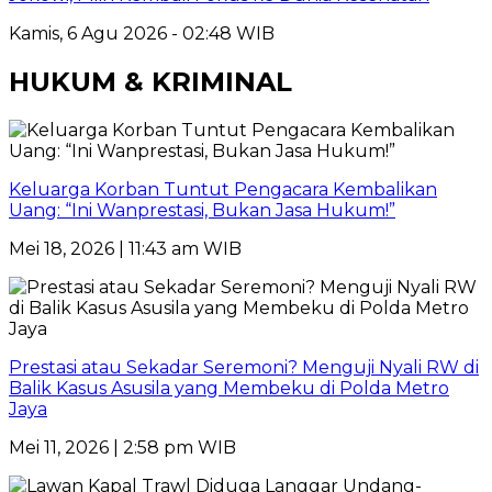
Kamis, 6 Agu 2026 - 02:48 WIB
HUKUM & KRIMINAL
Keluarga Korban Tuntut Pengacara Kembalikan
Uang: “Ini Wanprestasi, Bukan Jasa Hukum!”
Mei 18, 2026 | 11:43 am WIB
Prestasi atau Sekadar Seremoni? Menguji Nyali RW di
Balik Kasus Asusila yang Membeku di Polda Metro
Jaya
Mei 11, 2026 | 2:58 pm WIB