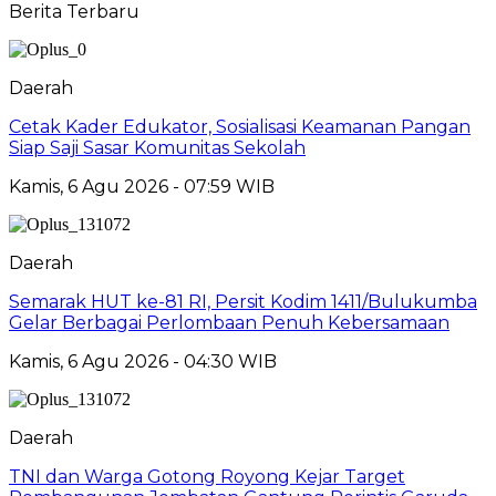
Berita Terbaru
Daerah
Cetak Kader Edukator, Sosialisasi Keamanan Pangan
Siap Saji Sasar Komunitas Sekolah
Kamis, 6 Agu 2026 - 07:59 WIB
Daerah
Semarak HUT ke-81 RI, Persit Kodim 1411/Bulukumba
Gelar Berbagai Perlombaan Penuh Kebersamaan
Kamis, 6 Agu 2026 - 04:30 WIB
Daerah
TNI dan Warga Gotong Royong Kejar Target