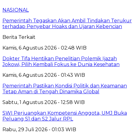
NASIONAL
Pemerintah Tegaskan Akan Ambil Tindakan Terukur
terhadap Penyebar Hoaks dan Ujaran Kebencian
Berita Terkait
Kamis, 6 Agustus 2026 - 02:48 WIB
Dokter Tifa Hentikan Penelitian Polemik Ijazah
Jokowi, Pilih Kembali Fokus ke Dunia Kesehatan
Kamis, 6 Agustus 2026 - 01:43 WIB
Pemerintah Pastikan Kondisi Politik dan Keamanan
Tetap Aman di Tengah Dinamika Global
Sabtu, 1 Agustus 2026 - 12:58 WIB
SWI Perjuangkan Kompetensi Anggota, UMJ Buka
Peluang S1 dan S2 Jalur RPL
Rabu, 29 Juli 2026 - 01:03 WIB