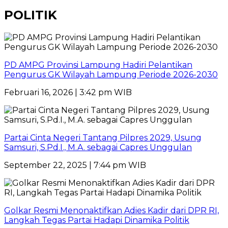
POLITIK
PD AMPG Provinsi Lampung Hadiri Pelantikan
Pengurus GK Wilayah Lampung Periode 2026-2030
Februari 16, 2026 | 3:42 pm WIB
Partai Cinta Negeri Tantang Pilpres 2029, Usung
Samsuri, S.Pd.I., M.A. sebagai Capres Unggulan
September 22, 2025 | 7:44 pm WIB
Golkar Resmi Menonaktifkan Adies Kadir dari DPR RI,
Langkah Tegas Partai Hadapi Dinamika Politik