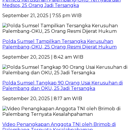
Medsos, 25 Orang Jadi Tersangka
September 21, 2025 | 7:55 pm WIB
Polda Sumsel Tampilkan Tersangka Kerusuhan
Palembang-OKU, 25 Orang Resmi Dijerat Hukum
September 20, 2025 | 8:42 am WIB
Polda Sumsel Tangkap 90 Orang Usai Kerusuhan di
Palembang dan OKU, 25 Jadi Tersangka
September 20, 2025 | 8:17 am WIB
Video Penangkapan Anggota TNI oleh Brimob di
Palembang Ternyata Kesalahpahaman