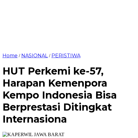
Home
NASIONAL
PERISTIWA
/
/
HUT Perkemi ke-57,
Harapan Kemenpora
Kempo Indonesia Bisa
Berprestasi Ditingkat
Internasiona