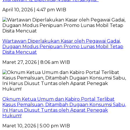
April 10, 2026 | 4:47 pm WIB
Wartawan Diperlakukan Kasar oleh Pegawai Gadai,
Dugaan Modus Penipuan Promo Lunas Mobil Tetap
Disita Mencuat
Maret 27, 2026 | 8:06 am WIB
Oknum Ketua Umum dan Kabiro Portal Terlibat
Kasus Pemalsuan, Ditambah Dugaan Konsumsi Sabu,
Ini Harus Diusut Tuntas oleh Aparat Penegak
Hukum!
Maret 10, 2026 | 5:00 pm WIB