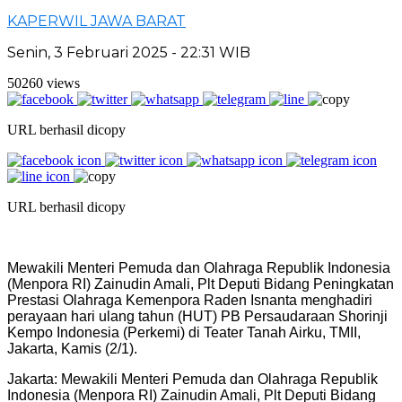
KAPERWIL JAWA BARAT
Senin, 3 Februari 2025 - 22:31 WIB
50260 views
URL berhasil dicopy
URL berhasil dicopy
Mewakili Menteri Pemuda dan Olahraga Republik Indonesia
(Menpora RI) Zainudin Amali, Plt Deputi Bidang Peningkatan
Prestasi Olahraga Kemenpora Raden Isnanta menghadiri
perayaan hari ulang tahun (HUT) PB Persaudaraan Shorinji
Kempo Indonesia (Perkemi) di Teater Tanah Airku, TMII,
Jakarta, Kamis (2/1).
Jakarta: Mewakili Menteri Pemuda dan Olahraga Republik
Indonesia (Menpora RI) Zainudin Amali, Plt Deputi Bidang