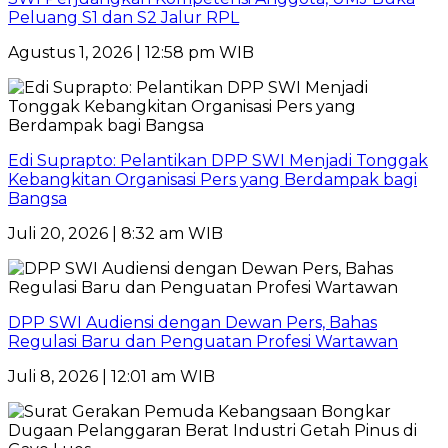
Peluang S1 dan S2 Jalur RPL
Agustus 1, 2026 | 12:58 pm WIB
Edi Suprapto: Pelantikan DPP SWI Menjadi Tonggak
Kebangkitan Organisasi Pers yang Berdampak bagi
Bangsa
Juli 20, 2026 | 8:32 am WIB
DPP SWI Audiensi dengan Dewan Pers, Bahas
Regulasi Baru dan Penguatan Profesi Wartawan
Juli 8, 2026 | 12:01 am WIB