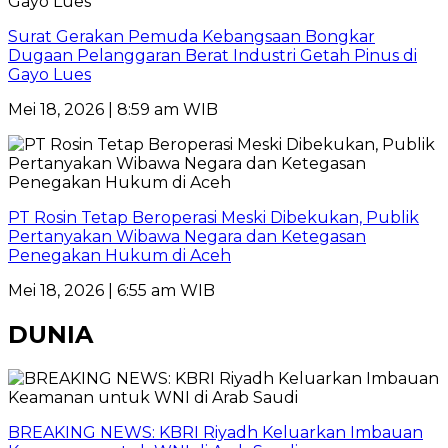
Surat Gerakan Pemuda Kebangsaan Bongkar
Dugaan Pelanggaran Berat Industri Getah Pinus di
Gayo Lues
Mei 18, 2026 | 8:59 am WIB
PT Rosin Tetap Beroperasi Meski Dibekukan, Publik
Pertanyakan Wibawa Negara dan Ketegasan
Penegakan Hukum di Aceh
Mei 18, 2026 | 6:55 am WIB
DUNIA
BREAKING NEWS: KBRI Riyadh Keluarkan Imbauan