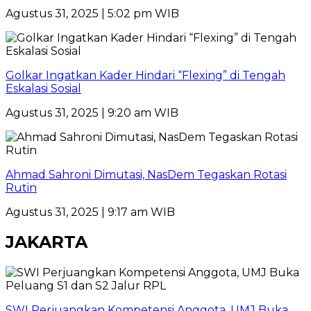
Agustus 31, 2025 | 5:02 pm WIB
Golkar Ingatkan Kader Hindari “Flexing” di Tengah
Eskalasi Sosial
Agustus 31, 2025 | 9:20 am WIB
Ahmad Sahroni Dimutasi, NasDem Tegaskan Rotasi
Rutin
Agustus 31, 2025 | 9:17 am WIB
JAKARTA
SWI Perjuangkan Kompetensi Anggota, UMJ Buka