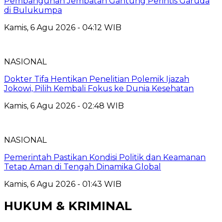
Pembangunan Jembatan Gantung Perintis Garuda
di Bulukumpa
Kamis, 6 Agu 2026 - 04:12 WIB
NASIONAL
Dokter Tifa Hentikan Penelitian Polemik Ijazah
Jokowi, Pilih Kembali Fokus ke Dunia Kesehatan
Kamis, 6 Agu 2026 - 02:48 WIB
NASIONAL
Pemerintah Pastikan Kondisi Politik dan Keamanan
Tetap Aman di Tengah Dinamika Global
Kamis, 6 Agu 2026 - 01:43 WIB
HUKUM & KRIMINAL