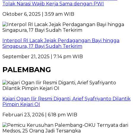
Tolak Narasi Wajib Kerja Sama dengan PWI
Oktober 6, 2025 | 3:59 am WIB
Interpol RI Lacak Jejak Perdagangan Bayi hingga
Singapura, 17 Bayi Sudah Terkirim
September 21, 2025 | 7:14 pm WIB
PALEMBANG
Kajari Ogan Ilir Resmi Diganti, Arief Syafriyanto Dilantik
Pimpin Kejari OI
Februari 23, 2026 | 6:18 pm WIB