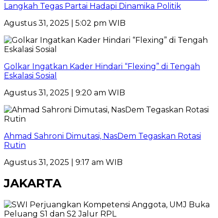
Langkah Tegas Partai Hadapi Dinamika Politik
Agustus 31, 2025 | 5:02 pm WIB
Golkar Ingatkan Kader Hindari “Flexing” di Tengah
Eskalasi Sosial
Agustus 31, 2025 | 9:20 am WIB
Ahmad Sahroni Dimutasi, NasDem Tegaskan Rotasi
Rutin
Agustus 31, 2025 | 9:17 am WIB
JAKARTA