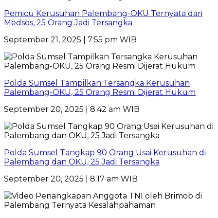
Pemicu Kerusuhan Palembang-OKU Ternyata dari
Medsos, 25 Orang Jadi Tersangka
September 21, 2025 | 7:55 pm WIB
Polda Sumsel Tampilkan Tersangka Kerusuhan
Palembang-OKU, 25 Orang Resmi Dijerat Hukum
September 20, 2025 | 8:42 am WIB
Polda Sumsel Tangkap 90 Orang Usai Kerusuhan di
Palembang dan OKU, 25 Jadi Tersangka
September 20, 2025 | 8:17 am WIB