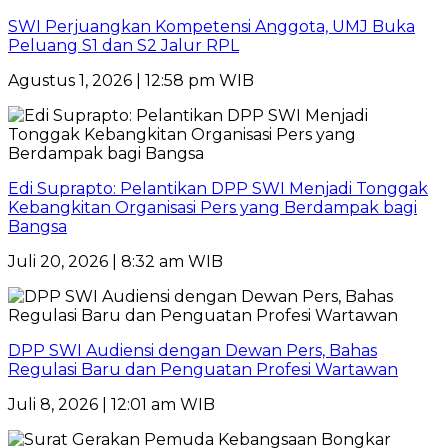
SWI Perjuangkan Kompetensi Anggota, UMJ Buka
Peluang S1 dan S2 Jalur RPL
Agustus 1, 2026 | 12:58 pm WIB
Edi Suprapto: Pelantikan DPP SWI Menjadi Tonggak
Kebangkitan Organisasi Pers yang Berdampak bagi
Bangsa
Juli 20, 2026 | 8:32 am WIB
DPP SWI Audiensi dengan Dewan Pers, Bahas
Regulasi Baru dan Penguatan Profesi Wartawan
Juli 8, 2026 | 12:01 am WIB