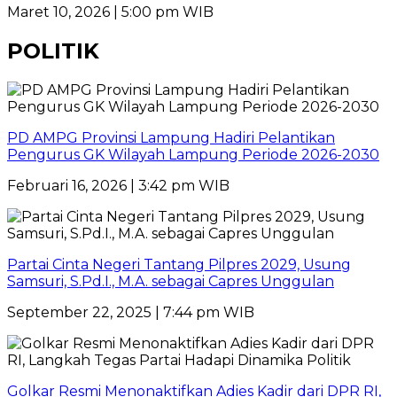
Maret 10, 2026 | 5:00 pm WIB
POLITIK
PD AMPG Provinsi Lampung Hadiri Pelantikan
Pengurus GK Wilayah Lampung Periode 2026-2030
Februari 16, 2026 | 3:42 pm WIB
Partai Cinta Negeri Tantang Pilpres 2029, Usung
Samsuri, S.Pd.I., M.A. sebagai Capres Unggulan
September 22, 2025 | 7:44 pm WIB
Golkar Resmi Menonaktifkan Adies Kadir dari DPR RI,