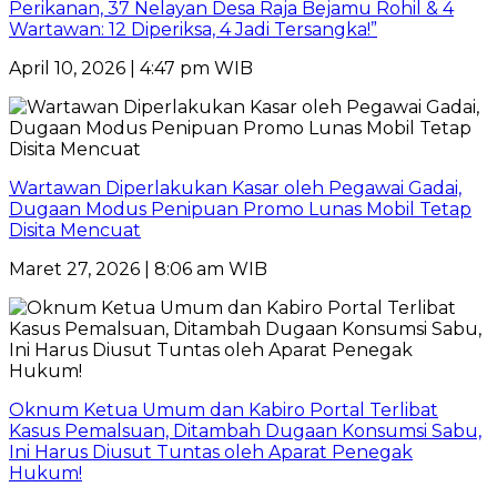
Perikanan, 37 Nelayan Desa Raja Bejamu Rohil & 4
Wartawan: 12 Diperiksa, 4 Jadi Tersangka!”
April 10, 2026 | 4:47 pm WIB
Wartawan Diperlakukan Kasar oleh Pegawai Gadai,
Dugaan Modus Penipuan Promo Lunas Mobil Tetap
Disita Mencuat
Maret 27, 2026 | 8:06 am WIB
Oknum Ketua Umum dan Kabiro Portal Terlibat
Kasus Pemalsuan, Ditambah Dugaan Konsumsi Sabu,
Ini Harus Diusut Tuntas oleh Aparat Penegak
Hukum!