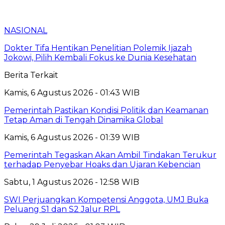
NASIONAL
Dokter Tifa Hentikan Penelitian Polemik Ijazah
Jokowi, Pilih Kembali Fokus ke Dunia Kesehatan
Berita Terkait
Kamis, 6 Agustus 2026 - 01:43 WIB
Pemerintah Pastikan Kondisi Politik dan Keamanan
Tetap Aman di Tengah Dinamika Global
Kamis, 6 Agustus 2026 - 01:39 WIB
Pemerintah Tegaskan Akan Ambil Tindakan Terukur
terhadap Penyebar Hoaks dan Ujaran Kebencian
Sabtu, 1 Agustus 2026 - 12:58 WIB
SWI Perjuangkan Kompetensi Anggota, UMJ Buka
Peluang S1 dan S2 Jalur RPL