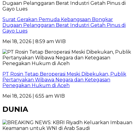
Surat Gerakan Pemuda Kebangsaan Bongkar
Dugaan Pelanggaran Berat Industri Getah Pinus di
Gayo Lues
Mei 18, 2026 | 8:59 am WIB
PT Rosin Tetap Beroperasi Meski Dibekukan, Publik
Pertanyakan Wibawa Negara dan Ketegasan
Penegakan Hukum di Aceh
Mei 18, 2026 | 6:55 am WIB
DUNIA