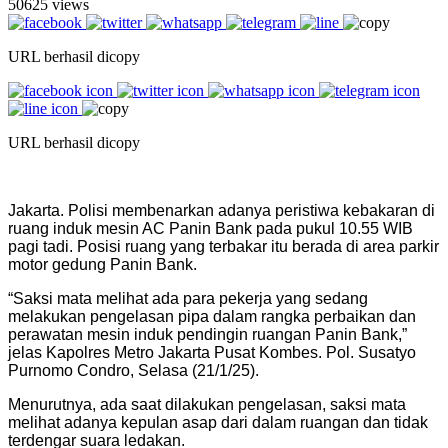
50625 views
URL berhasil dicopy
URL berhasil dicopy
Jakarta. Polisi membenarkan adanya peristiwa kebakaran di
ruang induk mesin AC Panin Bank pada pukul 10.55 WIB
pagi tadi. Posisi ruang yang terbakar itu berada di area parkir
motor gedung Panin Bank.
“Saksi mata melihat ada para pekerja yang sedang
melakukan pengelasan pipa dalam rangka perbaikan dan
perawatan mesin induk pendingin ruangan Panin Bank,”
jelas Kapolres Metro Jakarta Pusat Kombes. Pol. Susatyo
Purnomo Condro, Selasa (21/1/25).
Menurutnya, ada saat dilakukan pengelasan, saksi mata
melihat adanya kepulan asap dari dalam ruangan dan tidak
terdengar suara ledakan.