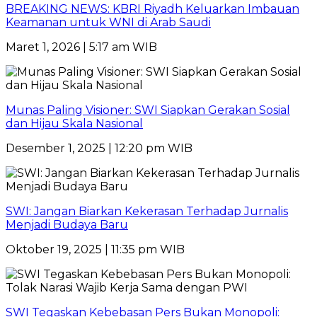
BREAKING NEWS: KBRI Riyadh Keluarkan Imbauan
Keamanan untuk WNI di Arab Saudi
Maret 1, 2026 | 5:17 am WIB
Munas Paling Visioner: SWI Siapkan Gerakan Sosial
dan Hijau Skala Nasional
Desember 1, 2025 | 12:20 pm WIB
SWI: Jangan Biarkan Kekerasan Terhadap Jurnalis
Menjadi Budaya Baru
Oktober 19, 2025 | 11:35 pm WIB
SWI Tegaskan Kebebasan Pers Bukan Monopoli: