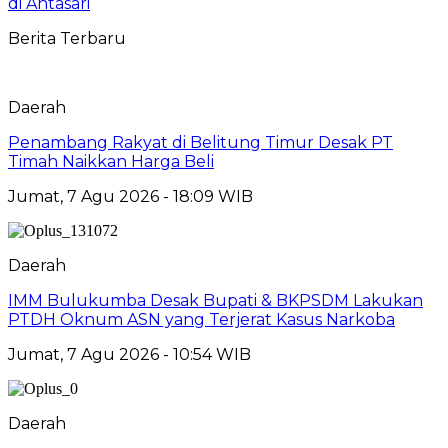
di Antasari
Berita Terbaru
Daerah
Penambang Rakyat di Belitung Timur Desak PT
Timah Naikkan Harga Beli
Jumat, 7 Agu 2026 - 18:09 WIB
Daerah
IMM Bulukumba Desak Bupati & BKPSDM Lakukan
PTDH Oknum ASN yang Terjerat Kasus Narkoba
Jumat, 7 Agu 2026 - 10:54 WIB
Daerah