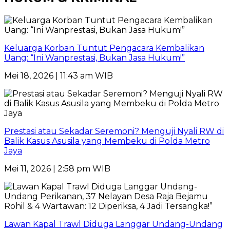
Keluarga Korban Tuntut Pengacara Kembalikan
Uang: “Ini Wanprestasi, Bukan Jasa Hukum!”
Mei 18, 2026 | 11:43 am WIB
Prestasi atau Sekadar Seremoni? Menguji Nyali RW di
Balik Kasus Asusila yang Membeku di Polda Metro
Jaya
Mei 11, 2026 | 2:58 pm WIB
Lawan Kapal Trawl Diduga Langgar Undang-Undang