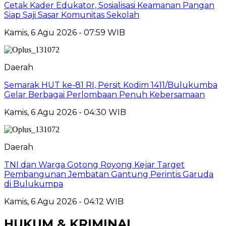
Cetak Kader Edukator, Sosialisasi Keamanan Pangan
Siap Saji Sasar Komunitas Sekolah
Kamis, 6 Agu 2026 - 07:59 WIB
Daerah
Semarak HUT ke-81 RI, Persit Kodim 1411/Bulukumba
Gelar Berbagai Perlombaan Penuh Kebersamaan
Kamis, 6 Agu 2026 - 04:30 WIB
Daerah
TNI dan Warga Gotong Royong Kejar Target
Pembangunan Jembatan Gantung Perintis Garuda
di Bulukumpa
Kamis, 6 Agu 2026 - 04:12 WIB
HUKUM & KRIMINAL