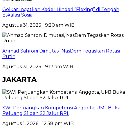
Golkar Ingatkan Kader Hindari “Flexing” di Tengah
Eskalasi Sosial
Agustus 31, 2025 | 9:20 am WIB
Ahmad Sahroni Dimutasi, NasDem Tegaskan Rotasi
Rutin
Agustus 31, 2025 | 9:17 am WIB
JAKARTA
SWI Perjuangkan Kompetensi Anggota, UMJ Buka
Peluang S1 dan S2 Jalur RPL
Agustus 1, 2026 | 12:58 pm WIB