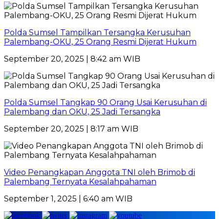
Polda Sumsel Tampilkan Tersangka Kerusuhan
Palembang-OKU, 25 Orang Resmi Dijerat Hukum
September 20, 2025 | 8:42 am WIB
Polda Sumsel Tangkap 90 Orang Usai Kerusuhan di
Palembang dan OKU, 25 Jadi Tersangka
September 20, 2025 | 8:17 am WIB
Video Penangkapan Anggota TNI oleh Brimob di
Palembang Ternyata Kesalahpahaman
September 1, 2025 | 6:40 am WIB