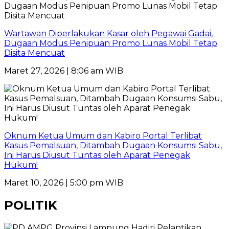
Wartawan Diperlakukan Kasar oleh Pegawai Gadai,
Dugaan Modus Penipuan Promo Lunas Mobil Tetap
Disita Mencuat
Maret 27, 2026 | 8:06 am WIB
Oknum Ketua Umum dan Kabiro Portal Terlibat
Kasus Pemalsuan, Ditambah Dugaan Konsumsi Sabu,
Ini Harus Diusut Tuntas oleh Aparat Penegak
Hukum!
Maret 10, 2026 | 5:00 pm WIB
POLITIK