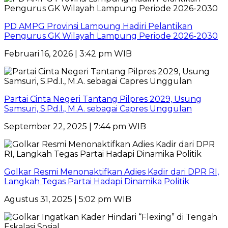
PD AMPG Provinsi Lampung Hadiri Pelantikan
Pengurus GK Wilayah Lampung Periode 2026-2030
Februari 16, 2026 | 3:42 pm WIB
Partai Cinta Negeri Tantang Pilpres 2029, Usung
Samsuri, S.Pd.I., M.A. sebagai Capres Unggulan
September 22, 2025 | 7:44 pm WIB
Golkar Resmi Menonaktifkan Adies Kadir dari DPR RI,
Langkah Tegas Partai Hadapi Dinamika Politik
Agustus 31, 2025 | 5:02 pm WIB