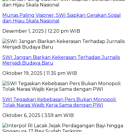
Munas Paling Visioner: SWI Siapkan Gerakan Sosial
dan Hijau Skala Nasional
Desember 1, 2025 | 12:20 pm WIB
SWI: Jangan Biarkan Kekerasan Terhadap Jurnalis
Menjadi Budaya Baru
Oktober 19, 2025 | 11:35 pm WIB
SWI Tegaskan Kebebasan Pers Bukan Monopoli:
Tolak Narasi Wajib Kerja Sama dengan PWI
Oktober 6, 2025 | 3:59 am WIB