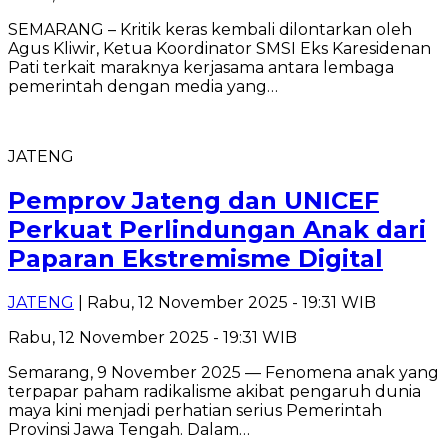
SEMARANG – Kritik keras kembali dilontarkan oleh
Agus Kliwir, Ketua Koordinator SMSI Eks Karesidenan
Pati terkait maraknya kerjasama antara lembaga
pemerintah dengan media yang…
JATENG
Pemprov Jateng dan UNICEF
Perkuat Perlindungan Anak dari
Paparan Ekstremisme Digital
JATENG
| Rabu, 12 November 2025 - 19:31 WIB
Rabu, 12 November 2025 - 19:31 WIB
Semarang, 9 November 2025 — Fenomena anak yang
terpapar paham radikalisme akibat pengaruh dunia
maya kini menjadi perhatian serius Pemerintah
Provinsi Jawa Tengah. Dalam…