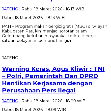
JATENG
| Rabu, 18 Maret 2026 - 18:13 WIB
Rabu, 18 Maret 2026 - 18:13 WIB
PATI – Program makan bergizi gratis (MBG) di wilayah
Kabupaten Pati, kini menjadi sorotan tajam.
Gelombang keluhan masyarakat terkait kinerja
satuan pelayanan pemenuhan gizi…
JATENG
Warning Keras, Agus Kliwir : TNI
– Polri, Pemerintah Dan DPRD
Hentikan Kerjasama dengan
Perusahaan Pers Ilegal
JATENG
| Rabu, 18 Maret 2026 - 18:09 WIB
Rabu, 18 Maret 2026 - 18:09 WIB