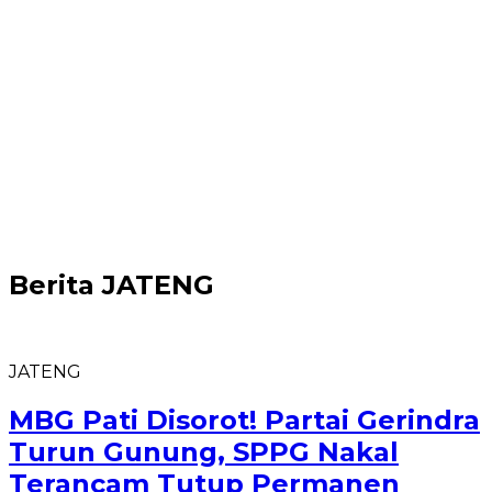
Berita
JATENG
JATENG
MBG Pati Disorot! Partai Gerindra
Turun Gunung, SPPG Nakal
Terancam Tutup Permanen