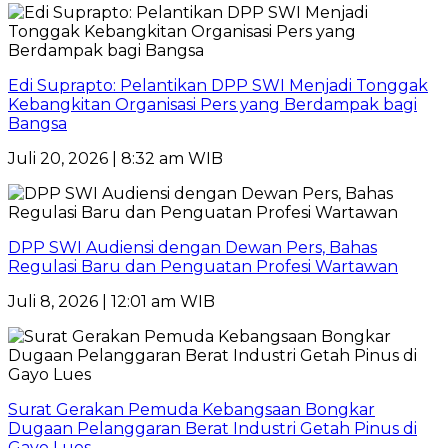
Edi Suprapto: Pelantikan DPP SWI Menjadi Tonggak
Kebangkitan Organisasi Pers yang Berdampak bagi
Bangsa
Juli 20, 2026 | 8:32 am WIB
DPP SWI Audiensi dengan Dewan Pers, Bahas
Regulasi Baru dan Penguatan Profesi Wartawan
Juli 8, 2026 | 12:01 am WIB
Surat Gerakan Pemuda Kebangsaan Bongkar
Dugaan Pelanggaran Berat Industri Getah Pinus di
Gayo Lues