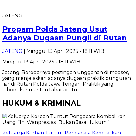
JATENG
Propam Polda Jateng Usut
Adanya Dugaan Pungli di Rutan
JATENG
| Minggu, 13 April 2025 - 18:11 WIB
Minggu, 13 April 2025 - 18:11 WIB
Jateng. Beredarnya postingan unggahan di medsos,
yang menjelaskan adanya dugaan praktik pungutan
liar di Rutan Polda Jawa Tengah. Praktik yang
dibongkar mantan tahanan itu…
HUKUM & KRIMINAL
Keluarga Korban Tuntut Pengacara Kembalikan