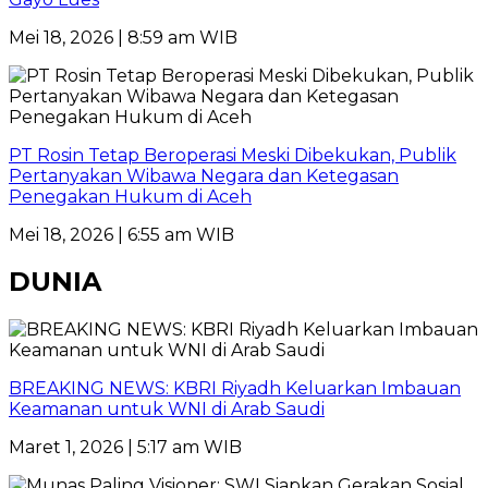
Mei 18, 2026 | 8:59 am WIB
PT Rosin Tetap Beroperasi Meski Dibekukan, Publik
Pertanyakan Wibawa Negara dan Ketegasan
Penegakan Hukum di Aceh
Mei 18, 2026 | 6:55 am WIB
DUNIA
BREAKING NEWS: KBRI Riyadh Keluarkan Imbauan
Keamanan untuk WNI di Arab Saudi
Maret 1, 2026 | 5:17 am WIB