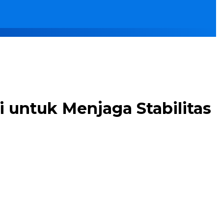
 untuk Menjaga Stabilitas