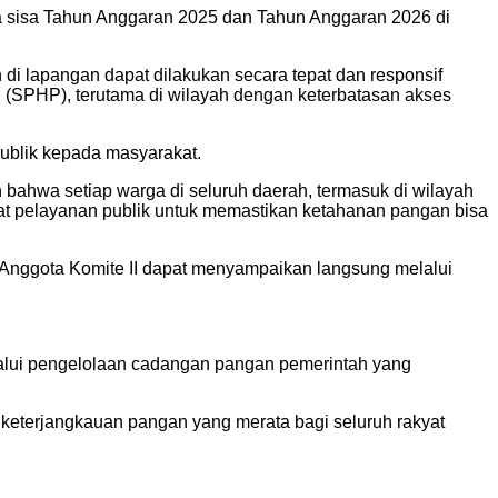
 sisa Tahun Anggaran 2025 dan Tahun Anggaran 2026 di
di lapangan dapat dilakukan secara tepat dan responsif
 (SPHP), terutama di wilayah dengan keterbatasan akses
blik kepada masyarakat.
bahwa setiap warga di seluruh daerah, termasuk di wilayah
at pelayanan publik untuk memastikan ketahanan pangan bisa
, Anggota Komite II dapat menyampaikan langsung melalui
lui pengelolaan cadangan pangan pemerintah yang
keterjangkauan pangan yang merata bagi seluruh rakyat