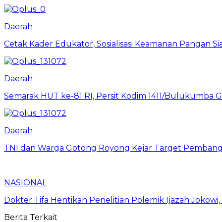
Daerah
Cetak Kader Edukator, Sosialisasi Keamanan Pangan Sia
Daerah
Semarak HUT ke-81 RI, Persit Kodim 1411/Bulukumba
Daerah
TNI dan Warga Gotong Royong Kejar Target Pembang
NASIONAL
Dokter Tifa Hentikan Penelitian Polemik Ijazah Jokowi
Berita Terkait