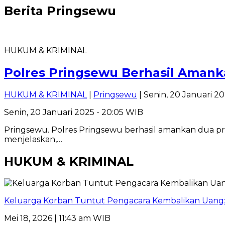
Berita
Pringsewu
HUKUM & KRIMINAL
Polres Pringsewu Berhasil Amank
HUKUM & KRIMINAL
|
Pringsewu
| Senin, 20 Januari 2
Senin, 20 Januari 2025 - 20:05 WIB
Pringsewu. Polres Pringsewu berhasil amankan dua pria
menjelaskan,…
HUKUM & KRIMINAL
Keluarga Korban Tuntut Pengacara Kembalikan Uang: 
Mei 18, 2026 | 11:43 am WIB