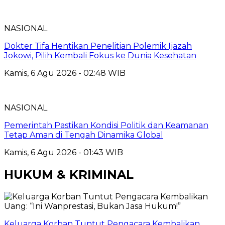
NASIONAL
Dokter Tifa Hentikan Penelitian Polemik Ijazah
Jokowi, Pilih Kembali Fokus ke Dunia Kesehatan
Kamis, 6 Agu 2026 - 02:48 WIB
NASIONAL
Pemerintah Pastikan Kondisi Politik dan Keamanan
Tetap Aman di Tengah Dinamika Global
Kamis, 6 Agu 2026 - 01:43 WIB
HUKUM & KRIMINAL
Keluarga Korban Tuntut Pengacara Kembalikan