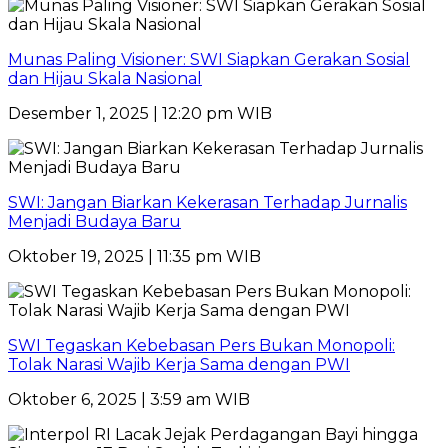
Munas Paling Visioner: SWI Siapkan Gerakan Sosial
dan Hijau Skala Nasional
Desember 1, 2025 | 12:20 pm WIB
SWI: Jangan Biarkan Kekerasan Terhadap Jurnalis
Menjadi Budaya Baru
Oktober 19, 2025 | 11:35 pm WIB
SWI Tegaskan Kebebasan Pers Bukan Monopoli:
Tolak Narasi Wajib Kerja Sama dengan PWI
Oktober 6, 2025 | 3:59 am WIB