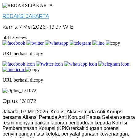
REDAKSI JAKARTA
Kamis, 7 Mei 2026 - 19:37 WIB
50113 views
URL berhasil dicopy
URL berhasil dicopy
Oplus_131072
Jakarta, 07 Mei 2026, Koalisi Aksi Pemuda Anti Korupsi
bersama Aliansi Pemuda Anti Korupsi Papua Selatan secara
resmi menyampaikan laporan pengaduan kepada Komisi
Pemberantasan Korupsi (KPK) terkait dugaan potensi
penyimpangan tata kelola, penyalahgunaan kewenangan,