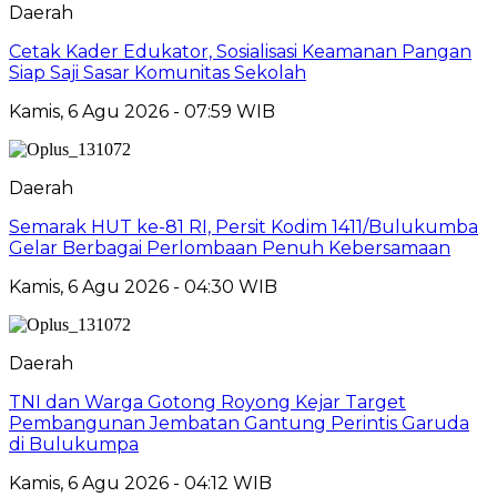
Daerah
Cetak Kader Edukator, Sosialisasi Keamanan Pangan
Siap Saji Sasar Komunitas Sekolah
Kamis, 6 Agu 2026 - 07:59 WIB
Daerah
Semarak HUT ke-81 RI, Persit Kodim 1411/Bulukumba
Gelar Berbagai Perlombaan Penuh Kebersamaan
Kamis, 6 Agu 2026 - 04:30 WIB
Daerah
TNI dan Warga Gotong Royong Kejar Target
Pembangunan Jembatan Gantung Perintis Garuda
di Bulukumpa
Kamis, 6 Agu 2026 - 04:12 WIB