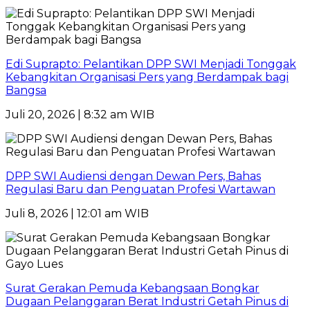
Edi Suprapto: Pelantikan DPP SWI Menjadi Tonggak
Kebangkitan Organisasi Pers yang Berdampak bagi
Bangsa
Juli 20, 2026 | 8:32 am WIB
DPP SWI Audiensi dengan Dewan Pers, Bahas
Regulasi Baru dan Penguatan Profesi Wartawan
Juli 8, 2026 | 12:01 am WIB
Surat Gerakan Pemuda Kebangsaan Bongkar
Dugaan Pelanggaran Berat Industri Getah Pinus di