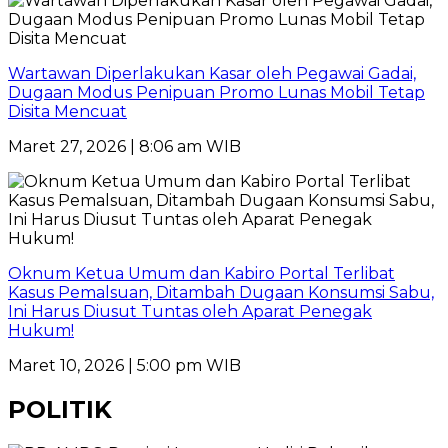
Wartawan Diperlakukan Kasar oleh Pegawai Gadai,
Dugaan Modus Penipuan Promo Lunas Mobil Tetap
Disita Mencuat
Maret 27, 2026 | 8:06 am WIB
Oknum Ketua Umum dan Kabiro Portal Terlibat
Kasus Pemalsuan, Ditambah Dugaan Konsumsi Sabu,
Ini Harus Diusut Tuntas oleh Aparat Penegak
Hukum!
Maret 10, 2026 | 5:00 pm WIB
POLITIK