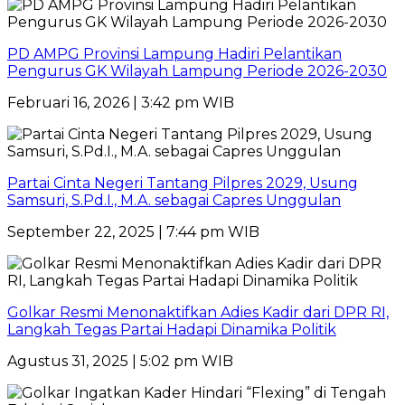
PD AMPG Provinsi Lampung Hadiri Pelantikan
Pengurus GK Wilayah Lampung Periode 2026-2030
Februari 16, 2026 | 3:42 pm WIB
Partai Cinta Negeri Tantang Pilpres 2029, Usung
Samsuri, S.Pd.I., M.A. sebagai Capres Unggulan
September 22, 2025 | 7:44 pm WIB
Golkar Resmi Menonaktifkan Adies Kadir dari DPR RI,
Langkah Tegas Partai Hadapi Dinamika Politik
Agustus 31, 2025 | 5:02 pm WIB