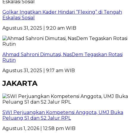
Golkar Ingatkan Kader Hindari “Flexing” di Tengah
Eskalasi Sosial
Agustus 31, 2025 | 9:20 am WIB
Ahmad Sahroni Dimutasi, NasDem Tegaskan Rotasi
Rutin
Agustus 31, 2025 | 9:17 am WIB
JAKARTA
SWI Perjuangkan Kompetensi Anggota, UMJ Buka
Peluang S1 dan S2 Jalur RPL
Agustus 1, 2026 | 12:58 pm WIB