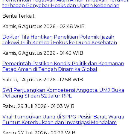
terhadap Penyebar Hoaks dan Ujaran Kebencian
Berita Terkait
Kamis, 6 Agustus 2026 - 02:48 WIB
Dokter Tifa Hentikan Penelitian Polemik Ijazah
Jokowi, Pilih Kembali Fokus ke Dunia Kesehatan
Kamis, 6 Agustus 2026 - 01:43 WIB
Pemerintah Pastikan Kondisi Politik dan Keamanan
Tetap Aman di Tengah Dinamika Global
Sabtu, 1 Agustus 2026 - 12:58 WIB
SWI Perjuangkan Kompetensi Anggota, UMJ Buka
Peluang S1 dan S2 Jalur RPL
Rabu, 29 Juli 2026 - 01:03 WIB
Viral Tumpukan Uang di SPPG Pesisir Barat, Warga
Tuntut Keterbukaan dan Investigasi Mendalam
Senin, 27 Juli 2026 - 22:22 WIB