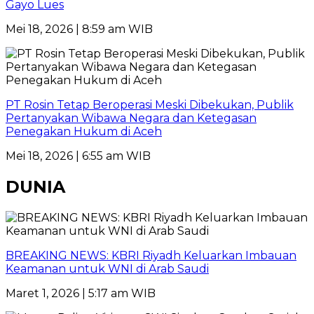
Gayo Lues
Mei 18, 2026 | 8:59 am WIB
PT Rosin Tetap Beroperasi Meski Dibekukan, Publik
Pertanyakan Wibawa Negara dan Ketegasan
Penegakan Hukum di Aceh
Mei 18, 2026 | 6:55 am WIB
DUNIA
BREAKING NEWS: KBRI Riyadh Keluarkan Imbauan
Keamanan untuk WNI di Arab Saudi
Maret 1, 2026 | 5:17 am WIB