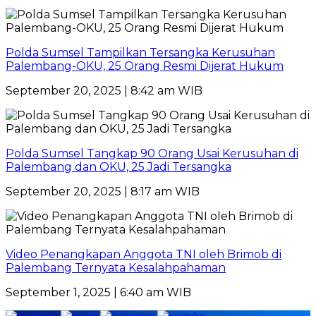
Polda Sumsel Tampilkan Tersangka Kerusuhan
Palembang-OKU, 25 Orang Resmi Dijerat Hukum
September 20, 2025 | 8:42 am WIB
Polda Sumsel Tangkap 90 Orang Usai Kerusuhan di
Palembang dan OKU, 25 Jadi Tersangka
September 20, 2025 | 8:17 am WIB
Video Penangkapan Anggota TNI oleh Brimob di
Palembang Ternyata Kesalahpahaman
September 1, 2025 | 6:40 am WIB