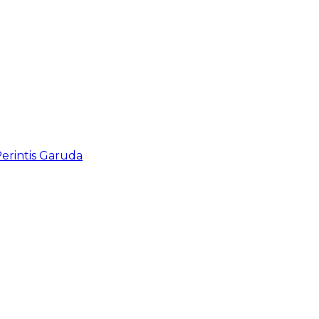
rintis Garuda