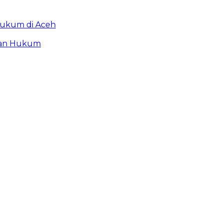
Hukum di Aceh
akan Hukum