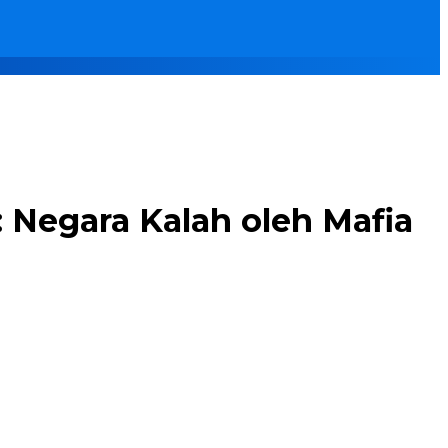
 Negara Kalah oleh Mafia