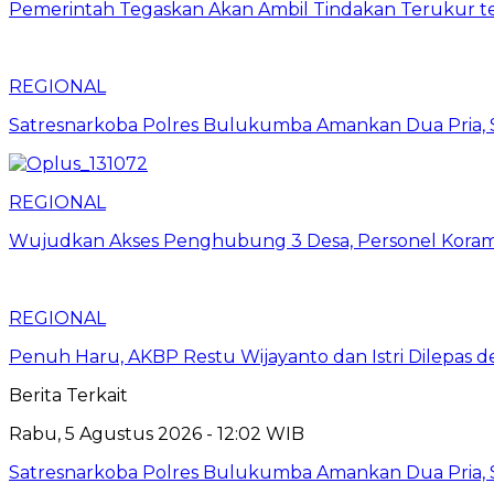
Pemerintah Tegaskan Akan Ambil Tindakan Terukur t
REGIONAL
Satresnarkoba Polres Bulukumba Amankan Dua Pria, S
REGIONAL
Wujudkan Akses Penghubung 3 Desa, Personel Koram
REGIONAL
Penuh Haru, AKBP Restu Wijayanto dan Istri Dilepas 
Berita Terkait
Rabu, 5 Agustus 2026 - 12:02 WIB
Satresnarkoba Polres Bulukumba Amankan Dua Pria, S