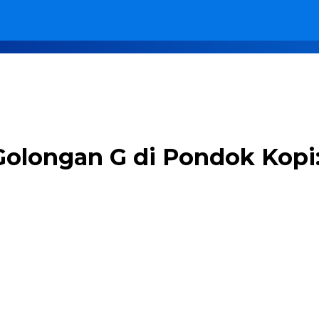
olongan G di Pondok Kopi: