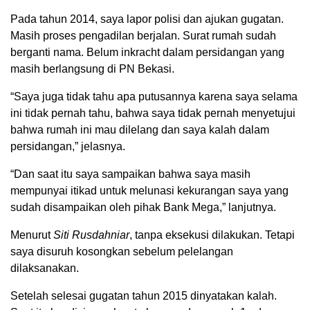
Pada tahun 2014, saya lapor polisi dan ajukan gugatan.
Masih proses pengadilan berjalan. Surat rumah sudah
berganti nama. Belum inkracht dalam persidangan yang
masih berlangsung di PN Bekasi.
“Saya juga tidak tahu apa putusannya karena saya selama
ini tidak pernah tahu, bahwa saya tidak pernah menyetujui
bahwa rumah ini mau dilelang dan saya kalah dalam
persidangan,” jelasnya.
“Dan saat itu saya sampaikan bahwa saya masih
mempunyai itikad untuk melunasi kekurangan saya yang
sudah disampaikan oleh pihak Bank Mega,” lanjutnya.
Menurut
Siti Rusdahniar
, tanpa eksekusi dilakukan. Tetapi
saya disuruh kosongkan sebelum pelelangan
dilaksanakan.
Setelah selesai gugatan tahun 2015 dinyatakan kalah.