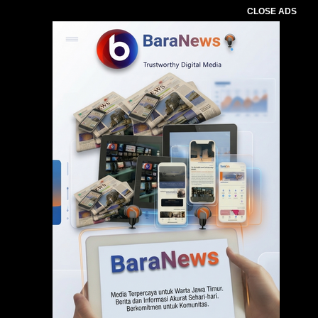
CLOSE ADS