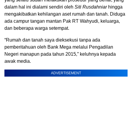
dalam hal ini dialami sendiri oleh
Siti Rusdahniar
hingga
mengakibatkan kehilangan aset rumah dan tanah. Diduga
ada campur tangan mantan Pak RT Wahyudi, keluarga,
dan beberapa warga setempat.
“Rumah dan tanah saya dieksekusi tanpa ada
pemberitahuan oleh Bank Mega melalui Pengadilan
Negeri manapun pada tahun 2015,” keluhnya kepada
awak media.
ADVERTISEMENT