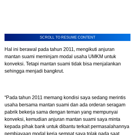
SCROLL TO RESUME CONTENT
Hal ini berawal pada tahun 2011, mengikuti anjuran
mantan suami meminjam modal usaha UMKM untuk
konveksi. Tetapi mantan suami tidak bisa menjalankan
sehingga menjadi bangkrut.
“Pada tahun 2011 memang kondisi saya sedang merintis
usaha bersama mantan suami dan ada orderan seragam
pabrik bekerja sama dengan teman yang mempunyai
konveksi, kemudian anjuran mantan suami saya minta
kepada pihak bank untuk dibantu terkait permasalahannya
pembiayaan modal kerja sempat saya tolak pada saat