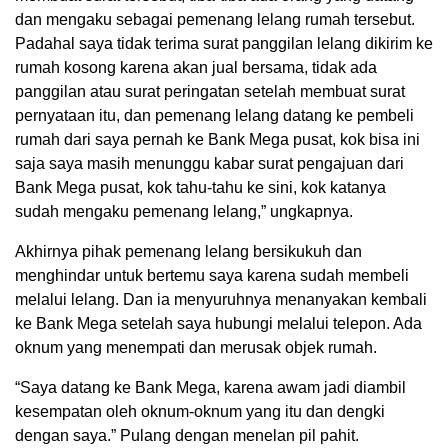
dan mengaku sebagai pemenang lelang rumah tersebut.
Padahal saya tidak terima surat panggilan lelang dikirim ke
rumah kosong karena akan jual bersama, tidak ada
panggilan atau surat peringatan setelah membuat surat
pernyataan itu, dan pemenang lelang datang ke pembeli
rumah dari saya pernah ke Bank Mega pusat, kok bisa ini
saja saya masih menunggu kabar surat pengajuan dari
Bank Mega pusat, kok tahu-tahu ke sini, kok katanya
sudah mengaku pemenang lelang,” ungkapnya.
Akhirnya pihak pemenang lelang bersikukuh dan
menghindar untuk bertemu saya karena sudah membeli
melalui lelang. Dan ia menyuruhnya menanyakan kembali
ke Bank Mega setelah saya hubungi melalui telepon. Ada
oknum yang menempati dan merusak objek rumah.
“Saya datang ke Bank Mega, karena awam jadi diambil
kesempatan oleh oknum-oknum yang itu dan dengki
dengan saya.” Pulang dengan menelan pil pahit.