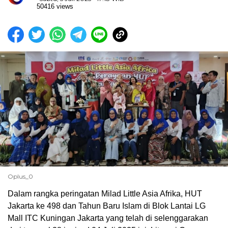
50416 views
Oplus_0
Dalam rangka peringatan Milad Little Asia Afrika, HUT
Jakarta ke 498 dan Tahun Baru Islam di Blok Lantai LG
Mall ITC Kuningan Jakarta yang telah di selenggarakan