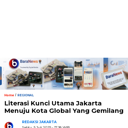
/
Home
REGIONAL
Literasi Kunci Utama Jakarta
Menuju Kota Global Yang Gemilang
REDAKSI JAKARTA
Sabtu, 5 Juli 2025 - 17:18 WIB