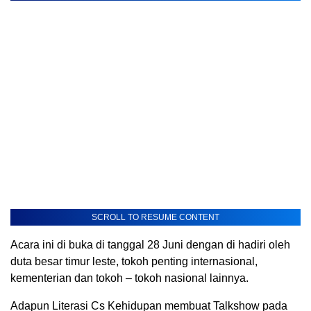
SCROLL TO RESUME CONTENT
Acara ini di buka di tanggal 28 Juni dengan di hadiri oleh
duta besar timur leste, tokoh penting internasional,
kementerian dan tokoh – tokoh nasional lainnya.
Adapun Literasi Cs Kehidupan membuat Talkshow pada