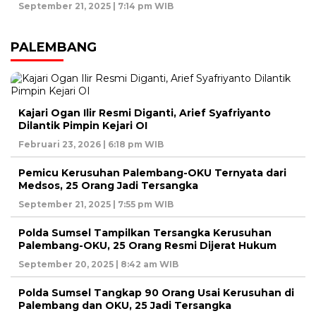
September 21, 2025 | 7:14 pm WIB
PALEMBANG
Kajari Ogan Ilir Resmi Diganti, Arief Syafriyanto
Dilantik Pimpin Kejari OI
Februari 23, 2026 | 6:18 pm WIB
Pemicu Kerusuhan Palembang-OKU Ternyata dari
Medsos, 25 Orang Jadi Tersangka
September 21, 2025 | 7:55 pm WIB
Polda Sumsel Tampilkan Tersangka Kerusuhan
Palembang-OKU, 25 Orang Resmi Dijerat Hukum
September 20, 2025 | 8:42 am WIB
Polda Sumsel Tangkap 90 Orang Usai Kerusuhan di
Palembang dan OKU, 25 Jadi Tersangka