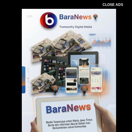
CLOSE ADS