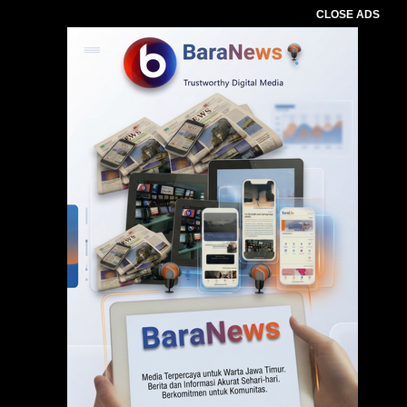
CLOSE ADS