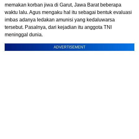
memakan korban jiwa di Garut, Jawa Barat beberapa
waktu lalu. Agus mengaku hal itu sebagai bentuk evaluasi
imbas adanya ledakan amunisi yang kedaluwarsa
tersebut. Pasalnya, dari kejadian itu anggota TNI
meninggal dunia.
ADVERTISEMENT