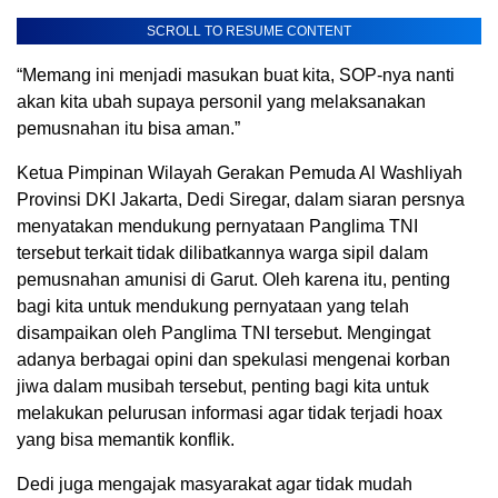
SCROLL TO RESUME CONTENT
“Memang ini menjadi masukan buat kita, SOP-nya nanti
akan kita ubah supaya personil yang melaksanakan
pemusnahan itu bisa aman.”
Ketua Pimpinan Wilayah Gerakan Pemuda Al Washliyah
Provinsi DKI Jakarta, Dedi Siregar, dalam siaran persnya
menyatakan mendukung pernyataan Panglima TNI
tersebut terkait tidak dilibatkannya warga sipil dalam
pemusnahan amunisi di Garut. Oleh karena itu, penting
bagi kita untuk mendukung pernyataan yang telah
disampaikan oleh Panglima TNI tersebut. Mengingat
adanya berbagai opini dan spekulasi mengenai korban
jiwa dalam musibah tersebut, penting bagi kita untuk
melakukan pelurusan informasi agar tidak terjadi hoax
yang bisa memantik konflik.
Dedi juga mengajak masyarakat agar tidak mudah