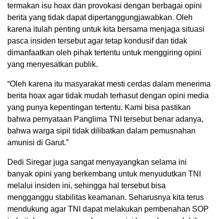
termakan isu hoax dan provokasi dengan berbagai opini
berita yang tidak dapat dipertanggungjawabkan. Oleh
karena itulah penting untuk kita bersama menjaga situasi
pasca insiden tersebut agar tetap kondusif dan tidak
dimanfaatkan oleh pihak tertentu untuk menggiring opini
yang menyesatkan publik.
“Oleh karena itu masyarakat mesti cerdas dalam menerima
berita hoax agar tidak mudah terhasut dengan opini media
yang punya kepentingan tertentu. Kami bisa pastikan
bahwa pernyataan Panglima TNI tersebut benar adanya,
bahwa warga sipil tidak dilibatkan dalam pemusnahan
amunisi di Garut.”
Dedi Siregar juga sangat menyayangkan selama ini
banyak opini yang berkembang untuk menyudutkan TNI
melalui insiden ini, sehingga hal tersebut bisa
mengganggu stabilitas keamanan. Seharusnya kita terus
mendukung agar TNI dapat melakukan pembenahan SOP