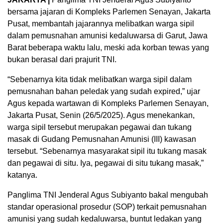
bersama jajaran di Kompleks Parlemen Senayan, Jakarta
Pusat, membantah jajarannya melibatkan warga sipil
dalam pemusnahan amunisi kedaluwarsa di Garut, Jawa
Barat beberapa waktu lalu, meski ada korban tewas yang
bukan berasal dari prajurit TNI.
“Sebenarnya kita tidak melibatkan warga sipil dalam
pemusnahan bahan peledak yang sudah expired,” ujar
Agus kepada wartawan di Kompleks Parlemen Senayan,
Jakarta Pusat, Senin (26/5/2025). Agus menekankan,
warga sipil tersebut merupakan pegawai dan tukang
masak di Gudang Pemusnahan Amunisi (III) kawasan
tersebut. “Sebenarnya masyarakat sipil itu tukang masak
dan pegawai di situ. Iya, pegawai di situ tukang masak,”
katanya.
Panglima TNI Jenderal Agus Subiyanto bakal mengubah
standar operasional prosedur (SOP) terkait pemusnahan
amunisi yang sudah kedaluwarsa, buntut ledakan yang