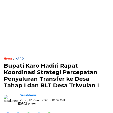
/
Home
KARO
Bupati Karo Hadiri Rapat
Koordinasi Strategi Percepatan
Penyaluran Transfer ke Desa
Tahap I dan BLT Desa Triwulan I
BaraNews
Rabu, 12 Maret 2025 - 10:52 WIB
50393 views