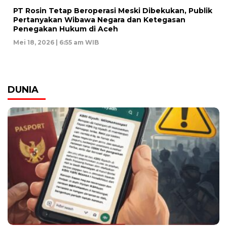
PT Rosin Tetap Beroperasi Meski Dibekukan, Publik
Pertanyakan Wibawa Negara dan Ketegasan
Penegakan Hukum di Aceh
Mei 18, 2026 | 6:55 am WIB
DUNIA