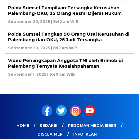
Polda Sumsel Tampilkan Tersangka Kerusuhan
Palembang-OKU, 25 Orang Resmi Dijerat Hukum
September 20, 2025 | 8:42 am WIB
Polda Sumsel Tangkap 90 Orang Usai Kerusuhan di
Palembang dan OKU, 25 Jadi Tersangka
September 20, 2025 | 8:17 am WIB
Video Penangkapan Anggota TNI oleh Brimob di
Palembang Ternyata Kesalahpahaman
September 1, 2025 | 6:40 am WIB
HOME
REDAKSI
PEDOMAN MEDIA SIBER
DISCLAIMER
INFO IKLAN