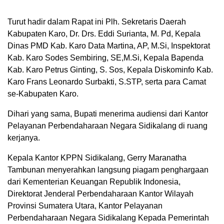
Turut hadir dalam Rapat ini Plh. Sekretaris Daerah
Kabupaten Karo, Dr. Drs. Eddi Surianta, M. Pd, Kepala
Dinas PMD Kab. Karo Data Martina, AP, M.Si, Inspektorat
Kab. Karo Sodes Sembiring, SE,M.Si, Kepala Bapenda
Kab. Karo Petrus Ginting, S. Sos, Kepala Diskominfo Kab.
Karo Frans Leonardo Surbakti, S.STP, serta para Camat
se-Kabupaten Karo.
Dihari yang sama, Bupati menerima audiensi dari Kantor
Pelayanan Perbendaharaan Negara Sidikalang di ruang
kerjanya.
Kepala Kantor KPPN Sidikalang, Gerry Maranatha
Tambunan menyerahkan langsung piagam penghargaan
dari Kementerian Keuangan Republik Indonesia,
Direktorat Jenderal Perbendaharaan Kantor Wilayah
Provinsi Sumatera Utara, Kantor Pelayanan
Perbendaharaan Negara Sidikalang Kepada Pemerintah