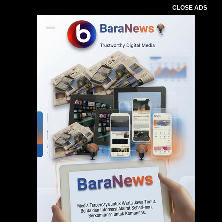
CLOSE ADS