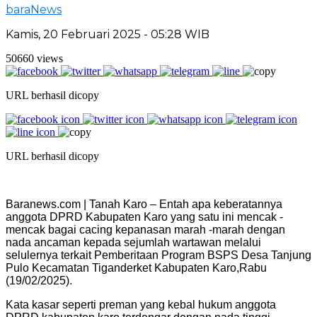
baraNews
Kamis, 20 Februari 2025 - 05:28 WIB
50660 views
URL berhasil dicopy
URL berhasil dicopy
Baranews.com | Tanah Karo – Entah apa keberatannya
anggota DPRD Kabupaten Karo yang satu ini mencak -
mencak bagai cacing kepanasan marah -marah dengan
nada ancaman kepada sejumlah wartawan melalui
selulernya terkait Pemberitaan Program BSPS Desa Tanjung
Pulo Kecamatan Tiganderket Kabupaten Karo,Rabu
(19/02/2025).
Kata kasar seperti preman yang kebal hukum anggota