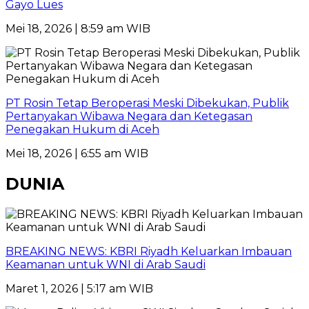
Gayo Lues
Mei 18, 2026 | 8:59 am WIB
PT Rosin Tetap Beroperasi Meski Dibekukan, Publik
Pertanyakan Wibawa Negara dan Ketegasan
Penegakan Hukum di Aceh
Mei 18, 2026 | 6:55 am WIB
DUNIA
BREAKING NEWS: KBRI Riyadh Keluarkan Imbauan
Keamanan untuk WNI di Arab Saudi
Maret 1, 2026 | 5:17 am WIB