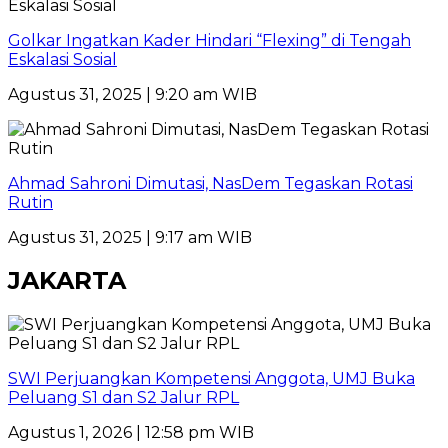
Golkar Ingatkan Kader Hindari “Flexing” di Tengah
Eskalasi Sosial
Agustus 31, 2025 | 9:20 am WIB
Ahmad Sahroni Dimutasi, NasDem Tegaskan Rotasi
Rutin
Agustus 31, 2025 | 9:17 am WIB
JAKARTA
SWI Perjuangkan Kompetensi Anggota, UMJ Buka
Peluang S1 dan S2 Jalur RPL
Agustus 1, 2026 | 12:58 pm WIB