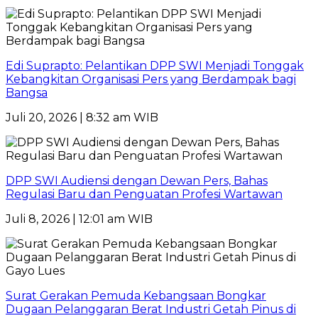
Edi Suprapto: Pelantikan DPP SWI Menjadi Tonggak
Kebangkitan Organisasi Pers yang Berdampak bagi
Bangsa
Juli 20, 2026 | 8:32 am WIB
DPP SWI Audiensi dengan Dewan Pers, Bahas
Regulasi Baru dan Penguatan Profesi Wartawan
Juli 8, 2026 | 12:01 am WIB
Surat Gerakan Pemuda Kebangsaan Bongkar
Dugaan Pelanggaran Berat Industri Getah Pinus di