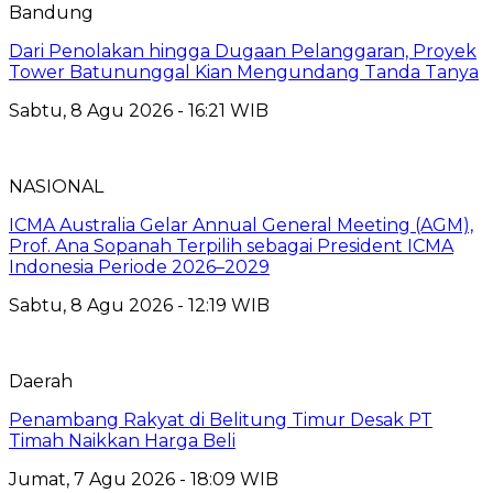
Bandung
Dari Penolakan hingga Dugaan Pelanggaran, Proyek
Tower Batununggal Kian Mengundang Tanda Tanya
Sabtu, 8 Agu 2026 - 16:21 WIB
NASIONAL
ICMA Australia Gelar Annual General Meeting (AGM),
Prof. Ana Sopanah Terpilih sebagai President ICMA
Indonesia Periode 2026–2029
Sabtu, 8 Agu 2026 - 12:19 WIB
Daerah
Penambang Rakyat di Belitung Timur Desak PT
Timah Naikkan Harga Beli
Jumat, 7 Agu 2026 - 18:09 WIB