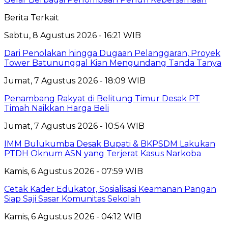
Berita Terkait
Sabtu, 8 Agustus 2026 - 16:21 WIB
Dari Penolakan hingga Dugaan Pelanggaran, Proyek
Tower Batununggal Kian Mengundang Tanda Tanya
Jumat, 7 Agustus 2026 - 18:09 WIB
Penambang Rakyat di Belitung Timur Desak PT
Timah Naikkan Harga Beli
Jumat, 7 Agustus 2026 - 10:54 WIB
IMM Bulukumba Desak Bupati & BKPSDM Lakukan
PTDH Oknum ASN yang Terjerat Kasus Narkoba
Kamis, 6 Agustus 2026 - 07:59 WIB
Cetak Kader Edukator, Sosialisasi Keamanan Pangan
Siap Saji Sasar Komunitas Sekolah
Kamis, 6 Agustus 2026 - 04:12 WIB