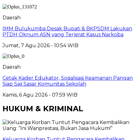
Daerah
IMM Bulukumba Desak Bupati & BKPSDM Lakukan
PTDH Oknum ASN yang Terjerat Kasus Narkoba
Jumat, 7 Agu 2026 - 10:54 WIB
Daerah
Cetak Kader Edukator, Sosialisasi Keamanan Pangan
Siap Saji Sasar Komunitas Sekolah
Kamis, 6 Agu 2026 - 07:59 WIB
HUKUM & KRIMINAL
Keluarga Korban Tuntut Pengacara Kembalikan