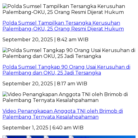
Polda Sumsel Tampilkan Tersangka Kerusuhan
Palembang-OKU, 25 Orang Resmi Dijerat Hukum
September 20, 2025 | 8:42 am WIB
Polda Sumsel Tangkap 90 Orang Usai Kerusuhan di
Palembang dan OKU, 25 Jadi Tersangka
September 20, 2025 | 8:17 am WIB
Video Penangkapan Anggota TNI oleh Brimob di
Palembang Ternyata Kesalahpahaman
September 1, 2025 | 6:40 am WIB