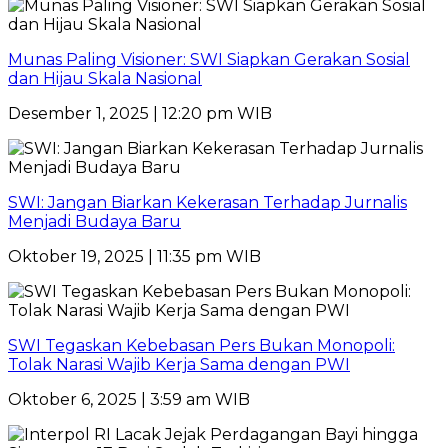
Munas Paling Visioner: SWI Siapkan Gerakan Sosial
dan Hijau Skala Nasional
Desember 1, 2025 | 12:20 pm WIB
SWI: Jangan Biarkan Kekerasan Terhadap Jurnalis
Menjadi Budaya Baru
Oktober 19, 2025 | 11:35 pm WIB
SWI Tegaskan Kebebasan Pers Bukan Monopoli:
Tolak Narasi Wajib Kerja Sama dengan PWI
Oktober 6, 2025 | 3:59 am WIB