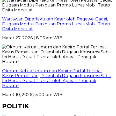
Wartawan Diperlakukan Kasar oleh Pegawai Gadai,
Dugaan Modus Penipuan Promo Lunas Mobil Tetap
Disita Mencuat
Maret 27, 2026 | 8:06 am WIB
Oknum Ketua Umum dan Kabiro Portal Terlibat
Kasus Pemalsuan, Ditambah Dugaan Konsumsi Sabu,
Ini Harus Diusut Tuntas oleh Aparat Penegak
Hukum!
Maret 10, 2026 | 5:00 pm WIB
POLITIK