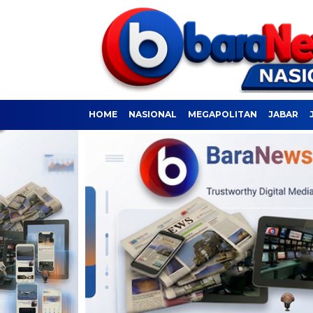
HOME
NASIONAL
MEGAPOLITAN
JABAR