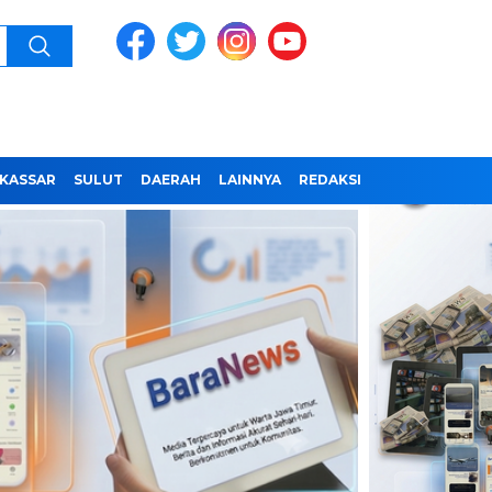
KASSAR
SULUT
DAERAH
LAINNYA
REDAKSI