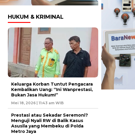
HUKUM & KRIMINAL
Keluarga Korban Tuntut Pengacara
Kembalikan Uang: “Ini Wanprestasi,
Bukan Jasa Hukum!”
Mei 18, 2026 | 11:43 am WIB
Prestasi atau Sekadar Seremoni?
Menguji Nyali RW di Balik Kasus
Asusila yang Membeku di Polda
Metro Jaya