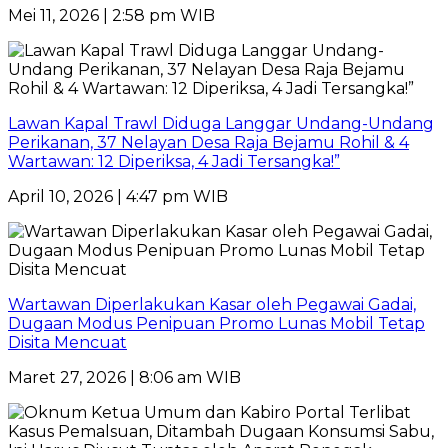
Mei 11, 2026 | 2:58 pm WIB
Lawan Kapal Trawl Diduga Langgar Undang-Undang
Perikanan, 37 Nelayan Desa Raja Bejamu Rohil & 4
Wartawan: 12 Diperiksa, 4 Jadi Tersangka!”
April 10, 2026 | 4:47 pm WIB
Wartawan Diperlakukan Kasar oleh Pegawai Gadai,
Dugaan Modus Penipuan Promo Lunas Mobil Tetap
Disita Mencuat
Maret 27, 2026 | 8:06 am WIB