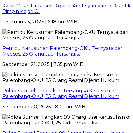
Kajari Ogan Ilir Resmi Diganti, Arief Syafriyanto Dilantik
Pimpin Kejari OI
Februari 23, 2026 | 6:18 pm WIB
Pemicu Kerusuhan Palembang-OKU Ternyata dari
Medsos, 25 Orang Jadi Tersangka
September 21, 2025 | 7:55 pm WIB
Polda Sumsel Tampilkan Tersangka Kerusuhan
Palembang-OKU, 25 Orang Resmi Dijerat Hukum
September 20, 2025 | 8:42 am WIB