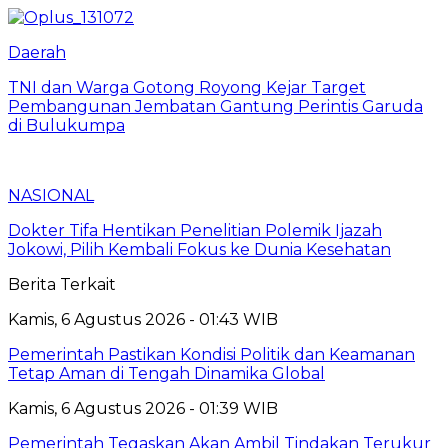
Daerah
TNI dan Warga Gotong Royong Kejar Target
Pembangunan Jembatan Gantung Perintis Garuda
di Bulukumpa
NASIONAL
Dokter Tifa Hentikan Penelitian Polemik Ijazah
Jokowi, Pilih Kembali Fokus ke Dunia Kesehatan
Berita Terkait
Kamis, 6 Agustus 2026 - 01:43 WIB
Pemerintah Pastikan Kondisi Politik dan Keamanan
Tetap Aman di Tengah Dinamika Global
Kamis, 6 Agustus 2026 - 01:39 WIB
Pemerintah Tegaskan Akan Ambil Tindakan Terukur