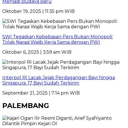
Menjadi Budaya Baru
Oktober 19, 2025 | 11:35 pm WIB
SWI Tegaskan Kebebasan Pers Bukan Monopoli:
Tolak Narasi Wajib Kerja Sama dengan PWI
Oktober 6, 2025 | 3:59 am WIB
Interpol RI Lacak Jejak Perdagangan Bayi hingga
Singapura, 17 Bayi Sudah Terkirim
September 21, 2025 | 7:14 pm WIB
PALEMBANG