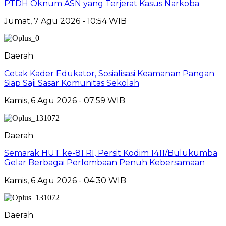
PTDH Oknum ASN yang Terjerat Kasus Narkoba
Jumat, 7 Agu 2026 - 10:54 WIB
Daerah
Cetak Kader Edukator, Sosialisasi Keamanan Pangan
Siap Saji Sasar Komunitas Sekolah
Kamis, 6 Agu 2026 - 07:59 WIB
Daerah
Semarak HUT ke-81 RI, Persit Kodim 1411/Bulukumba
Gelar Berbagai Perlombaan Penuh Kebersamaan
Kamis, 6 Agu 2026 - 04:30 WIB
Daerah