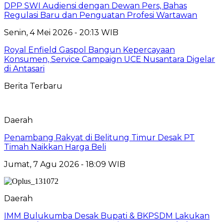
DPP SWI Audiensi dengan Dewan Pers, Bahas
Regulasi Baru dan Penguatan Profesi Wartawan
Senin, 4 Mei 2026 - 20:13 WIB
Royal Enfield Gaspol Bangun Kepercayaan
Konsumen, Service Campaign UCE Nusantara Digelar
di Antasari
Berita Terbaru
Daerah
Penambang Rakyat di Belitung Timur Desak PT
Timah Naikkan Harga Beli
Jumat, 7 Agu 2026 - 18:09 WIB
Daerah
IMM Bulukumba Desak Bupati & BKPSDM Lakukan