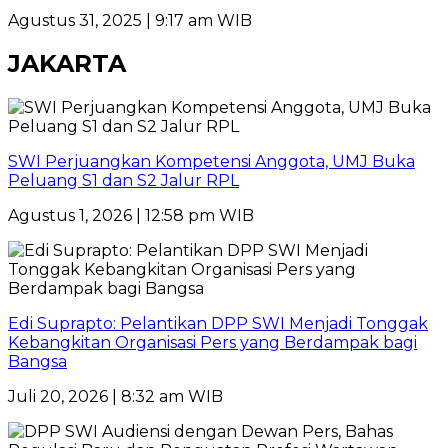
Agustus 31, 2025 | 9:17 am WIB
JAKARTA
SWI Perjuangkan Kompetensi Anggota, UMJ Buka
Peluang S1 dan S2 Jalur RPL
Agustus 1, 2026 | 12:58 pm WIB
Edi Suprapto: Pelantikan DPP SWI Menjadi Tonggak
Kebangkitan Organisasi Pers yang Berdampak bagi
Bangsa
Juli 20, 2026 | 8:32 am WIB