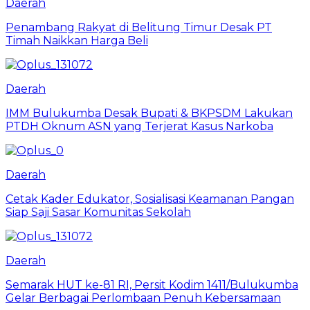
Daerah
Penambang Rakyat di Belitung Timur Desak PT
Timah Naikkan Harga Beli
Daerah
IMM Bulukumba Desak Bupati & BKPSDM Lakukan
PTDH Oknum ASN yang Terjerat Kasus Narkoba
Daerah
Cetak Kader Edukator, Sosialisasi Keamanan Pangan
Siap Saji Sasar Komunitas Sekolah
Daerah
Semarak HUT ke-81 RI, Persit Kodim 1411/Bulukumba
Gelar Berbagai Perlombaan Penuh Kebersamaan