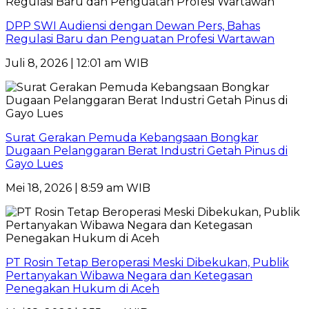
DPP SWI Audiensi dengan Dewan Pers, Bahas
Regulasi Baru dan Penguatan Profesi Wartawan
Juli 8, 2026 | 12:01 am WIB
Surat Gerakan Pemuda Kebangsaan Bongkar
Dugaan Pelanggaran Berat Industri Getah Pinus di
Gayo Lues
Mei 18, 2026 | 8:59 am WIB
PT Rosin Tetap Beroperasi Meski Dibekukan, Publik
Pertanyakan Wibawa Negara dan Ketegasan
Penegakan Hukum di Aceh