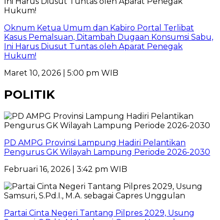
Oknum Ketua Umum dan Kabiro Portal Terlibat
Kasus Pemalsuan, Ditambah Dugaan Konsumsi Sabu,
Ini Harus Diusut Tuntas oleh Aparat Penegak
Hukum!
Maret 10, 2026 | 5:00 pm WIB
POLITIK
PD AMPG Provinsi Lampung Hadiri Pelantikan
Pengurus GK Wilayah Lampung Periode 2026-2030
Februari 16, 2026 | 3:42 pm WIB
Partai Cinta Negeri Tantang Pilpres 2029, Usung