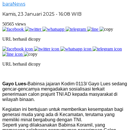
baraNews
Kamis, 23 Januari 2025 - 16:08 WIB
50565 views
URL berhasil dicopy
URL berhasil dicopy
Gayo Lues-
Babinsa jajaran Kodim 0113/ Gayo Lues sedang
gencar-gencarnya mengadakan sosialisasi terkait
penerimaan calon prajurit TNI AD kepada masyarakat di
wilayah binaan.
Kegiatan ini bertujuan untuk memberikan kesempatan bagi
generasi muda yang ada di Kecamatan, terutama yang
memiliki minat bergabung dengan TNI.
Seperti yang dilaksanakan Babinsa Koramil, yang