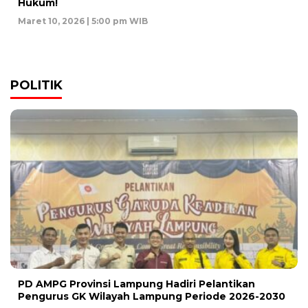
Hukum!
Maret 10, 2026 | 5:00 pm WIB
POLITIK
PD AMPG Provinsi Lampung Hadiri Pelantikan
Pengurus GK Wilayah Lampung Periode 2026-2030