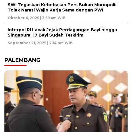
SWI Tegaskan Kebebasan Pers Bukan Monopoli:
Tolak Narasi Wajib Kerja Sama dengan PWI
Oktober 6, 2025 | 3:59 am WIB
Interpol RI Lacak Jejak Perdagangan Bayi hingga
Singapura, 17 Bayi Sudah Terkirim
September 21, 2025 | 7:14 pm WIB
PALEMBANG