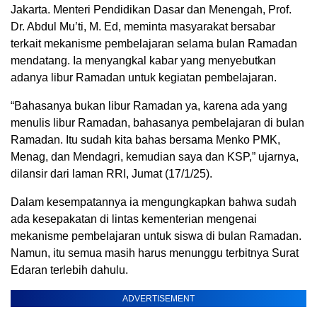
Jakarta. Menteri Pendidikan Dasar dan Menengah, Prof.
Dr. Abdul Mu’ti, M. Ed, meminta masyarakat bersabar
terkait mekanisme pembelajaran selama bulan Ramadan
mendatang. Ia menyangkal kabar yang menyebutkan
adanya libur Ramadan untuk kegiatan pembelajaran.
“Bahasanya bukan libur Ramadan ya, karena ada yang
menulis libur Ramadan, bahasanya pembelajaran di bulan
Ramadan. Itu sudah kita bahas bersama Menko PMK,
Menag, dan Mendagri, kemudian saya dan KSP,” ujarnya,
dilansir dari laman RRI, Jumat (17/1/25).
Dalam kesempatannya ia mengungkapkan bahwa sudah
ada kesepakatan di lintas kementerian mengenai
mekanisme pembelajaran untuk siswa di bulan Ramadan.
Namun, itu semua masih harus menunggu terbitnya Surat
Edaran terlebih dahulu.
ADVERTISEMENT