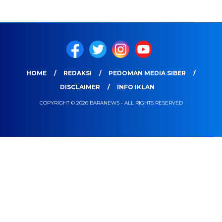
HOME
REDAKSI
PEDOMAN MEDIA SIBER
DISCLAIMER
INFO IKLAN
COPYRIGHT © 2026 BARANEWS - ALL RIGHTS RESERVED