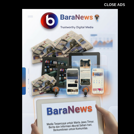
CLOSE ADS