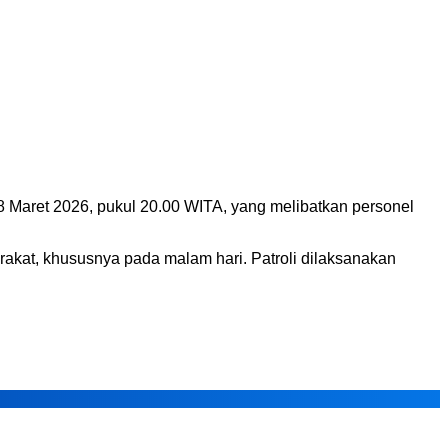
8 Maret 2026, pukul 20.00 WITA, yang melibatkan personel
akat, khususnya pada malam hari. Patroli dilaksanakan