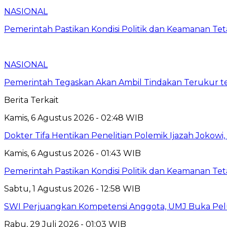
NASIONAL
Pemerintah Pastikan Kondisi Politik dan Keamanan Te
NASIONAL
Pemerintah Tegaskan Akan Ambil Tindakan Terukur t
Berita Terkait
Kamis, 6 Agustus 2026 - 02:48 WIB
Dokter Tifa Hentikan Penelitian Polemik Ijazah Jokowi
Kamis, 6 Agustus 2026 - 01:43 WIB
Pemerintah Pastikan Kondisi Politik dan Keamanan Te
Sabtu, 1 Agustus 2026 - 12:58 WIB
SWI Perjuangkan Kompetensi Anggota, UMJ Buka Pelu
Rabu, 29 Juli 2026 - 01:03 WIB