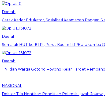
Daerah
Cetak Kader Edukator, Sosialisasi Keamanan Pangan Sia
Daerah
Semarak HUT ke-81 RI, Persit Kodim 1411/Bulukumba
Daerah
TNI dan Warga Gotong Royong Kejar Target Pembang
NASIONAL
Dokter Tifa Hentikan Penelitian Polemik Ijazah Jokowi