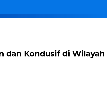
n dan Kondusif di Wilayah