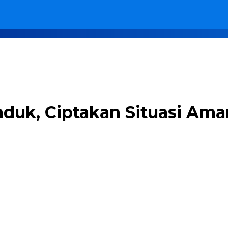
duk, Ciptakan Situasi Ama