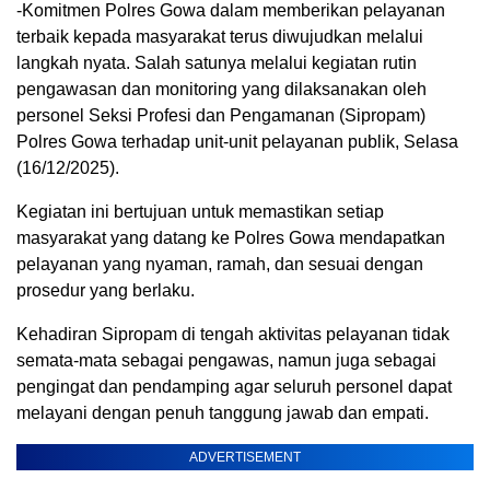
-Komitmen Polres Gowa dalam memberikan pelayanan
terbaik kepada masyarakat terus diwujudkan melalui
langkah nyata. Salah satunya melalui kegiatan rutin
pengawasan dan monitoring yang dilaksanakan oleh
personel Seksi Profesi dan Pengamanan (Sipropam)
Polres Gowa terhadap unit-unit pelayanan publik, Selasa
(16/12/2025).
Kegiatan ini bertujuan untuk memastikan setiap
masyarakat yang datang ke Polres Gowa mendapatkan
pelayanan yang nyaman, ramah, dan sesuai dengan
prosedur yang berlaku.
Kehadiran Sipropam di tengah aktivitas pelayanan tidak
semata-mata sebagai pengawas, namun juga sebagai
pengingat dan pendamping agar seluruh personel dapat
melayani dengan penuh tanggung jawab dan empati.
ADVERTISEMENT