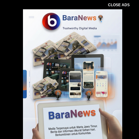
CLOSE ADS