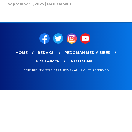
September 1, 2025 | 6:40 am WIB
HOME
REDAKSI
PEDOMAN MEDIA SIBER
DISCLAIMER
INFO IKLAN
COPYRIGHT © 2026 BARANEWS - ALL RIGHTS RESERVED