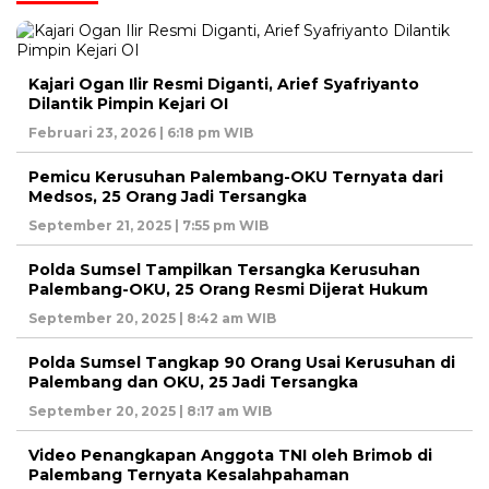
Kajari Ogan Ilir Resmi Diganti, Arief Syafriyanto
Dilantik Pimpin Kejari OI
Februari 23, 2026 | 6:18 pm WIB
Pemicu Kerusuhan Palembang-OKU Ternyata dari
Medsos, 25 Orang Jadi Tersangka
September 21, 2025 | 7:55 pm WIB
Polda Sumsel Tampilkan Tersangka Kerusuhan
Palembang-OKU, 25 Orang Resmi Dijerat Hukum
September 20, 2025 | 8:42 am WIB
Polda Sumsel Tangkap 90 Orang Usai Kerusuhan di
Palembang dan OKU, 25 Jadi Tersangka
September 20, 2025 | 8:17 am WIB
Video Penangkapan Anggota TNI oleh Brimob di
Palembang Ternyata Kesalahpahaman