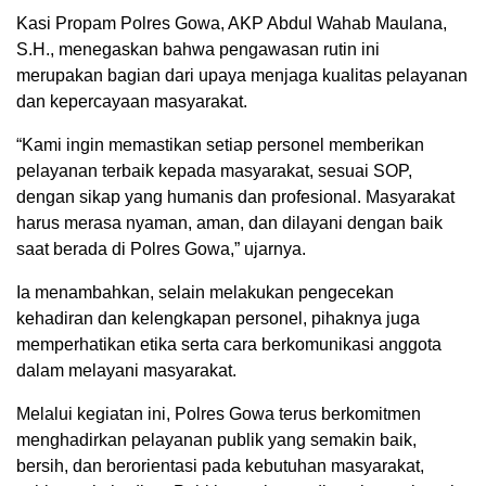
Kasi Propam Polres Gowa, AKP Abdul Wahab Maulana,
S.H., menegaskan bahwa pengawasan rutin ini
merupakan bagian dari upaya menjaga kualitas pelayanan
dan kepercayaan masyarakat.
“Kami ingin memastikan setiap personel memberikan
pelayanan terbaik kepada masyarakat, sesuai SOP,
dengan sikap yang humanis dan profesional. Masyarakat
harus merasa nyaman, aman, dan dilayani dengan baik
saat berada di Polres Gowa,” ujarnya.
Ia menambahkan, selain melakukan pengecekan
kehadiran dan kelengkapan personel, pihaknya juga
memperhatikan etika serta cara berkomunikasi anggota
dalam melayani masyarakat.
Melalui kegiatan ini, Polres Gowa terus berkomitmen
menghadirkan pelayanan publik yang semakin baik,
bersih, dan berorientasi pada kebutuhan masyarakat,