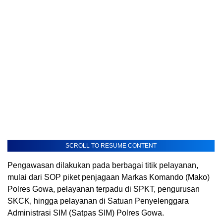
SCROLL TO RESUME CONTENT
Pengawasan dilakukan pada berbagai titik pelayanan,
mulai dari SOP piket penjagaan Markas Komando (Mako)
Polres Gowa, pelayanan terpadu di SPKT, pengurusan
SKCK, hingga pelayanan di Satuan Penyelenggara
Administrasi SIM (Satpas SIM) Polres Gowa.