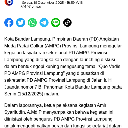
Selasa, 16 Desember 2025 - 18:59 WIB
50197 views
Kota Bandar Lampung, Pimpinan Daerah (PD) Angkatan
Muda Partai Golkar (AMPG) Provinsi Lampung menggelar
kegiatan tasyakuran sekretariat PD AMPG Provinsi
Lampung yang dirangkaikan dengan launching diskusi
dalam bentuk ngopi kuning mengusung tema, “Quo Vadis
PD AMPG Provinsi Lampung” yang dipusatkan di
sekretariat PD AMPG Provinsi Lampung di Jalan Ir. H
Juanda nomor 7 B, Pahoman Kota Bandar Lampung pada
Senin (15/12/2025) malam.
Dalam laporannya, ketua pelaksana kegiatan Amir
Syarifudin, A.Md.P menyampaikan bahwa kegiatan ini
diinisiasi oleh pengurus PD AMPG Provinsi Lampung
untuk mengoptimalkan peran dan fungsi sekretariat dalam