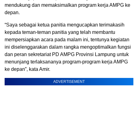
mendukung dan memaksimalkan program kerja AMPG ke
depan.
“Saya sebagai ketua panitia mengucapkan terimakasih
kepada teman-teman panitia yang telah membantu
mempersiapkan acara pada malam ini, tentunya kegiatan
ini diselenggarakan dalam rangka mengoptimalkan fungsi
dan peran sekretariat PD AMPG Provinsi Lampung untuk
menunjang terlaksananya program-program kerja AMPG
ke depan”, kata Amir.
ADVERTISEMENT