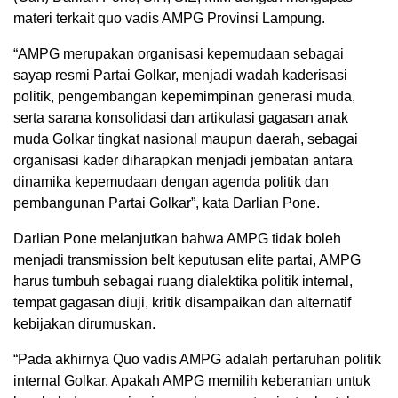
materi terkait quo vadis AMPG Provinsi Lampung.
“AMPG merupakan organisasi kepemudaan sebagai
sayap resmi Partai Golkar, menjadi wadah kaderisasi
politik, pengembangan kepemimpinan generasi muda,
serta sarana konsolidasi dan artikulasi gagasan anak
muda Golkar tingkat nasional maupun daerah, sebagai
organisasi kader diharapkan menjadi jembatan antara
dinamika kepemudaan dengan agenda politik dan
pembangunan Partai Golkar”, kata Darlian Pone.
Darlian Pone melanjutkan bahwa AMPG tidak boleh
menjadi transmission belt keputusan elite partai, AMPG
harus tumbuh sebagai ruang dialektika politik internal,
tempat gagasan diuji, kritik disampaikan dan alternatif
kebijakan dirumuskan.
“Pada akhirnya Quo vadis AMPG adalah pertaruhan politik
internal Golkar. Apakah AMPG memilih keberanian untuk