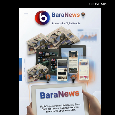
CLOSE ADS