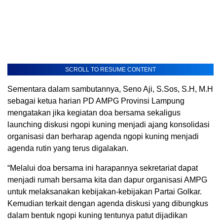
SCROLL TO RESUME CONTENT
Sementara dalam sambutannya, Seno Aji, S.Sos, S.H, M.H
sebagai ketua harian PD AMPG Provinsi Lampung
mengatakan jika kegiatan doa bersama sekaligus
launching diskusi ngopi kuning menjadi ajang konsolidasi
organisasi dan berharap agenda ngopi kuning menjadi
agenda rutin yang terus digalakan.
“Melalui doa bersama ini harapannya sekretariat dapat
menjadi rumah bersama kita dan dapur organisasi AMPG
untuk melaksanakan kebijakan-kebijakan Partai Golkar.
Kemudian terkait dengan agenda diskusi yang dibungkus
dalam bentuk ngopi kuning tentunya patut dijadikan