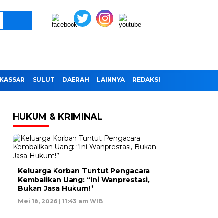
KASSAR
SULUT
DAERAH
LAINNYA
REDAKSI
HUKUM & KRIMINAL
Keluarga Korban Tuntut Pengacara
Kembalikan Uang: “Ini Wanprestasi,
Bukan Jasa Hukum!”
Mei 18, 2026 | 11:43 am WIB